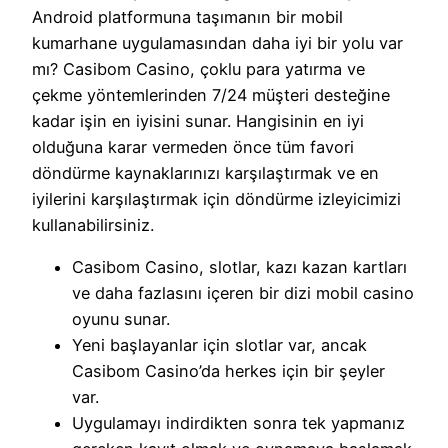
Android platformuna taşımanın bir mobil
kumarhane uygulamasından daha iyi bir yolu var
mı? Casibom Casino, çoklu para yatırma ve
çekme yöntemlerinden 7/24 müşteri desteğine
kadar işin en iyisini sunar. Hangisinin en iyi
olduğuna karar vermeden önce tüm favori
döndürme kaynaklarınızı karşılaştırmak ve en
iyilerini karşılaştırmak için döndürme izleyicimizi
kullanabilirsiniz.
Casibom Casino, slotlar, kazı kazan kartları
ve daha fazlasını içeren bir dizi mobil casino
oyunu sunar.
Yeni başlayanlar için slotlar var, ancak
Casibom Casino’da herkes için bir şeyler
var.
Uygulamayı indirdikten sonra tek yapmanız