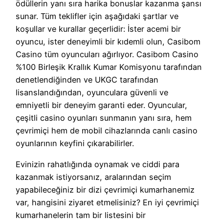
ödüllerin yanı sıra harika bonuslar kazanma şansı
sunar. Tüm teklifler için aşağıdaki şartlar ve
koşullar ve kurallar geçerlidir: İster acemi bir
oyuncu, ister deneyimli bir kıdemli olun, Casibom
Casino tüm oyuncuları ağırlıyor. Casibom Casino
%100 Birleşik Krallık Kumar Komisyonu tarafından
denetlendiğinden ve UKGC tarafından
lisanslandığından, oyunculara güvenli ve
emniyetli bir deneyim garanti eder. Oyuncular,
çeşitli casino oyunları sunmanın yanı sıra, hem
çevrimiçi hem de mobil cihazlarında canlı casino
oyunlarının keyfini çıkarabilirler.
Evinizin rahatlığında oynamak ve ciddi para
kazanmak istiyorsanız, aralarından seçim
yapabileceğiniz bir dizi çevrimiçi kumarhanemiz
var, hangisini ziyaret etmelisiniz? En iyi çevrimiçi
kumarhanelerin tam bir listesini bir