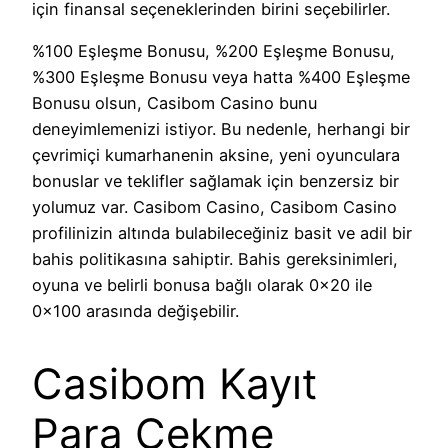
için finansal seçeneklerinden birini seçebilirler.
%100 Eşleşme Bonusu, %200 Eşleşme Bonusu,
%300 Eşleşme Bonusu veya hatta %400 Eşleşme
Bonusu olsun, Casibom Casino bunu
deneyimlemenizi istiyor. Bu nedenle, herhangi bir
çevrimiçi kumarhanenin aksine, yeni oyunculara
bonuslar ve teklifler sağlamak için benzersiz bir
yolumuz var. Casibom Casino, Casibom Casino
profilinizin altında bulabileceğiniz basit ve adil bir
bahis politikasına sahiptir. Bahis gereksinimleri,
oyuna ve belirli bonusa bağlı olarak 0x20 ile
0x100 arasında değişebilir.
Casibom Kayıt
Para Çekme