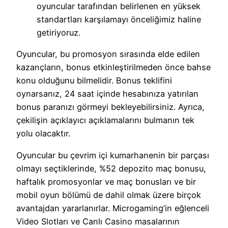
oyuncular tarafından belirlenen en yüksek
standartları karşılamayı önceliğimiz haline
getiriyoruz.
Oyuncular, bu promosyon sırasında elde edilen
kazançların, bonus etkinleştirilmeden önce bahse
konu olduğunu bilmelidir. Bonus teklifini
oynarsanız, 24 saat içinde hesabınıza yatırılan
bonus paranızı görmeyi bekleyebilirsiniz. Ayrıca,
çekilişin açıklayıcı açıklamalarını bulmanın tek
yolu olacaktır.
Oyuncular bu çevrim içi kumarhanenin bir parçası
olmayı seçtiklerinde, %52 depozito maç bonusu,
haftalık promosyonlar ve maç bonusları ve bir
mobil oyun bölümü de dahil olmak üzere birçok
avantajdan yararlanırlar. Microgaming’in eğlenceli
Video Slotları ve Canlı Casino masalarının