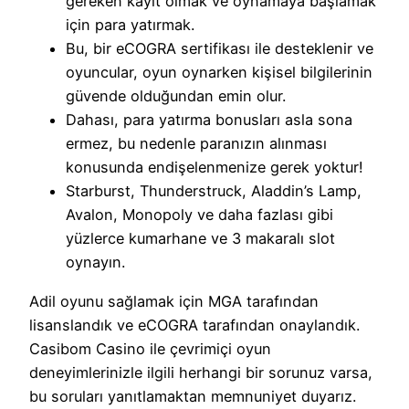
gereken kayıt olmak ve oynamaya başlamak
için para yatırmak.
Bu, bir eCOGRA sertifikası ile desteklenir ve
oyuncular, oyun oynarken kişisel bilgilerinin
güvende olduğundan emin olur.
Dahası, para yatırma bonusları asla sona
ermez, bu nedenle paranızın alınması
konusunda endişelenmenize gerek yoktur!
Starburst, Thunderstruck, Aladdin’s Lamp,
Avalon, Monopoly ve daha fazlası gibi
yüzlerce kumarhane ve 3 makaralı slot
oynayın.
Adil oyunu sağlamak için MGA tarafından
lisanslandık ve eCOGRA tarafından onaylandık.
Casibom Casino ile çevrimiçi oyun
deneyimlerinizle ilgili herhangi bir sorunuz varsa,
bu soruları yanıtlamaktan memnuniyet duyarız.