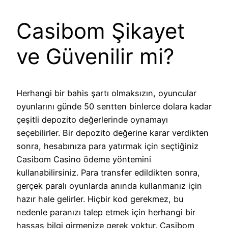
Casibom Şikayet
ve Güvenilir mi?
Herhangi bir bahis şartı olmaksızın, oyuncular
oyunlarını günde 50 sentten binlerce dolara kadar
çeşitli depozito değerlerinde oynamayı
seçebilirler. Bir depozito değerine karar verdikten
sonra, hesabınıza para yatırmak için seçtiğiniz
Casibom Casino ödeme yöntemini
kullanabilirsiniz. Para transfer edildikten sonra,
gerçek paralı oyunlarda anında kullanmanız için
hazır hale gelirler. Hiçbir kod gerekmez, bu
nedenle paranızı talep etmek için herhangi bir
hassas bilgi girmenize gerek yoktur. Casibom