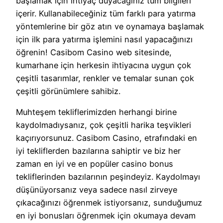
başlamak için ihtiyaç duyacağınız tüm bilgileri
içerir. Kullanabileceğiniz tüm farklı para yatırma
yöntemlerine bir göz atın ve oynamaya başlamak
için ilk para yatırma işlemini nasıl yapacağınızı
öğrenin! Casibom Casino web sitesinde,
kumarhane için herkesin ihtiyacına uygun çok
çeşitli tasarımlar, renkler ve temalar sunan çok
çeşitli görünümlere sahibiz.
Muhteşem tekliflerimizden herhangi birine
kaydolmadıysanız, çok çeşitli harika teşvikleri
kaçırıyorsunuz. Casibom Casino, etrafındaki en
iyi tekliflerden bazılarına sahiptir ve biz her
zaman en iyi ve en popüler casino bonus
tekliflerinden bazılarının peşindeyiz. Kaydolmayı
düşünüyorsanız veya sadece nasıl zirveye
çıkacağınızı öğrenmek istiyorsanız, sunduğumuz
en iyi bonusları öğrenmek için okumaya devam