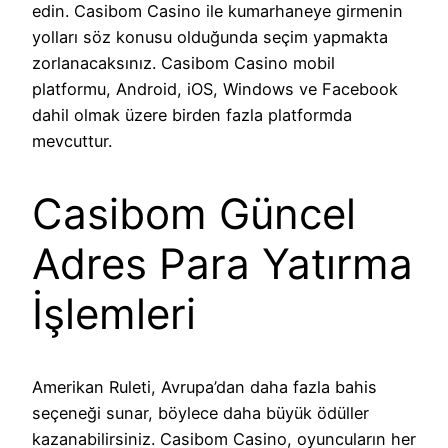
edin. Casibom Casino ile kumarhaneye girmenin
yolları söz konusu olduğunda seçim yapmakta
zorlanacaksınız. Casibom Casino mobil
platformu, Android, iOS, Windows ve Facebook
dahil olmak üzere birden fazla platformda
mevcuttur.
Casibom Güncel
Adres Para Yatırma
İşlemleri
Amerikan Ruleti, Avrupa’dan daha fazla bahis
seçeneği sunar, böylece daha büyük ödüller
kazanabilirsiniz. Casibom Casino, oyuncuların her