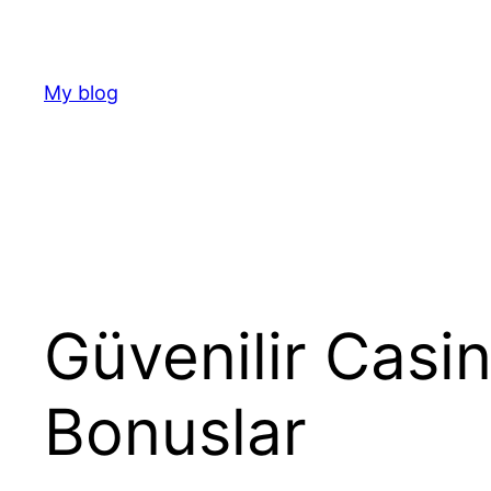
Skip
to
content
My blog
Güvenilir Casin
Bonuslar