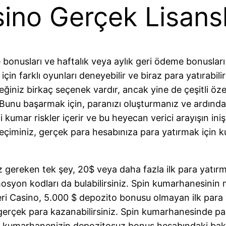
sino Gerçek Lisansl
bonusları ve haftalık veya aylık geri ödeme bonuslar
n farklı oyunları deneyebilir ve biraz para yatırabilirs
iniz birkaç seçenek vardır, ancak yine de çeşitli özelli
Bunu başarmak için, paranızı oluşturmanız ve ardından
kumar riskler içerir ve bu heyecan verici arayışın iniş v
eçiminiz, gerçek para hesabınıza para yatırmak için kul
 gereken tek şey, 20$ veya daha fazla ilk para yatırma
mosyon kodları da bulabilirsiniz. Spin kumarhanesinin 
eri Casino, 5.000 $ depozito bonusu olmayan ilk para 
rçek para kazanabilirsiniz. Spin kumarhanesinde pa
spin kumarhanenizin depozitosuz bonus hesabındaki ba