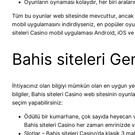
Oyunların oynaması kolaydır, her biri aralar
Tüm bu oyunlar web sitesinde mevcuttur, ancak mo
mobil uygulamasını indirdiyseniz, en popüler oyu
siteleri Casino mobil uygulaması Android, iOS ve 
Bahis siteleri G
İhtiyacınız olan bilgiyi mümkün olan en uygun yerd
bilgiler, Bahis siteleri Casino web sitesinin oyu
seçim yapabilirsiniz:
Ödüllü bir kumarhane, çok sayıda heyecan v
Bahis siteleri Casino her zaman emrinizde v
Slotlar – Bahis siteleri Casino’da klasik 3 ma