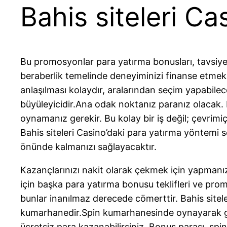
Bahis siteleri Ca
Bu promosyonlar para yatırma bonusları, tavsiye 
beraberlik temelinde deneyiminizi finanse etmek içi
anlaşılması kolaydır, aralarından seçim yapabileceğ
büyüleyicidir.Ana odak noktanız paranız olacak. 
oynamanız gerekir. Bu kolay bir iş değil; çevrimiçi 
Bahis siteleri Casino’daki para yatırma yöntemi s
önünde kalmanızı sağlayacaktır.
Kazançlarınızı nakit olarak çekmek için yapmanız
için başka para yatırma bonusu teklifleri ve pro
bunlar inanılmaz derecede cömerttir. Bahis sitel
kumarhanedir.Spin kumarhanesinde oynayarak ge
ücretsiz para kazanabilirsiniz. Bonus parası, 