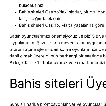
bulacaksınız.
Bahis siteleri Casino’daki slotlar, bir dizi b
karşıladığında eklenir.
Bahis siteleri Casino, Malta yasalarına göre 
Sadık oyuncularımızı önemsiyoruz ve biz’ Siz ve 
Uygulama mağazalarında mevcut olan uygulama ile 
oturum açma işleminden sonra oyunların içinde o
dahil olmak üzere günün herhangi bir saatinde ba
Birleşik Krallık’ta bulunuyoruz ve kumarhanemizi 
Bahis siteleri Üy
Sunulan harika promosyonlar var ve oyuncular B