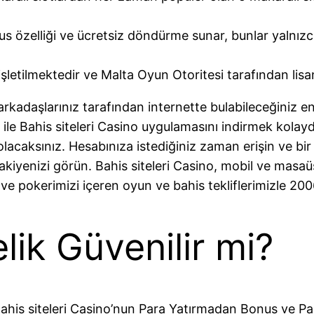
onus özelliği ve ücretsiz döndürme sunar, bunlar yalnızc
işletilmektedir ve Malta Oyun Otoritesi tarafından lisa
arkadaşlarınız tarafından internette bulabileceğiniz e
Bahis siteleri Casino uygulamasını indirmek kolaydır
lacaksınız. Hesabınıza istediğiniz zaman erişin ve b
kiyenizi görün. Bahis siteleri Casino, mobil ve masaü
ve pokerimizi içeren oyun ve bahis tekliflerimizle 20
elik Güvenilir mi?
ahis siteleri Casino’nun Para Yatırmadan Bonus ve P