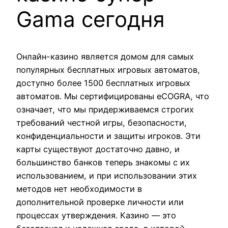
Gama сегодня
Онлайн-казино является домом для самых
популярных бесплатных игровых автоматов,
доступно более 1500 бесплатных игровых
автоматов. Мы сертифицированы eCOGRA, что
означает, что мы придерживаемся строгих
требований честной игры, безопасности,
конфиденциальности и защиты игроков. Эти
карты существуют достаточно давно, и
большинство банков теперь знакомы с их
использованием, и при использовании этих
методов нет необходимости в
дополнительной проверке личности или
процессах утверждения. Казино — это