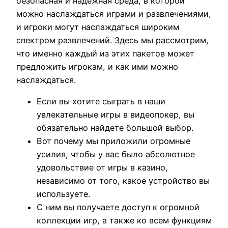
безопасная и надежная среда, в которой
можно наслаждаться играми и развлечениями,
и игроки могут наслаждаться широким
спектром развлечений. Здесь мы рассмотрим,
что именно каждый из этих пакетов может
предложить игрокам, и как ими можно
наслаждаться.
Если вы хотите сыграть в наши
увлекательные игры в видеопокер, вы
обязательно найдете большой выбор.
Вот почему мы приложили огромные
усилия, чтобы у вас было абсолютное
удовольствие от игры в казино,
независимо от того, какое устройство вы
используете.
С ним вы получаете доступ к огромной
коллекции игр, а также ко всем функциям