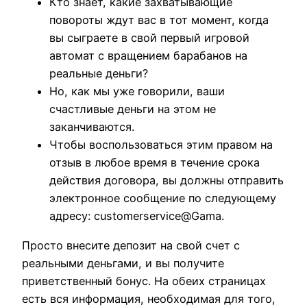
Кто знает, какие захватывающие
повороты ждут вас в тот момент, когда
вы сыграете в свой первый игровой
автомат с вращением барабанов на
реальные деньги?
Но, как мы уже говорили, ваши
счастливые деньги на этом не
заканчиваются.
Чтобы воспользоваться этим правом на
отзыв в любое время в течение срока
действия договора, вы должны отправить
электронное сообщение по следующему
адресу: customerservice@Gama.
Просто внесите депозит на свой счет с
реальными деньгами, и вы получите
приветственный бонус. На обеих страницах
есть вся информация, необходимая для того,