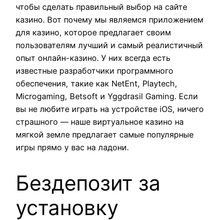
чтобы сделать правильный выбор на сайте
казино. Вот почему мы являемся приложением
для казино, которое предлагает своим
пользователям лучший и самый реалистичный
опыт онлайн-казино. У них всегда есть
известные разработчики программного
обеспечения, такие как NetEnt, Playtech,
Microgaming, Betsoft и Yggdrasil Gaming. Если
вы не любите играть на устройстве iOS, ничего
страшного — наше виртуальное казино на
мягкой земле предлагает самые популярные
игры прямо у вас на ладони.
Бездепозит за
установку