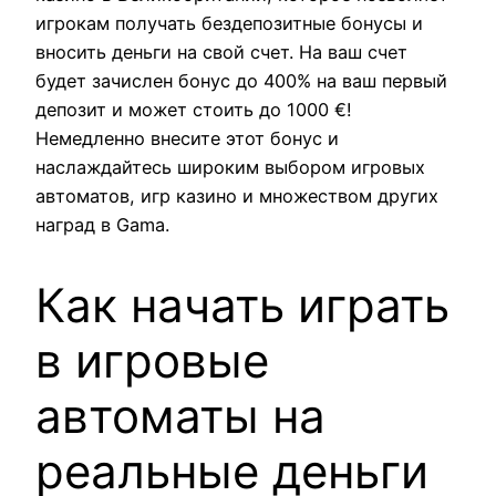
игрокам получать бездепозитные бонусы и
вносить деньги на свой счет. На ваш счет
будет зачислен бонус до 400% на ваш первый
депозит и может стоить до 1000 €!
Немедленно внесите этот бонус и
наслаждайтесь широким выбором игровых
автоматов, игр казино и множеством других
наград в Gama.
Как начать играть
в игровые
автоматы на
реальные деньги