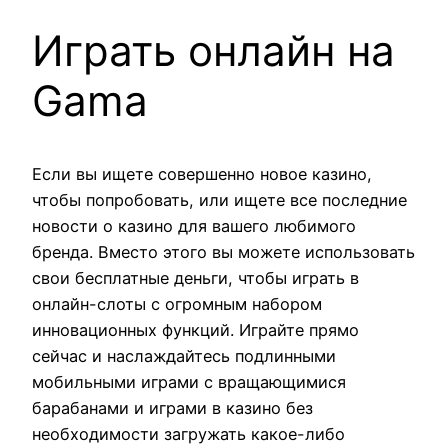
Играть онлайн на
Gama
Если вы ищете совершенно новое казино,
чтобы попробовать, или ищете все последние
новости о казино для вашего любимого
бренда. Вместо этого вы можете использовать
свои бесплатные деньги, чтобы играть в
онлайн-слоты с огромным набором
инновационных функций. Играйте прямо
сейчас и наслаждайтесь подлинными
мобильными играми с вращающимися
барабанами и играми в казино без
необходимости загружать какое-либо