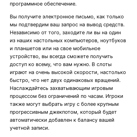
программное обеспечение.
Вы получите электронное письмо, как только
мы подтвердим ваш запрос на вывод средств.
Независимо от того, заходите ли вы на один
из наших настольных компьютеров, ноутбуков
и планшетов или на свое мобильное
устройство, вы всегда сможете получить
доступ ко всему, что вам нужно. В слоты
играют на очень высокой скорости, настолько
быстро, что нет двух одинаковых вращений.
Наслаждайтесь захватывающим игровым
процессом без ограничений по часам. Игроки
также могут выбрать игру с более крупным
прогрессивным джекпотом, который будет
автоматически добавлен к балансу вашей
учетной записи.