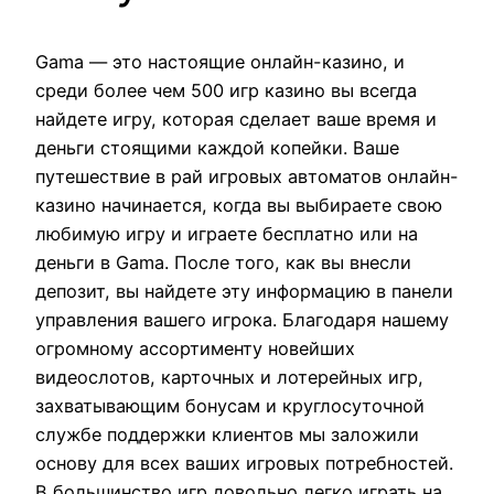
Gama — это настоящие онлайн-казино, и
среди более чем 500 игр казино вы всегда
найдете игру, которая сделает ваше время и
деньги стоящими каждой копейки. Ваше
путешествие в рай игровых автоматов онлайн-
казино начинается, когда вы выбираете свою
любимую игру и играете бесплатно или на
деньги в Gama. После того, как вы внесли
депозит, вы найдете эту информацию в панели
управления вашего игрока. Благодаря нашему
огромному ассортименту новейших
видеослотов, карточных и лотерейных игр,
захватывающим бонусам и круглосуточной
службе поддержки клиентов мы заложили
основу для всех ваших игровых потребностей.
В большинство игр довольно легко играть на