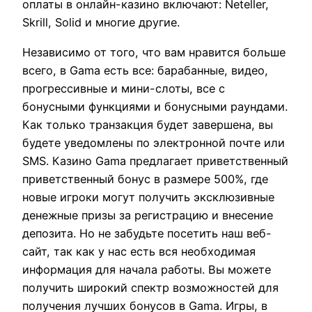
оплаты в онлайн-казино включают: Neteller,
Skrill, Solid и многие другие.
Независимо от того, что вам нравится больше
всего, в Gama есть все: барабанные, видео,
прогрессивные и мини-слоты, все с
бонусными функциями и бонусными раундами.
Как только транзакция будет завершена, вы
будете уведомлены по электронной почте или
SMS. Казино Gama предлагает приветственный
приветственный бонус в размере 500%, где
новые игроки могут получить эксклюзивные
денежные призы за регистрацию и внесение
депозита. Но не забудьте посетить наш веб-
сайт, так как у нас есть вся необходимая
информация для начала работы. Вы можете
получить широкий спектр возможностей для
получения лучших бонусов в Gama. Игры, в