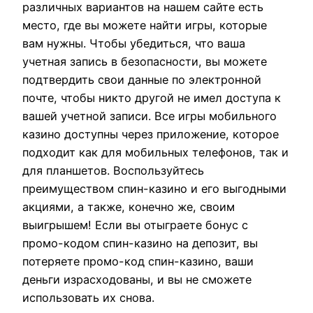
различных вариантов на нашем сайте есть
место, где вы можете найти игры, которые
вам нужны. Чтобы убедиться, что ваша
учетная запись в безопасности, вы можете
подтвердить свои данные по электронной
почте, чтобы никто другой не имел доступа к
вашей учетной записи. Все игры мобильного
казино доступны через приложение, которое
подходит как для мобильных телефонов, так и
для планшетов. Воспользуйтесь
преимуществом спин-казино и его выгодными
акциями, а также, конечно же, своим
выигрышем! Если вы отыграете бонус с
промо-кодом спин-казино на депозит, вы
потеряете промо-код спин-казино, ваши
деньги израсходованы, и вы не сможете
использовать их снова.