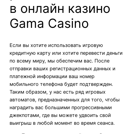
в онлайн казино
Gama Casino
Если вы хотите использовать игровую
кредитную карту или хотите перевести деньги
по всему миру, мы обеспечим вас. После
отправки ваших регистрационных данных и
платежной информации ваш номер
мобильного телефона будет подтвержден.
Таким образом, у нас есть ряд игровых
автоматов, предназначенных для того, чтобы
наградить вас большими прогрессивными
джекпотами, где вы можете удвоить свой
выигрыш в любой момент во время сеанса.