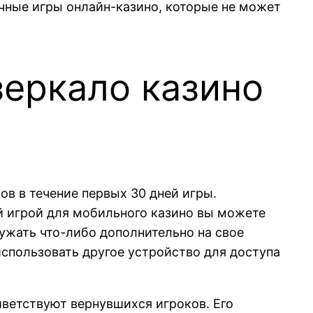
ичные игры онлайн-казино, которые не может
зеркало казино
ов в течение первых 30 дней игры.
ей игрой для мобильного казино вы можете
ужать что-либо дополнительно на свое
использовать другое устройство для доступа
иветствуют вернувшихся игроков. Его