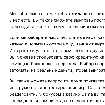
Мы заботимся о том, чтобы ожидания наших 
у нас есть. Вы также сможете выиграть про
присоединиться к нашему эксклюзивному моб
Если вы выберете наши бесплатные игры кази
казино и испытать острые ощущения от вирт
Интернете и узнать, что о нем говорят дру
Вы можете использовать свою кредитную кар
помощью банковского перевода. Выбор непре
автоматы на реальные деньги, чтобы выигра
Вы также можете попросить друга пригласит
инструментов для тестирования игр. Casino R
бездепозитным бонусом в казино Gama вы так
своем деле, и вам никогда не надоест играть