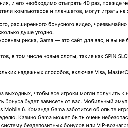
ения, и его необходимо отыграть 40 раз, прежде 
тели компьютеров и планшетов, могут играть на 
ого, расширенного бонусного видео, чрезвычайн
сколько душе угодно.
уровнем риска, Gama — это сайт для вас, и вы не
ов, в том числе новые слоты, такие как SPIN SLO
их надежных способов, включая Visa, MasterCard, 
з выходных, чтобы все игроки могли получить к н
ь бонуса будет зависеть от вас. Мобильный эму
 Mobile 6. Команда Gama заботится об опыте игр
 неделю. Казино Gama может быть очень небезопа
х систему бездепозитных бонусов или VIP-вознаг