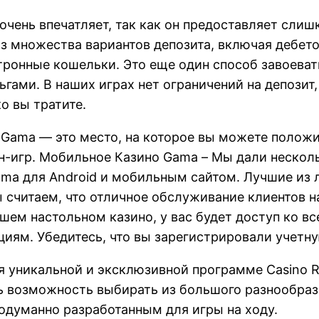
 очень впечатляет, так как он предоставляет сли
из множества вариантов депозита, включая дебет
ронные кошельки. Это еще один способ завоеват
гами. В наших играх нет ограничений на депозит,
ко вы тратите.
Gama — это место, на которое вы можете положит
игр. Мобильное Казино Gama – Мы дали нескольк
a для Android и мобильным сайтом. Лучшие из л
 считаем, что отличное обслуживание клиентов н
шем настольном казино, у вас будет доступ ко вс
ям. Убедитесь, что вы зарегистрировали учетную 
я уникальной и эксклюзивной программе Casino R
еть возможность выбирать из большого разнообра
одуманно разработанным для игры на ходу.