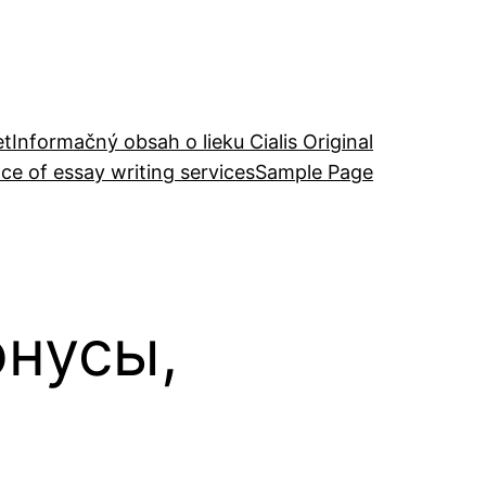
et
Informačný obsah o lieku Cialis Original
ce of essay writing services
Sample Page
онусы,