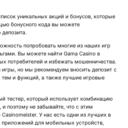
писок уникальных акций и бонусов, которые
ощью бонусного кода вы можете
 депозита.
можность попробовать многие из наших игр
ьгами. Вы можете найти Gama Casino в
ных потребителей и избежать мошенничества.
 игры, но мы рекомендуем вносить депозит с
 тем и функций, а также лучшие игровые
ный тестер, который использует комбинацию
 и поэтому не забывайте, что с этим
asinomeister. У нас есть одни из лучших в
зин приложений для мобильных устройств,