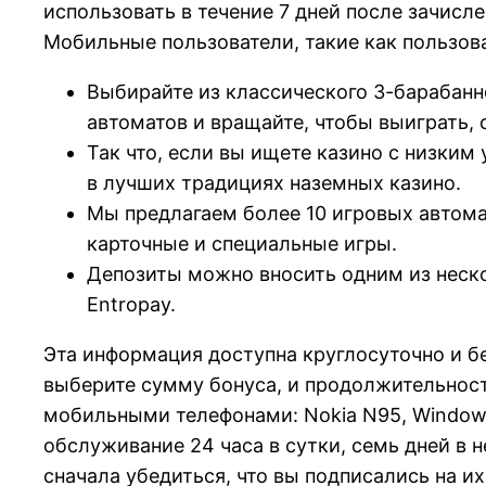
использовать в течение 7 дней после зачисл
Мобильные пользователи, такие как пользова
Выбирайте из классического 3-барабанн
автоматов и вращайте, чтобы выиграть, 
Так что, если вы ищете казино с низким 
в лучших традициях наземных казино.
Мы предлагаем более 10 игровых автомат
карточные и специальные игры.
Депозиты можно вносить одним из нескольк
Entropay.
Эта информация доступна круглосуточно и бе
выберите сумму бонуса, и продолжительност
мобильными телефонами: Nokia N95, Windows
обслуживание 24 часа в сутки, семь дней в
сначала убедиться, что вы подписались на и