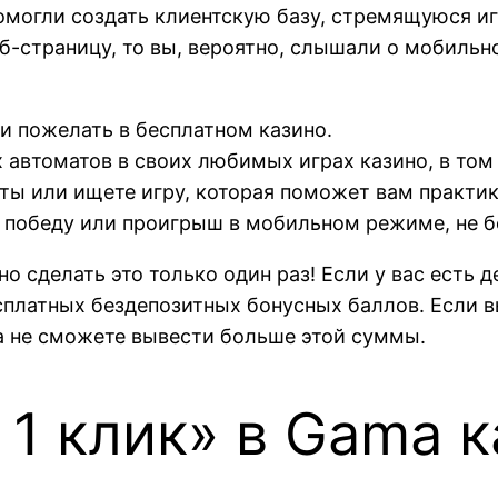
омогли создать клиентскую базу, стремящуюся иг
б-страницу, то вы, вероятно, слышали о мобильн
ли пожелать в бесплатном казино.
автоматов в своих любимых играх казино, в том 
ты или ищете игру, которая поможет вам практико
а победу или проигрыш в мобильном режиме, не б
но сделать это только один раз! Если у вас есть
сплатных бездепозитных бонусных баллов. Если в
а не сможете вывести больше этой суммы.
 1 клик» в Gama 