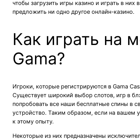
чтобы загрузить игры казино и играть в них
предложить ни одно другое онлайн-казино.
Как играть на 
Gama?
Игроки, которые регистрируются в Gama Casi
Существует широкий выбор слотов, игр в блэ
попробовать все наши бесплатные спины в с
устройство. Таким образом, если на вашем 
к этому опыту.
Некоторые из них предназначены исключитель