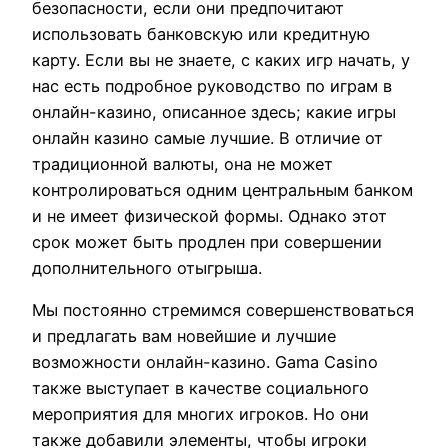
безопасности, если они предпочитают
использовать банковскую или кредитную
карту. Если вы не знаете, с каких игр начать, у
нас есть подробное руководство по играм в
онлайн-казино, описанное здесь; какие игры
онлайн казино самые лучшие. В отличие от
традиционной валюты, она не может
контролироваться одним центральным банком
и не имеет физической формы. Однако этот
срок может быть продлен при совершении
дополнительного отыгрыша.
Мы постоянно стремимся совершенствоваться
и предлагать вам новейшие и лучшие
возможности онлайн-казино. Gama Casino
также выступает в качестве социального
мероприятия для многих игроков. Но они
также добавили элементы, чтобы игроки