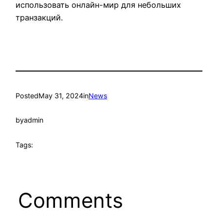
использовать онлайн-мир для небольших
транзакций.
Posted
May 31, 2024
in
News
by
admin
Tags:
Comments