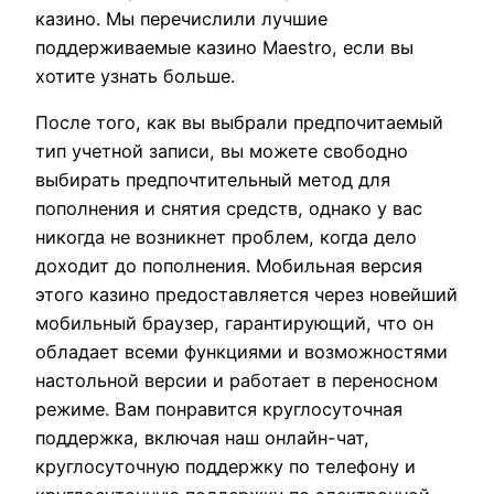
казино. Мы перечислили лучшие
поддерживаемые казино Maestro, если вы
хотите узнать больше.
После того, как вы выбрали предпочитаемый
тип учетной записи, вы можете свободно
выбирать предпочтительный метод для
пополнения и снятия средств, однако у вас
никогда не возникнет проблем, когда дело
доходит до пополнения. Мобильная версия
этого казино предоставляется через новейший
мобильный браузер, гарантирующий, что он
обладает всеми функциями и возможностями
настольной версии и работает в переносном
режиме. Вам понравится круглосуточная
поддержка, включая наш онлайн-чат,
круглосуточную поддержку по телефону и