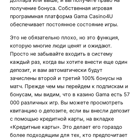
получение бонуса. Собственная игровая
программная платформа Gama Casino4U
обеспечивает постоянное состояние игры.
Это не обязательно плохо, но это функция,
которую многие люди ценят и ожидают.
Просто не забывайте входить в систему
каждый раз, когда вы хотите внести еще один
депозит, и вам автоматически будут
зачислены второй и третий 100% бонусы на
матч. Прежде чем мы перейдем к подпискам и
бонусам, мы видим, что в казино Gama есть 57
000 различных игр. Вы можете просмотреть
квитанцию о депозите, если вы внесли депозит
с помощью кредитной карты, на вкладке
«Кредитные карты». Это делает его гораздо
более подходящим для тех, кто предпочитает