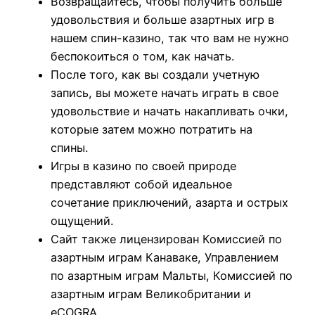
Возвращайтесь, чтобы получить больше
удовольствия и больше азартных игр в
нашем спин-казино, так что вам не нужно
беспокоиться о том, как начать.
После того, как вы создали учетную
запись, вы можете начать играть в свое
удовольствие и начать накапливать очки,
которые затем можно потратить на
спины.
Игры в казино по своей природе
представляют собой идеальное
сочетание приключений, азарта и острых
ощущений.
Сайт также лицензирован Комиссией по
азартным играм Канаваке, Управлением
по азартным играм Мальты, Комиссией по
азартным играм Великобритании и
eCOGRA.