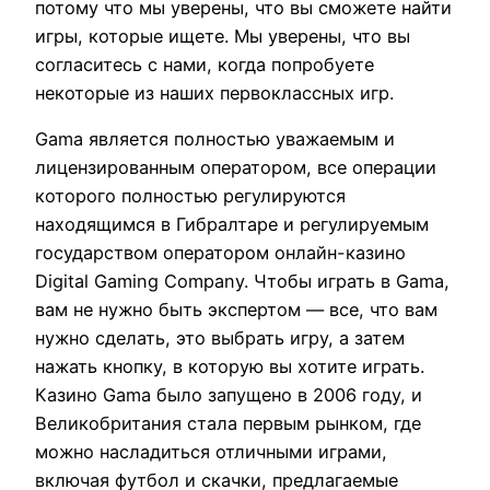
потому что мы уверены, что вы сможете найти
игры, которые ищете. Мы уверены, что вы
согласитесь с нами, когда попробуете
некоторые из наших первоклассных игр.
Gama является полностью уважаемым и
лицензированным оператором, все операции
которого полностью регулируются
находящимся в Гибралтаре и регулируемым
государством оператором онлайн-казино
Digital Gaming Company. Чтобы играть в Gama,
вам не нужно быть экспертом — все, что вам
нужно сделать, это выбрать игру, а затем
нажать кнопку, в которую вы хотите играть.
Казино Gama было запущено в 2006 году, и
Великобритания стала первым рынком, где
можно насладиться отличными играми,
включая футбол и скачки, предлагаемые