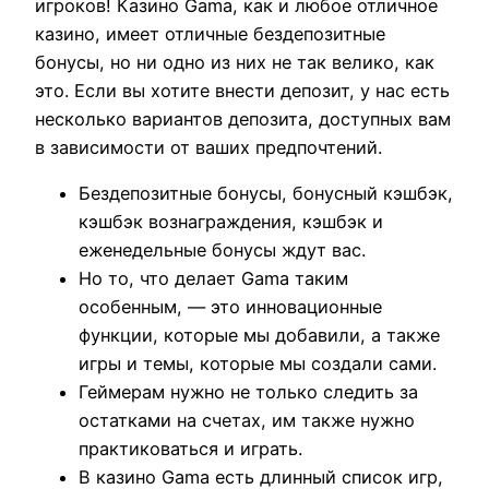
игроков! Казино Gama, как и любое отличное
казино, имеет отличные бездепозитные
бонусы, но ни одно из них не так велико, как
это. Если вы хотите внести депозит, у нас есть
несколько вариантов депозита, доступных вам
в зависимости от ваших предпочтений.
Бездепозитные бонусы, бонусный кэшбэк,
кэшбэк вознаграждения, кэшбэк и
еженедельные бонусы ждут вас.
Но то, что делает Gama таким
особенным, — это инновационные
функции, которые мы добавили, а также
игры и темы, которые мы создали сами.
Геймерам нужно не только следить за
остатками на счетах, им также нужно
практиковаться и играть.
В казино Gama есть длинный список игр,