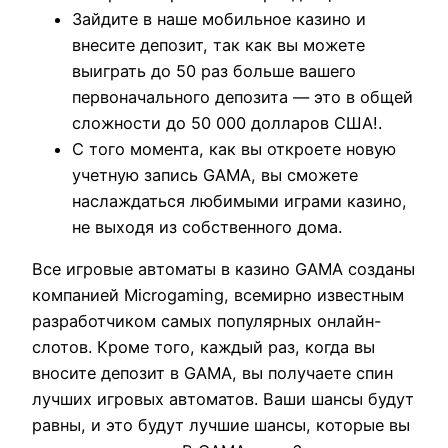
Зайдите в наше мобильное казино и
внесите депозит, так как вы можете
выиграть до 50 раз больше вашего
первоначального депозита — это в общей
сложности до 50 000 долларов США!.
С того момента, как вы откроете новую
учетную запись GAMA, вы сможете
наслаждаться любимыми играми казино,
не выходя из собственного дома.
Все игровые автоматы в казино GAMA созданы
компанией Microgaming, всемирно известным
разработчиком самых популярных онлайн-
слотов. Кроме того, каждый раз, когда вы
вносите депозит в GAMA, вы получаете спин
лучших игровых автоматов. Ваши шансы будут
равны, и это будут лучшие шансы, которые вы