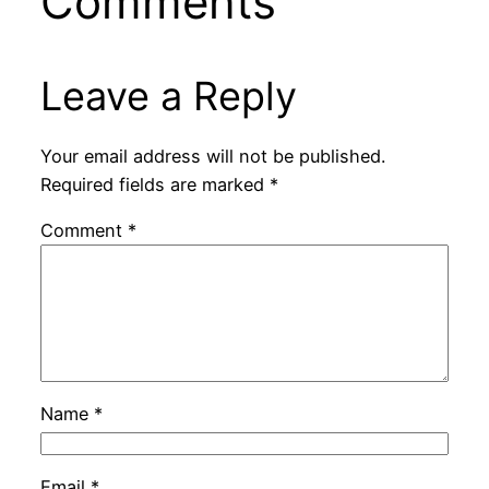
Comments
Leave a Reply
Your email address will not be published.
Required fields are marked
*
Comment
*
Name
*
Email
*