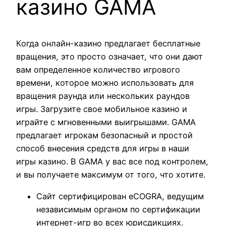
казино GAMA
Когда онлайн-казино предлагает бесплатные
вращения, это просто означает, что они дают
вам определенное количество игрового
времени, которое можно использовать для
вращения раунда или нескольких раундов
игры. Загрузите свое мобильное казино и
играйте с мгновенными выигрышами. GAMA
предлагает игрокам безопасный и простой
способ внесения средств для игры в наши
игры казино. В GAMA у вас все под контролем,
и вы получаете максимум от того, что хотите.
Сайт сертифицирован eCOGRA, ведущим
независимым органом по сертификации
интернет-игр во всех юрисдикциях.