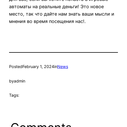
автоматы на реальные деньги! Это новое
место, так что дайте нам знать ваши мысли и
мнения во время посещения нас!.
Posted
February 1, 2024
in
News
by
admin
Tags: