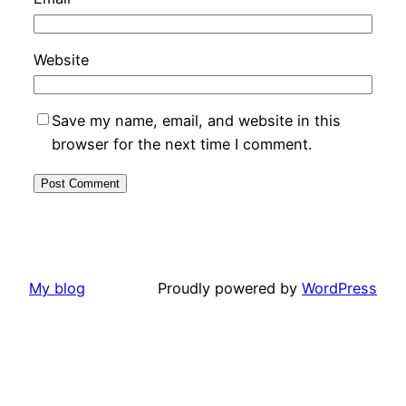
Website
Save my name, email, and website in this
browser for the next time I comment.
My blog
Proudly powered by
WordPress