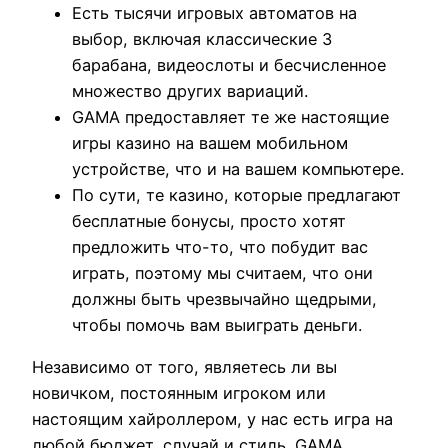
Есть тысячи игровых автоматов на
выбор, включая классические 3
барабана, видеослоты и бесчисленное
множество других вариаций.
GAMA предоставляет те же настоящие
игры казино на вашем мобильном
устройстве, что и на вашем компьютере.
По сути, те казино, которые предлагают
бесплатные бонусы, просто хотят
предложить что-то, что побудит вас
играть, поэтому мы считаем, что они
должны быть чрезвычайно щедрыми,
чтобы помочь вам выиграть деньги.
Независимо от того, являетесь ли вы
новичком, постоянным игроком или
настоящим хайроллером, у нас есть игра на
любой бюджет, случай и стиль. GAMA