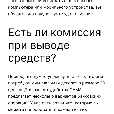
того, любите ли вы играть с настольного
компьютера или мобильного устройства, вы
обязательно почувствуете удовольствие!
Есть ли комиссия
при выводе
средств?
Первое, что нужно упомянуть, это то, что они
потребуют минимальный депозит в размере 10
центов. Для вашего удобства GAMA
предлагает несколько вариантов банковских
операций. У нас есть сотни игр, которые вы
можете попробовать, и каждая из них