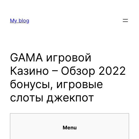
Skip
to
My blog
content
GAMA игровой
Казино – Обзор 2022
бонусы, игровые
слоты джекпот
Menu