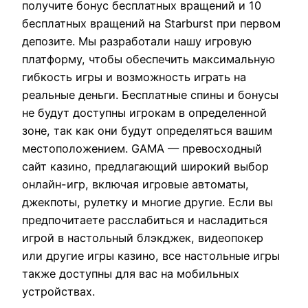
получите бонус бесплатных вращений и 10
бесплатных вращений на Starburst при первом
депозите. Мы разработали нашу игровую
платформу, чтобы обеспечить максимальную
гибкость игры и возможность играть на
реальные деньги. Бесплатные спины и бонусы
не будут доступны игрокам в определенной
зоне, так как они будут определяться вашим
местоположением. GAMA — превосходный
сайт казино, предлагающий широкий выбор
онлайн-игр, включая игровые автоматы,
джекпоты, рулетку и многие другие. Если вы
предпочитаете расслабиться и насладиться
игрой в настольный блэкджек, видеопокер
или другие игры казино, все настольные игры
также доступны для вас на мобильных
устройствах.