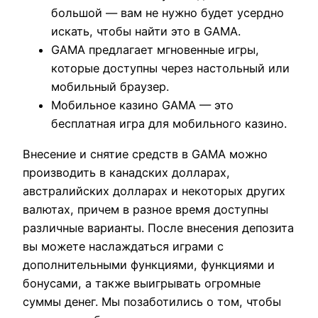
большой — вам не нужно будет усердно
искать, чтобы найти это в GAMA.
GAMA предлагает мгновенные игры,
которые доступны через настольный или
мобильный браузер.
Мобильное казино GAMA — это
бесплатная игра для мобильного казино.
Внесение и снятие средств в GAMA можно
производить в канадских долларах,
австралийских долларах и некоторых других
валютах, причем в разное время доступны
различные варианты. После внесения депозита
вы можете наслаждаться играми с
дополнительными функциями, функциями и
бонусами, а также выигрывать огромные
суммы денег. Мы позаботились о том, чтобы