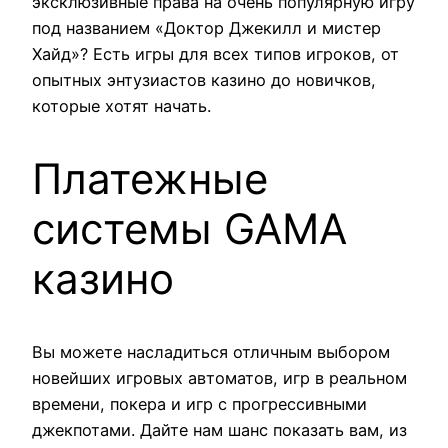
эксклюзивные права на очень популярную игру
под названием «Доктор Джекилл и мистер
Хайд»? Есть игры для всех типов игроков, от
опытных энтузиастов казино до новичков,
которые хотят начать.
Платежные
системы GAMA
казино
Вы можете насладиться отличным выбором
новейших игровых автоматов, игр в реальном
времени, покера и игр с прогрессивными
джекпотами. Дайте нам шанс показать вам, из