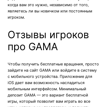
когда вам это нужно, независимо от того,
являетесь ли вы новичком или постоянным
игроком.
Отзывы игроков
про GAMA
Чтобы получить бесплатные вращения, просто
зайдите на сайт GAMA или войдите в систему
с мобильного устройства. Приложение для
iOS дает вам возможность насладиться
мобильным интерфейсом. Минимальный
депозит GAMA — это вариант бесплатной
игры, который позволит вам играть во все