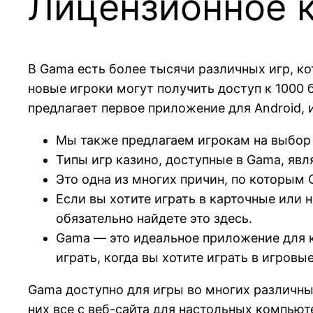
Лицензионное 
В Gama есть более тысячи различных игр, к
новые игроки могут получить доступ к 1000 
предлагает первое приложение для Android,
Мы также предлагаем игрокам на выбор р
Типы игр казино, доступные в Gama, яв
Это одна из многих причин, по которым
Если вы хотите играть в карточные или 
обязательно найдете это здесь.
Gama — это идеальное приложение для к
играть, когда вы хотите играть в игровы
Gama доступно для игры во многих различны
них все с веб-сайта для настольных компью