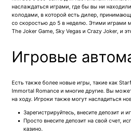
наслаждаться играми, где бы вы ни находили
колодами, в которой есть дилер, принимающ
со скоростью до 5 в неделю. Этими играми 
The Joker Game, Sky Vegas и Crazy Joker, и э
Игровые автом
Есть также более новые игры, такие как Starf
Immortal Romance и многие другие. Вы може
на ходу. Игроки также могут насладиться н
Зарегистрируйтесь, внесите депозит и и
Просто внесите депозит на свой счет, 
казино.