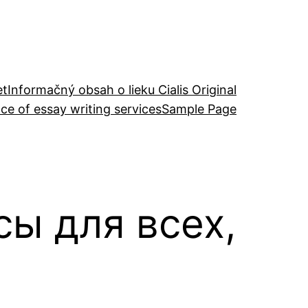
et
Informačný obsah o lieku Cialis Original
ce of essay writing services
Sample Page
ы для всех,