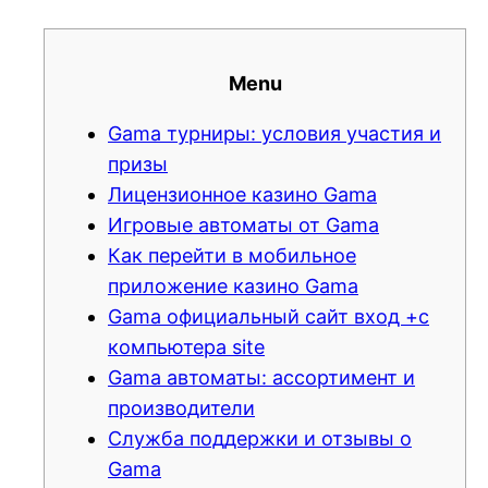
Menu
Gama турниры: условия участия и
призы
Лицензионное казино Gama
Игровые автоматы от Gama
Как перейти в мобильное
приложение казино Gama
Gama официальный сайт вход +с
компьютера site
Gama автоматы: ассортимент и
производители
Служба поддержки и отзывы о
Gama