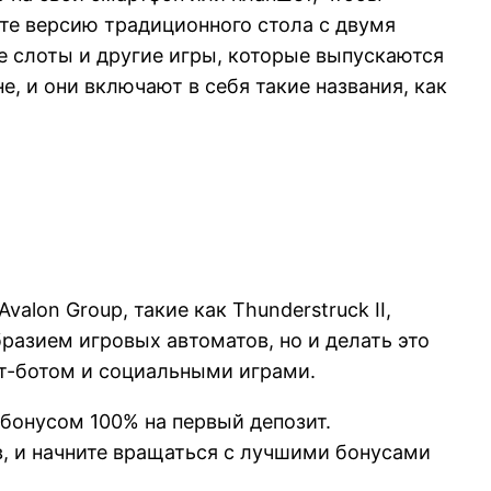
ете версию традиционного стола с двумя
е слоты и другие игры, которые выпускаются
 и они включают в себя такие названия, как
valon Group, такие как Thunderstruck II,
разием игровых автоматов, но и делать это
ат-ботом и социальными играми.
 бонусом 100% на первый депозит.
в, и начните вращаться с лучшими бонусами