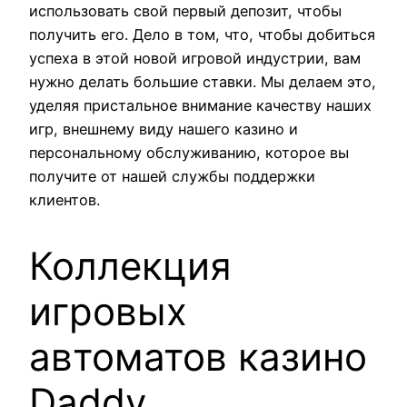
использовать свой первый депозит, чтобы
получить его. Дело в том, что, чтобы добиться
успеха в этой новой игровой индустрии, вам
нужно делать большие ставки. Мы делаем это,
уделяя пристальное внимание качеству наших
игр, внешнему виду нашего казино и
персональному обслуживанию, которое вы
получите от нашей службы поддержки
клиентов.
Коллекция
игровых
автоматов казино
Daddy