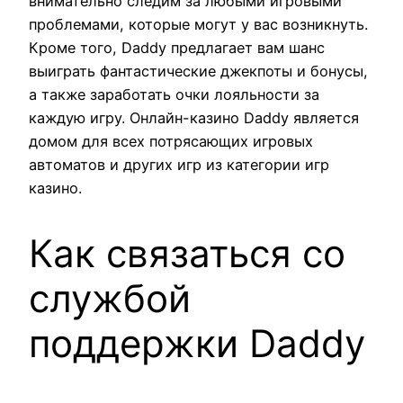
внимательно следим за любыми игровыми
проблемами, которые могут у вас возникнуть.
Кроме того, Daddy предлагает вам шанс
выиграть фантастические джекпоты и бонусы,
а также заработать очки лояльности за
каждую игру. Онлайн-казино Daddy является
домом для всех потрясающих игровых
автоматов и других игр из категории игр
казино.
Как связаться со
службой
поддержки Daddy