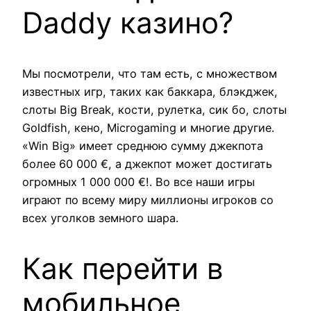
Daddy казино?
Мы посмотрели, что там есть, с множеством
известных игр, таких как баккара, блэкджек,
слоты Big Break, кости, рулетка, сик бо, слоты
Goldfish, кено, Microgaming и многие другие.
«Win Big» имеет среднюю сумму джекпота
более 60 000 €, а джекпот может достигать
огромных 1 000 000 €!. Во все наши игры
играют по всему миру миллионы игроков со
всех уголков земного шара.
Как перейти в
мобильное