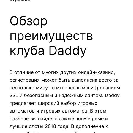
Обзор
преимуществ
клуба Daddy
В отличие от многих других онлайн-казино,
регистрация может быть выполнена всего за
несколько минут с мгновенным шифрованием
SSL и безопасным и надежным сайтом. Daddy
предлагает широкий выбор игровых
автоматов и игровых автоматов. В этом
разделе вы найдете самые популярные и
лучшие слоты 2018 года. В дополнение к