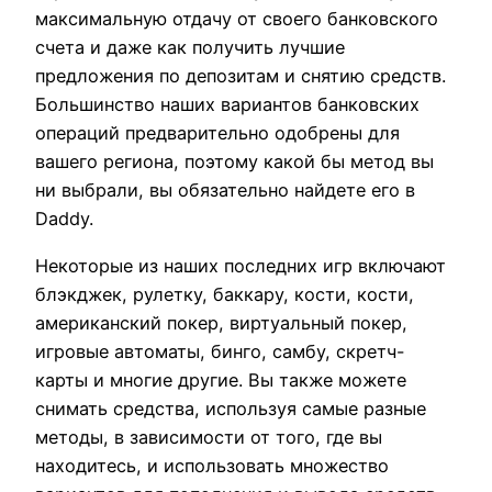
максимальную отдачу от своего банковского
счета и даже как получить лучшие
предложения по депозитам и снятию средств.
Большинство наших вариантов банковских
операций предварительно одобрены для
вашего региона, поэтому какой бы метод вы
ни выбрали, вы обязательно найдете его в
Daddy.
Некоторые из наших последних игр включают
блэкджек, рулетку, баккару, кости, кости,
американский покер, виртуальный покер,
игровые автоматы, бинго, самбу, скретч-
карты и многие другие. Вы также можете
снимать средства, используя самые разные
методы, в зависимости от того, где вы
находитесь, и использовать множество