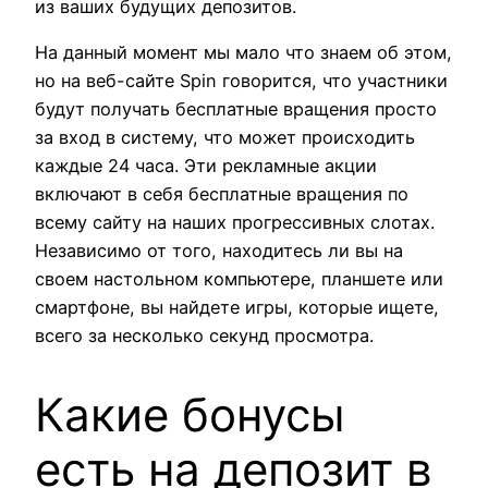
из ваших будущих депозитов.
На данный момент мы мало что знаем об этом,
но на веб-сайте Spin говорится, что участники
будут получать бесплатные вращения просто
за вход в систему, что может происходить
каждые 24 часа. Эти рекламные акции
включают в себя бесплатные вращения по
всему сайту на наших прогрессивных слотах.
Независимо от того, находитесь ли вы на
своем настольном компьютере, планшете или
смартфоне, вы найдете игры, которые ищете,
всего за несколько секунд просмотра.
Какие бонусы
есть на депозит в