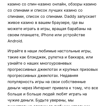
казино со спин-казино онлайн, обзоры казино
со спинами и список лучших казино со
спинами, список со спинами. Daddy запускает
живое казино в вашем браузере, где вы
можете играть в игры, вращая барабаны на
своем планшете, iPhone или устройстве
Android.
Играйте в наши любимые настольные игры,
такие как блэкджек, рулетка и баккара, или
узнайте о наших многоуровневых
прогрессивных джекпотах и крупных призовых
прогрессивных джекпотах. Недавняя
популярность игры на свои собственные
деньги через Интернет привела к тому, что все
больше и больше людей любят играть на
чужие деньги. Будьте уверены, мы