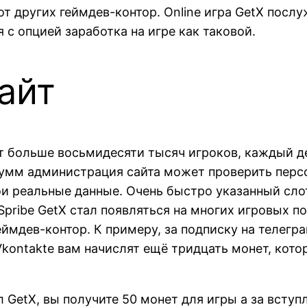
т других геймдев-контор. Online игра GetX посл
 с опцией заработка на игре как таковой.
айт
т больше восьмидесяти тысяч игроков, каждый де
сумм администрация сайта может проверить перс
ои реальные данные. Очень быстро указанный сло
Spribe GetX стал появляться на многих игровых 
еймдев-контор. К примеру, за подписку на телегр
kontakte вам начислят ещё тридцать монет, кото
ал GetX, вы получите 50 монет для игры а за всту