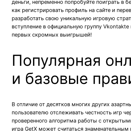
деньги, непременно попробуйте поиграть в 
как регистрировать профиль на сайте и пере
разработать свою уникальную игровую страте
вступление в официальную группу Vkontakte 
первых скромных выигрышей!
Популярная онл
и базовые прав
В отличие от десятков многих других азарт
пользователю отслеживать честность игр чер
проверенного алгоритма работы с открытыми
игра GetX может считаться знаменательным 