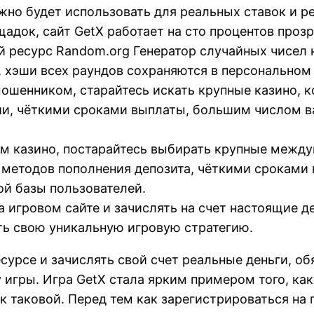
жно будет использовать для реальных ставок и 
щадок, сайт GetX работает на сто процентов про
ий ресурс Random.org Генератор случайных чисел 
хэши всех раундов сохраняются в персональном 
ошенником, старайтесь искать крупные казино, 
ии, чёткими сроками выплаты, большим числом в
м казино, постарайтесь выбирать крупные между
методов пополнения депозита, чёткими сроками 
й базы пользователей.
а игровом сайте и зачислять на счет настоящие де
ь свою уникальную игровую стратегию.
урсе и зачислять свой счет реальные деньги, об
 игры. Игра GetX стала ярким примером того, как
ак таковой. Перед тем как зарегистрироваться на 