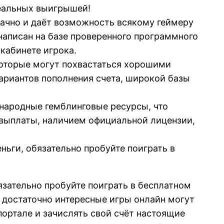
реальных выигрышей!
зрачно и даёт возможность всякому геймеру
написан на базе проверенного программного
кабинете игрока.
которые могут похвастаться хорошими
ариантов пополнения счета, широкой базы
народные гемблинговые ресурсы, что
выплаты, наличием официальной лицензии,
ньги, обязательно пробуйте поиграть в
язательно пробуйте поиграть в бесплатном
 достаточно интересные игры онлайн могут
портале и зачислять свой счёт настоящие