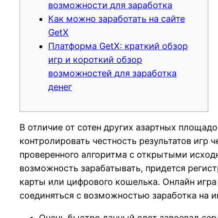
возможности для заработка
Как можно заработать на сайте
GetX
Платформа GetX: краткий обзор
игр и короткий обзор
возможностей для заработка
денег
В отличие от сотен других азартных площад
контролировать честность результатов игр ч
проверенного алгоритма с открытыми исходн
возможность зарабатывать, придется регист
карты или цифрового кошелька. Онлайн игра 
соединяться с возможностью заработка на иг
Очень быстро данный слот завоевал серд