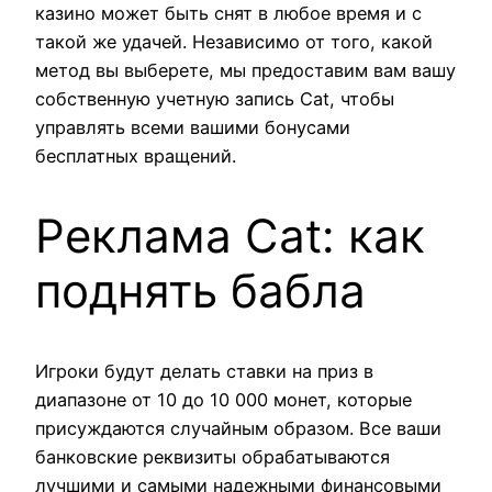
казино может быть снят в любое время и с
такой же удачей. Независимо от того, какой
метод вы выберете, мы предоставим вам вашу
собственную учетную запись Cat, чтобы
управлять всеми вашими бонусами
бесплатных вращений.
Реклама Cat: как
поднять бабла
Игроки будут делать ставки на приз в
диапазоне от 10 до 10 000 монет, которые
присуждаются случайным образом. Все ваши
банковские реквизиты обрабатываются
лучшими и самыми надежными финансовыми