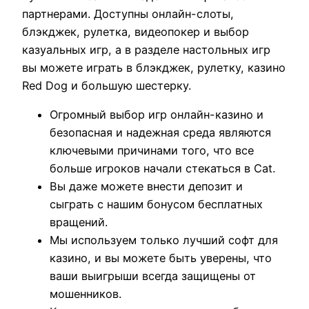
партнерами. Доступны онлайн-слоты,
блэкджек, рулетка, видеопокер и выбор
казуальных игр, а в разделе настольных игр
вы можете играть в блэкджек, рулетку, казино
Red Dog и большую шестерку.
Огромный выбор игр онлайн-казино и
безопасная и надежная среда являются
ключевыми причинами того, что все
больше игроков начали стекаться в Cat.
Вы даже можете внести депозит и
сыграть с нашим бонусом бесплатных
вращений.
Мы используем только лучший софт для
казино, и вы можете быть уверены, что
ваши выигрыши всегда защищены от
мошенников.