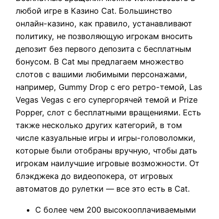
любой игре в Казино Cat. Большинство
онлайн-казино, как правило, устанавливают
политику, не позволяющую игрокам вносить
депозит без первого депозита с бесплатным
бонусом. В Cat мы предлагаем множество
слотов с вашими любимыми персонажами,
например, Gummy Drop с его ретро-темой, Las
Vegas Vegas с его супергорячей темой и Prize
Popper, слот с бесплатными вращениями. Есть
также несколько других категорий, в том
числе казуальные игры и игры-головоломки,
которые были отобраны вручную, чтобы дать
игрокам наилучшие игровые возможности. От
блэкджека до видеопокера, от игровых
автоматов до рулетки — все это есть в Cat.
С более чем 200 высокооплачиваемыми