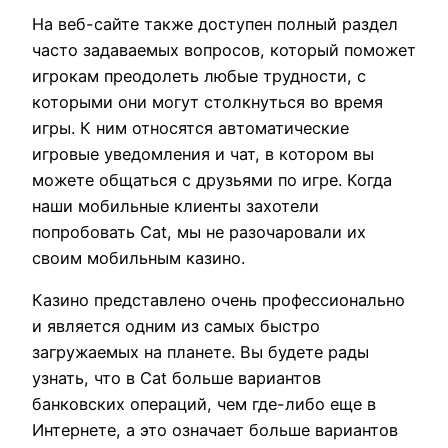
На веб-сайте также доступен полный раздел
часто задаваемых вопросов, который поможет
игрокам преодолеть любые трудности, с
которыми они могут столкнуться во время
игры. К ним относятся автоматические
игровые уведомления и чат, в котором вы
можете общаться с друзьями по игре. Когда
наши мобильные клиенты захотели
попробовать Cat, мы не разочаровали их
своим мобильным казино.
Казино представлено очень профессионально
и является одним из самых быстро
загружаемых на планете. Вы будете рады
узнать, что в Cat больше вариантов
банковских операций, чем где-либо еще в
Интернете, а это означает больше вариантов