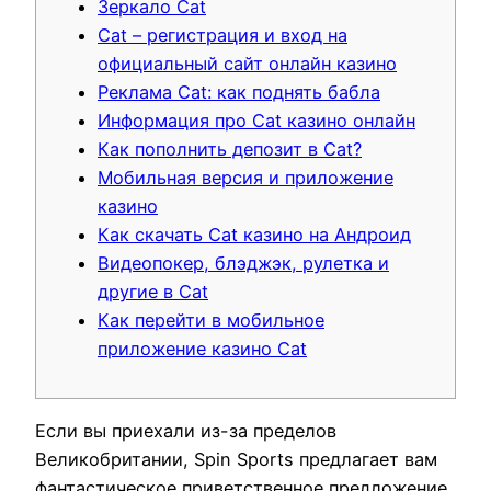
Зеркало Cat
Cat – регистрация и вход на
официальный сайт онлайн казино
Реклама Cat: как поднять бабла
Информация про Cat казино онлайн
Как пополнить депозит в Cat?
Мобильная версия и приложение
казино
Как скачать Cat казино на Андроид
Видеопокер, блэджэк, рулетка и
другие в Cat
Как перейти в мобильное
приложение казино Cat
Если вы приехали из-за пределов
Великобритании, Spin Sports предлагает вам
фантастическое приветственное предложение,