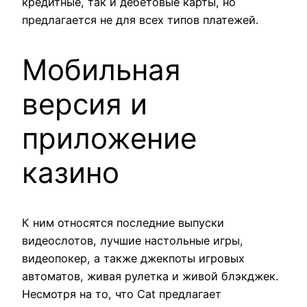
кредитные, так и дебетовые карты, но
предлагается не для всех типов платежей.
Мобильная
версия и
приложение
казино
К ним относятся последние выпуски
видеослотов, лучшие настольные игры,
видеопокер, а также джекпоты игровых
автоматов, живая рулетка и живой блэкджек.
Несмотря на то, что Cat предлагает