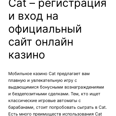
Cat – регистрация
и вход на
официальный
сайт онлайн
казино
Мобильное казино Cat предлагает вам
плавную и увлекательную игру с
выдающимися бонусными вознаграждениями
и бездепозитными сделками. Тем, кто ищет
классические игровые автоматы с
барабанами, стоит попробовать сыграть в Cat.
Есть много преимуществ использования Cat