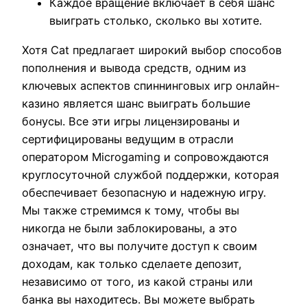
Каждое вращение включает в себя шанс
выиграть столько, сколько вы хотите.
Хотя Cat предлагает широкий выбор способов
пополнения и вывода средств, одним из
ключевых аспектов спиннинговых игр онлайн-
казино является шанс выиграть большие
бонусы. Все эти игры лицензированы и
сертифицированы ведущим в отрасли
оператором Microgaming и сопровождаются
круглосуточной службой поддержки, которая
обеспечивает безопасную и надежную игру.
Мы также стремимся к тому, чтобы вы
никогда не были заблокированы, а это
означает, что вы получите доступ к своим
доходам, как только сделаете депозит,
независимо от того, из какой страны или
банка вы находитесь. Вы можете выбрать