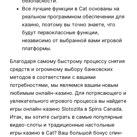
безопасности.
Все лучшие функции в Cat основаны на
реальном программном обеспечении для
казино, поэтому вы точно знаете, что
будут первоклассные функции,
независимо от выбранной вами игровой
платформы.
Благодаря самому быстрому процессу снятия
средств и огромному выбору банковских
методов в соответствии с вашими
потребностями, мы являемся вашим новым
любимым онлайн-казино. Для потрясающего и
увлекательного игрового процесса вы найдете
игры онлайн-казино Slotozilla в Spins Canada.
Итак, вы хотите сыграть в самые популярные
видео-слоты и традиционные настольные
игры казино в Cat? Ваш большой бонус спин-