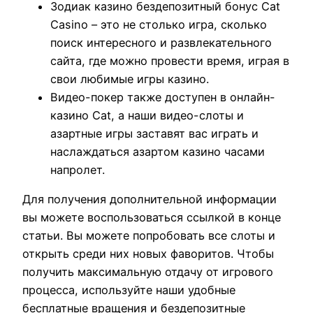
Зодиак казино бездепозитный бонус Cat
Casino – это не столько игра, сколько
поиск интересного и развлекательного
сайта, где можно провести время, играя в
свои любимые игры казино.
Видео-покер также доступен в онлайн-
казино Cat, а наши видео-слоты и
азартные игры заставят вас играть и
наслаждаться азартом казино часами
напролет.
Для получения дополнительной информации
вы можете воспользоваться ссылкой в ​​конце
статьи. Вы можете попробовать все слоты и
открыть среди них новых фаворитов. Чтобы
получить максимальную отдачу от игрового
процесса, используйте наши удобные
бесплатные вращения и бездепозитные