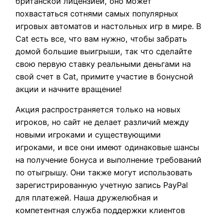
британской лицензией, оно может
похвастаться сотнями самых популярных
игровых автоматов и настольных игр в мире. В
Cat есть все, что вам нужно, чтобы забрать
домой большие выигрыши, так что сделайте
свою первую ставку реальными деньгами на
свой счет в Cat, примите участие в бонусной
акции и начните вращение!
Акция распространяется только на новых
игроков, но сайт не делает различий между
новыми игроками и существующими
игроками, и все они имеют одинаковые шансы
на получение бонуса и выполнение требований
по отыгрышу. Они также могут использовать
зарегистрированную учетную запись PayPal
для платежей. Наша дружелюбная и
компетентная служба поддержки клиентов