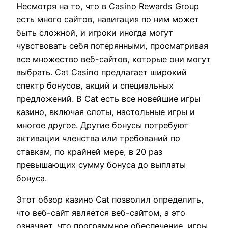
Несмотря на то, что в Casino Rewards Group
есть много сайтов, навигация по ним может
быть сложной, и игроки иногда могут
чувствовать себя потерянными, просматривая
все множество веб-сайтов, которые они могут
выбрать. Cat Casino предлагает широкий
спектр бонусов, акций и специальных
предложений. В Cat есть все новейшие игры
казино, включая слоты, настольные игры и
многое другое. Другие бонусы потребуют
активации членства или требований по
ставкам, по крайней мере, в 20 раз
превышающих сумму бонуса до выплаты
бонуса.
Этот обзор казино Cat позволил определить,
что веб-сайт является веб-сайтом, а это
означает, что программное обеспечение, игры