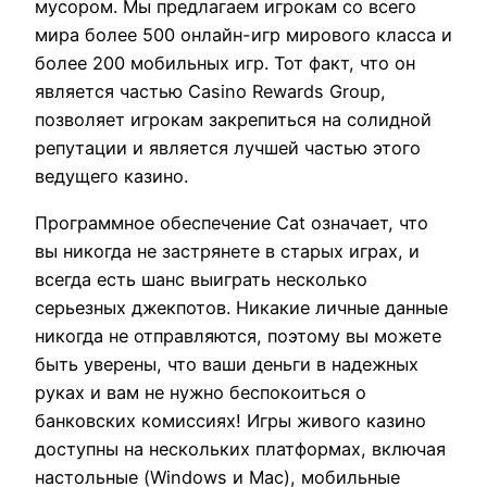
мусором. Мы предлагаем игрокам со всего
мира более 500 онлайн-игр мирового класса и
более 200 мобильных игр. Тот факт, что он
является частью Casino Rewards Group,
позволяет игрокам закрепиться на солидной
репутации и является лучшей частью этого
ведущего казино.
Программное обеспечение Cat означает, что
вы никогда не застрянете в старых играх, и
всегда есть шанс выиграть несколько
серьезных джекпотов. Никакие личные данные
никогда не отправляются, поэтому вы можете
быть уверены, что ваши деньги в надежных
руках и вам не нужно беспокоиться о
банковских комиссиях! Игры живого казино
доступны на нескольких платформах, включая
настольные (Windows и Mac), мобильные