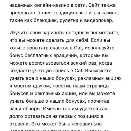
надежных онлайн-казино в сети. Сайт также
предлагает более традиционные игры казино,
такие как блэкджек, рулетка и видеопокер.
Изучите свои варианты сегодня и посмотрите,
что вы можете сделать для себя!. Если вы
хотите попытать счастья в Cat, используйте
бонус бесплатных вращений, которым вы
можете воспользоваться всякий раз, когда
создаете учетную запись в Cat. Вы можете
узнать все о наших бонусах, рекламных акциях
и многом другом, посетив наши страницы
бонусов и рекламных акций, или вы можете
узнать больше о наших бонусах, прочитав
наши обзоры. Именно так им удается так
долго оставаться на первых позициях в
отрасли. Это может быть неправильно