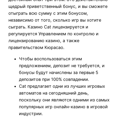
щедрый приветственный бонус, и вы сможете
отыграть всю сумму с этим бонусом,
независимо от того, сколько игр вы хотите
сыграть. Казино Cat лицензируется и
регулируется Управлением по контролю и
лицензированию казино, а также
правительством Кюрасао.
Чтобы воспользоваться этим
предложением, депозит не требуется, и
бонусы будут начислены за первые 5
депозитов при 100% совпадении.
Cat предлагает одни из лучших игровых
автоматов на сегодняшний день,
поскольку они являются одними из самых
популярных игр онлайн-казино в игровой
индустрии.