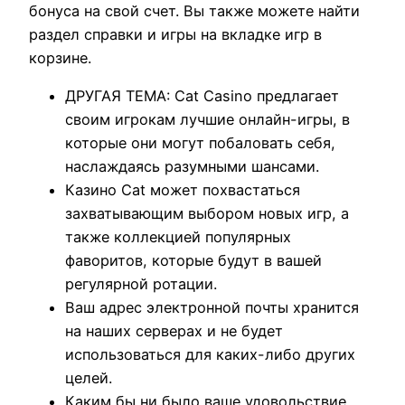
бонуса на свой счет. Вы также можете найти
раздел справки и игры на вкладке игр в
корзине.
ДРУГАЯ ТЕМА: Cat Casino предлагает
своим игрокам лучшие онлайн-игры, в
которые они могут побаловать себя,
наслаждаясь разумными шансами.
Казино Cat может похвастаться
захватывающим выбором новых игр, а
также коллекцией популярных
фаворитов, которые будут в вашей
регулярной ротации.
Ваш адрес электронной почты хранится
на наших серверах и не будет
использоваться для каких-либо других
целей.
Каким бы ни было ваше удовольствие,