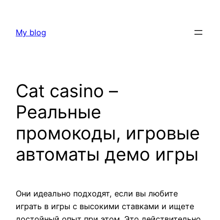
Skip
to
My blog
content
Cat casino –
Реальные
промокоды, игровые
автоматы демо игры
Они идеально подходят, если вы любите
играть в игры с высокими ставками и ищете
достойный опыт при этом. Это действительно