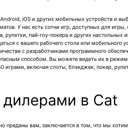
Android, iOS и других мобильных устройств и выб
матов. У нас есть сотни игр, доступных для игр
, рулетки, пай-гоу-покера и других настольных 
аться с вашего рабочего стола или мобильного у
дничестве с разработчиками программного обеспе
пасным способом. Вы можете видеть их в режиме 
0 играми, включая слоты, блэкджек, покер, руле
 дилерами в Cat
но преданы вам, заключается в том, что мы хоти