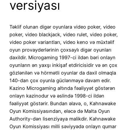
versiyası
Təklif olunan digər oyunlara video poker, video
poker, video blackjack, video rulet, video poker,
video poker variantları, video keno və müxtəlif
oyun provayderlərinin çoxsaylı digər oyunları
daxildir. Microgaming 1997-ci ildən bəri onlayn
oyunların ən yaxşı inkişaf etdiricisidir və ən çox
gözlənilən və hörmətli oyunlar da daxil olmaqla
140-dan çox oyunla güclənməyə davam edir.
Kazino Microgaming altında fəaliyyət göstərən
onlayn kazinodur və əslində 1998-ci ildən
fəaliyyət göstərir. Bundan əlavə, o, Kahnawake
Oyun Komissiyasından, eləcə də Malta Oyun
Authority-dən lisenziyaya malikdir. Kahnawake
Oyun Komissiyası milli səviyyədə onlayn qumar