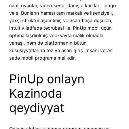
canlı oyunlar, video keno, danışıq kartları, binqo
və s. Bunların hamısı tam markalı və lisenziyalı,
yaxşı strukturlaşdırılmış və asan başa düşülən,
intuitiv istifadə təcrübəsi ilə. PinUp mobil üçün
optimallaşdırılmış veb-sayta malik olmaqla
yanaşı, həm də platformanın bütün
xüsusiyyətlərinə tez və asan giriş imkanı verən
sadə mobil proqrama malikdir.
PinUp onlayn
Kazinoda
qeydiyyat
Onlayn slotlar kazinoya proqramı sınamaq və