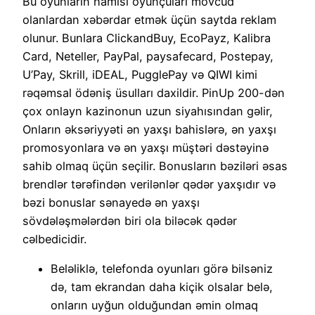
Bu oyunların hamısı oyunçuları mövcud
olanlardan xəbərdar etmək üçün saytda reklam
olunur. Bunlara ClickandBuy, EcoPayz, Kalibra
Card, Neteller, PayPal, paysafecard, Postepay,
U’Pay, Skrill, iDEAL, PugglePay və QIWI kimi
rəqəmsal ödəniş üsulları daxildir. PinUp 200-dən
çox onlayn kazinonun uzun siyahısından gəlir,
Onların əksəriyyəti ən yaxşı bahislərə, ən yaxşı
promosyonlara və ən yaxşı müştəri dəstəyinə
sahib olmaq üçün seçilir. Bonusların bəziləri əsas
brendlər tərəfindən verilənlər qədər yaxşıdır və
bəzi bonuslar sənayedə ən yaxşı
sövdələşmələrdən biri ola biləcək qədər
cəlbedicidir.
Beləliklə, telefonda oyunları görə bilsəniz
də, tam ekrandan daha kiçik olsalar belə,
onların uyğun olduğundan əmin olmaq