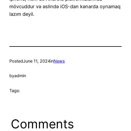
mövcuddur və əslində iOS-dan kənarda oynamaq
lazım deyil.
Posted
June 11, 2024
in
News
by
admin
Tags:
Comments