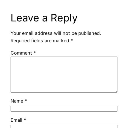
Leave a Reply
Your email address will not be published.
Required fields are marked
*
Comment
*
Name
*
Email
*