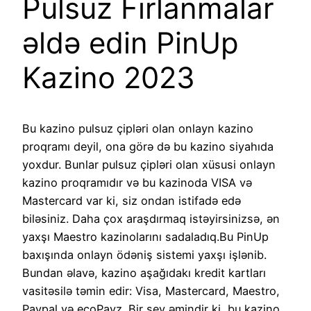
Pulsuz Fırlanmalar
əldə edin PinUp
Kazino 2023
Bu kazino pulsuz çipləri olan onlayn kazino
proqramı deyil, ona görə də bu kazino siyahıda
yoxdur. Bunlar pulsuz çipləri olan xüsusi onlayn
kazino proqramıdır və bu kazinoda VISA və
Mastercard var ki, siz ondan istifadə edə
biləsiniz. Daha çox araşdırmaq istəyirsinizsə, ən
yaxşı Maestro kazinolarını sadaladıq.Bu PinUp
baxışında onlayn ödəniş sistemi yaxşı işlənib.
Bundan əlavə, kazino aşağıdakı kredit kartları
vasitəsilə təmin edir: Visa, Mastercard, Maestro,
Paypal və ecoPayz. Bir şey əmindir ki, bu kazino