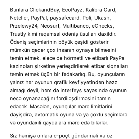
Bunlara ClickandBuy, EcoPayz, Kalibra Card,
Neteller, PayPal, paysafecard, Poli, Ukash,
Przelewy24, Neosurf, Multibanco, eChecks,
Trustly kimi rəqəmsal ödəniş üsulları daxildir.
Ödəniş seçimlərinin böyük çeşidi göstərir
mümkün qədər çox insanın oynaya bilməsini
təmin etmək, eləcə də hörmətli və etibarlı PayPal
kazinoları şirkətinə yerləşdirilərək etibar siqnalları
təmin etmək üçün bir fədakarlıq. Bu, oyunçuların
yalnız hər oyunun qrafik keyfiyyətindən həzz
almağı deyil, həm də interfeys sayəsində oyunun
necə oynanacağını fərdiləşdirməsini təmin
edəcək. Məsələn, oyunçular mərc limitlərini
dəyişdirə, avtomatik oyuna və ya çoxlu seçimlərə
və oyundaxili qaydalara mərc edə bilərlər.
Siz həmişə onlara e-poçt göndərməli və öz