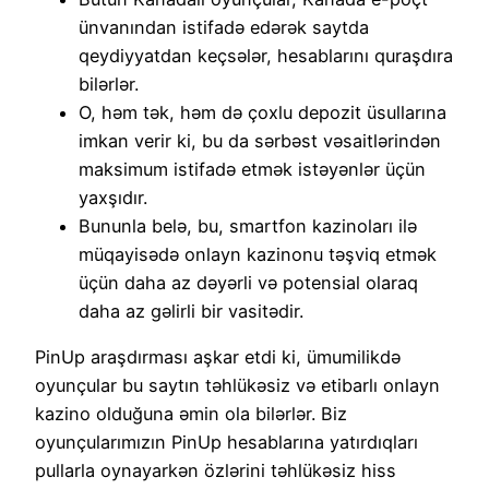
ünvanından istifadə edərək saytda
qeydiyyatdan keçsələr, hesablarını quraşdıra
bilərlər.
O, həm tək, həm də çoxlu depozit üsullarına
imkan verir ki, bu da sərbəst vəsaitlərindən
maksimum istifadə etmək istəyənlər üçün
yaxşıdır.
Bununla belə, bu, smartfon kazinoları ilə
müqayisədə onlayn kazinonu təşviq etmək
üçün daha az dəyərli və potensial olaraq
daha az gəlirli bir vasitədir.
PinUp araşdırması aşkar etdi ki, ümumilikdə
oyunçular bu saytın təhlükəsiz və etibarlı onlayn
kazino olduğuna əmin ola bilərlər. Biz
oyunçularımızın PinUp hesablarına yatırdıqları
pullarla oynayarkən özlərini təhlükəsiz hiss