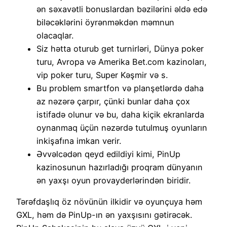
ən səxavətli bonuslardan bəzilərini əldə edə
biləcəklərini öyrənməkdən məmnun
olacaqlar.
Siz hətta oturub get turnirləri, Dünya poker
turu, Avropa və Amerika Bet.com kazinoları,
vip poker turu, Super Kəşmir və s.
Bu problem smartfon və planşetlərdə daha
az nəzərə çarpır, çünki bunlar daha çox
istifadə olunur və bu, daha kiçik ekranlarda
oynanmaq üçün nəzərdə tutulmuş oyunların
inkişafına imkan verir.
Əvvəlcədən qeyd edildiyi kimi, PinUp
kazinosunun hazırladığı proqram dünyanın
ən yaxşı oyun provayderlərindən biridir.
Tərəfdaşlıq öz növünün ilkidir və oyunçuya həm
GXL, həm də PinUp-ın ən yaxşısını gətirəcək.