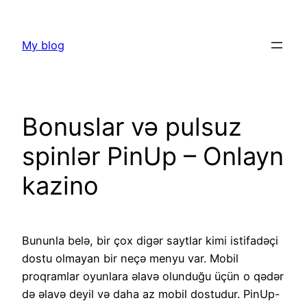
Skip
to
My blog
content
Bonuslar və pulsuz
spinlər PinUp – Onlayn
kazino
Bununla belə, bir çox digər saytlar kimi istifadəçi
dostu olmayan bir neçə menyu var. Mobil
proqramlar oyunlara əlavə olunduğu üçün o qədər
də əlavə deyil və daha az mobil dostudur. PinUp-