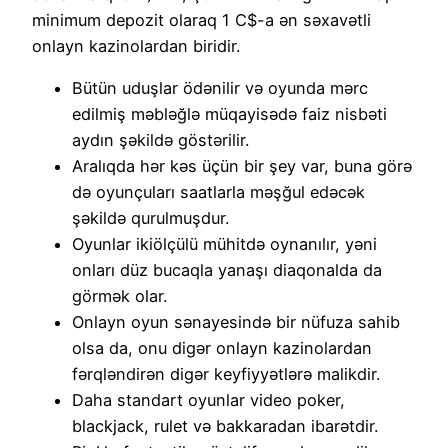
minimum depozit olaraq 1 C$-a ən səxavətli
onlayn kazinolardan biridir.
Bütün uduşlar ödənilir və oyunda mərc
edilmiş məbləğlə müqayisədə faiz nisbəti
aydın şəkildə göstərilir.
Aralıqda hər kəs üçün bir şey var, buna görə
də oyunçuları saatlarla məşğul edəcək
şəkildə qurulmuşdur.
Oyunlar ikiölçülü mühitdə oynanılır, yəni
onları düz bucaqla yanaşı diaqonalda da
görmək olar.
Onlayn oyun sənayesində bir nüfuza sahib
olsa da, onu digər onlayn kazinolardan
fərqləndirən digər keyfiyyətlərə malikdir.
Daha standart oyunlar video poker,
blackjack, rulet və bakkaradan ibarətdir.