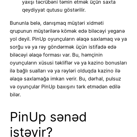
yaxşı təcrübəni təmin etmək üçün saxta
qeydiyyat qutusu göstərilir.
Bununla belə, danışmaq müştəri xidməti
qrupunun müştərilərə kömək edə biləcəyi yeganə
yol deyil. PinUp oyunçuların əlaqə saxlamaq və ya
sorğu və ya rəy göndərmək üçün istifadə edə
biləcəyi əlaqə forması var. Bu, həmçinin
oyunçuların xüsusi təkliflər və ya kazino bonusları
ilə bağlı sualları və ya rəyləri olduqda kazino ilə
əlaqə saxlamağa imkan verir. Bu, dərhal, pulsuz
və oyunçular PinUp baxışını tərk etmədən edilə
bilər.
PinUp sənəd
istəyir?