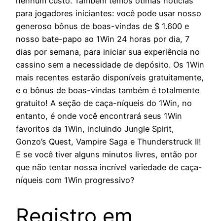
nenhum custo. Também temos ótimas notícias
para jogadores iniciantes: você pode usar nosso
generoso bônus de boas-vindas de $ 1.600 e
nosso bate-papo ao 1Win 24 horas por dia, 7
dias por semana, para iniciar sua experiência no
cassino sem a necessidade de depósito. Os 1Win
mais recentes estarão disponíveis gratuitamente,
e o bônus de boas-vindas também é totalmente
gratuito! A seção de caça-níqueis do 1Win, no
entanto, é onde você encontrará seus 1Win
favoritos da 1Win, incluindo Jungle Spirit,
Gonzo’s Quest, Vampire Saga e Thunderstruck II!
E se você tiver alguns minutos livres, então por
que não tentar nossa incrível variedade de caça-
níqueis com 1Win progressivo?
Registro em