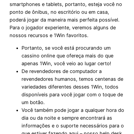
smartphones e tablets, portanto, esteja você no
ponto de ônibus, no escritório ou em casa,
poderá jogar da maneira mais perfeita possível.
Para o jogador experiente, veremos alguns de
nossos recursos e 1Win favoritos.
Portanto, se você está procurando um
cassino online que ofereça mais do que
apenas 1Win, você veio ao lugar certo!
De revendedores de computador a
revendedores humanos, temos centenas de
variedades diferentes desses 1Win, todos
disponíveis para você jogar com o toque de
um botão.
Você também pode jogar a qualquer hora do
dia ou da noite e sempre encontrará as
informações e o suporte necessários para o
que estiver fazendo aqui – nosso help desk