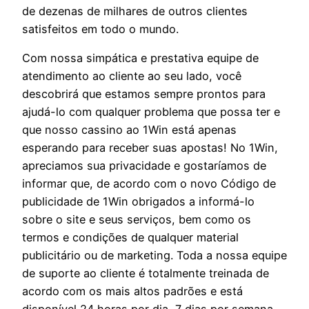
de dezenas de milhares de outros clientes
satisfeitos em todo o mundo.
Com nossa simpática e prestativa equipe de
atendimento ao cliente ao seu lado, você
descobrirá que estamos sempre prontos para
ajudá-lo com qualquer problema que possa ter e
que nosso cassino ao 1Win está apenas
esperando para receber suas apostas! No 1Win,
apreciamos sua privacidade e gostaríamos de
informar que, de acordo com o novo Código de
publicidade de 1Win obrigados a informá-lo
sobre o site e seus serviços, bem como os
termos e condições de qualquer material
publicitário ou de marketing. Toda a nossa equipe
de suporte ao cliente é totalmente treinada de
acordo com os mais altos padrões e está