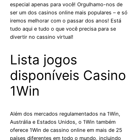
especial apenas para você! Orgulhamo-nos de
ser um dos casinos online mais populares – e só
iremos melhorar com o passar dos anos! Está
tudo aqui e tudo o que você precisa para se
divertir no cassino virtual!
Lista jogos
disponíveis Casino
1Win
Além dos mercados regulamentados na 1Win,
Austrália e Estados Unidos, o 1Win também
oferece 1Win de cassino online em mais de 25
países diferentes em todo o mundo, incluindo