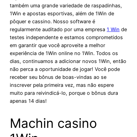
também uma grande variedade de raspadinhas,
1Win e apostas esportivas, além de 1Win de
pôquer e cassino. Nosso software é
regularmente auditado por uma empresa
1 Win
de
testes independente e estamos comprometidos
em garantir que você aproveite a melhor
experiência de 1Win online no 1Win. Todos os
dias, continuamos a adicionar novos 1Win, então
não perca a oportunidade de jogar! Você pode
receber seu bônus de boas-vindas ao se
inscrever pela primeira vez, mas não espere
muito para reivindicá-lo, porque o bônus dura
apenas 14 dias!
Machin casino