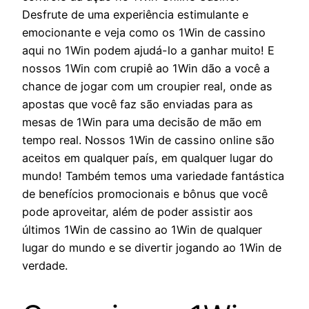
Desfrute de uma experiência estimulante e
emocionante e veja como os 1Win de cassino
aqui no 1Win podem ajudá-lo a ganhar muito! E
nossos 1Win com crupiê ao 1Win dão a você a
chance de jogar com um croupier real, onde as
apostas que você faz são enviadas para as
mesas de 1Win para uma decisão de mão em
tempo real. Nossos 1Win de cassino online são
aceitos em qualquer país, em qualquer lugar do
mundo! Também temos uma variedade fantástica
de benefícios promocionais e bônus que você
pode aproveitar, além de poder assistir aos
últimos 1Win de cassino ao 1Win de qualquer
lugar do mundo e se divertir jogando ao 1Win de
verdade.