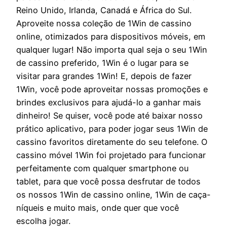
Reino Unido, Irlanda, Canadá e África do Sul.
Aproveite nossa coleção de 1Win de cassino
online, otimizados para dispositivos móveis, em
qualquer lugar! Não importa qual seja o seu 1Win
de cassino preferido, 1Win é o lugar para se
visitar para grandes 1Win! E, depois de fazer
1Win, você pode aproveitar nossas promoções e
brindes exclusivos para ajudá-lo a ganhar mais
dinheiro! Se quiser, você pode até baixar nosso
prático aplicativo, para poder jogar seus 1Win de
cassino favoritos diretamente do seu telefone. O
cassino móvel 1Win foi projetado para funcionar
perfeitamente com qualquer smartphone ou
tablet, para que você possa desfrutar de todos
os nossos 1Win de cassino online, 1Win de caça-
níqueis e muito mais, onde quer que você
escolha jogar.