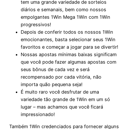
tem uma grande variedade de sorteios
diários e semanais, bem como nossos
empolgantes 1Win Mega 1Win com 1Win
progressivos!
Depois de conferir todos os nossos 1Win
emocionantes, basta selecionar seus 1Win
favoritos e começar a jogar para se divertir!
Nossas apostas mínimas baixas significam
que você pode fazer algumas apostas com
seus bônus de cada vez e será
recompensado por cada vitória, não
importa quão pequena seja!
É muito raro você desfrutar de uma
variedade tão grande de 1Win em um só
lugar – mas achamos que você ficará
impressionado!
Também 1Win credenciados para fornecer alguns