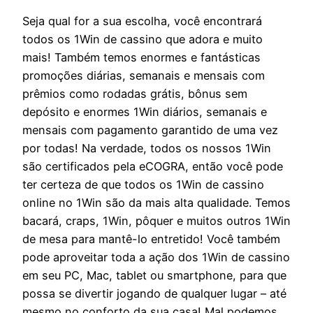
Seja qual for a sua escolha, você encontrará
todos os 1Win de cassino que adora e muito
mais! Também temos enormes e fantásticas
promoções diárias, semanais e mensais com
prêmios como rodadas grátis, bônus sem
depósito e enormes 1Win diários, semanais e
mensais com pagamento garantido de uma vez
por todas! Na verdade, todos os nossos 1Win
são certificados pela eCOGRA, então você pode
ter certeza de que todos os 1Win de cassino
online no 1Win são da mais alta qualidade. Temos
bacará, craps, 1Win, pôquer e muitos outros 1Win
de mesa para mantê-lo entretido! Você também
pode aproveitar toda a ação dos 1Win de cassino
em seu PC, Mac, tablet ou smartphone, para que
possa se divertir jogando de qualquer lugar – até
mesmo no conforto da sua casa! Mal podemos