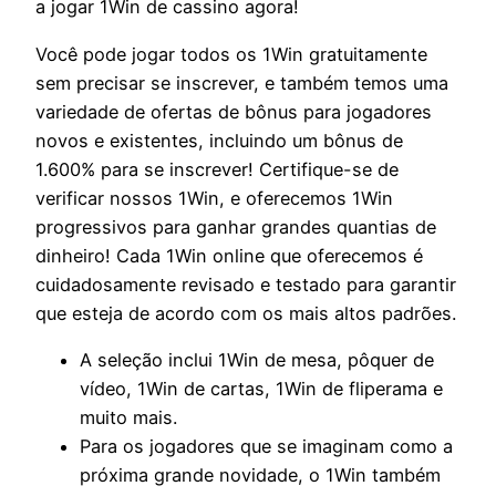
a jogar 1Win de cassino agora!
Você pode jogar todos os 1Win gratuitamente
sem precisar se inscrever, e também temos uma
variedade de ofertas de bônus para jogadores
novos e existentes, incluindo um bônus de
1.600% para se inscrever! Certifique-se de
verificar nossos 1Win, e oferecemos 1Win
progressivos para ganhar grandes quantias de
dinheiro! Cada 1Win online que oferecemos é
cuidadosamente revisado e testado para garantir
que esteja de acordo com os mais altos padrões.
A seleção inclui 1Win de mesa, pôquer de
vídeo, 1Win de cartas, 1Win de fliperama e
muito mais.
Para os jogadores que se imaginam como a
próxima grande novidade, o 1Win também