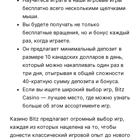
бесплатно всего несколькими щелчками
мыши.
Вы будете получать не только
бесплатные вращения, но и бонус каждый
раз, когда играете.
Он предлагает минимальный депозит в
размере 10 канадских долларов в день,
который можно накапливать один раз в
три дня, отыгрывая в общей сложности
40-кратную сумму депозита и бонуса.
Если вы ищете широкий выбор игр, Bitz
Casino — лучшее место, где можно узнать
больше об этом ассортименте игр.
Казино Bitz предлагает огромный выбор игр,
каждая из которых нацелена на то, чтобы
донести классический игровой опыт до нового