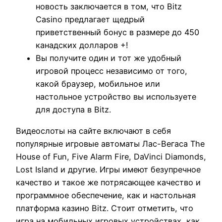
новость заключается в том, что Bitz
Casino предлагает щедрый
приветственный бонус в размере до 450
канадских долларов +!
Вы получите один и тот же удобный
игровой процесс независимо от того,
какой браузер, мобильное или
настольное устройство вы используете
для доступа в Bitz.
Видеослоты на сайте включают в себя
популярные игровые автоматы Лас-Вегаса The
House of Fun, Five Alarm Fire, DaVinci Diamonds,
Lost Island и другие. Игры имеют безупречное
качество и такое же потрясающее качество и
программное обеспечение, как и настольная
платформа казино Bitz. Стоит отметить, что
игра на мобильных игровых устройствах, как