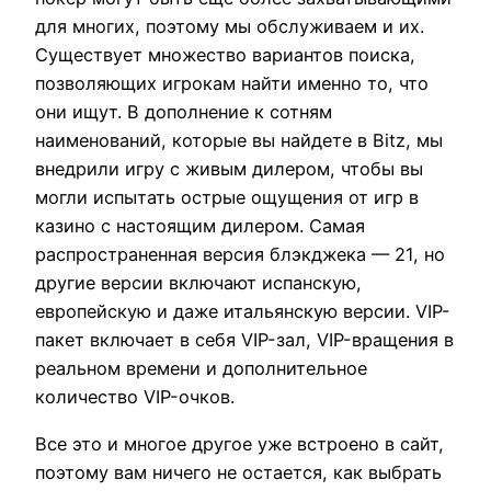
для многих, поэтому мы обслуживаем и их.
Существует множество вариантов поиска,
позволяющих игрокам найти именно то, что
они ищут. В дополнение к сотням
наименований, которые вы найдете в Bitz, мы
внедрили игру с живым дилером, чтобы вы
могли испытать острые ощущения от игр в
казино с настоящим дилером. Самая
распространенная версия блэкджека — 21, но
другие версии включают испанскую,
европейскую и даже итальянскую версии. VIP-
пакет включает в себя VIP-зал, VIP-вращения в
реальном времени и дополнительное
количество VIP-очков.
Все это и многое другое уже встроено в сайт,
поэтому вам ничего не остается, как выбрать