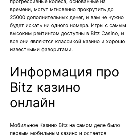
прогрессивные колеса, основанные на
времени, могут мгновенно прокрутить до
25000 дополнительных денег, и вам не нужно
будет искать ни одного номера. Игры с самым
высоким рейтингом доступны в Bitz Casino, и
все они являются классикой казино и хорошо
известными фаворитами.
Информация про
Bitz казино
онлайн
Мобильное Казино Bitz на самом деле было
первым мобильным казино и остается