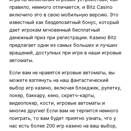
правило, немного отличается, и Bitz Casino
включило это в свою мобильную версию. Это
известный как бездепозитный бонус, который
дает игрокам мгновенный бесплатный
денежный приз при регистрации. Казино Bitz
предлагает одни из самых больших и лучших
вращений, доступных при игре в наши игровые
автоматы.
Если вам не нравятся игровые автоматы, вы
можете взглянуть на наш фантастический
выбор игр казино, включая блэкджек, рулетку,
покер, баккару, кено, скретч-карты,
видеопокер, кости, игровые автоматы и
многие другие! Если вам не терпится немного
поиграть, то вам будет приятно узнать, что у
нас есть более 200 игр казино на ваш выбор,