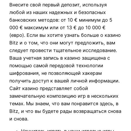
Внесите свой первый депозит, используя
любой из наших надежных и безопасных
банковских методов: от 10 € минимум до 5
000 € максимум или от 13 € до 10 000 €
(евро). Если вы хотите узнать больше о казино
Bitz и о том, что они могут предложить, вам
следует провести тщательное исследование.
Ваша учетная запись в казино защищена с
помощью самой передовой технологии
шифрования, не позволяющей хакерам
получить доступ к вашей личной информации.
Сайт казино представляет собой
замечательную композицию игр в нескольких
темах. Мы знаем, что вам понравится здесь, в
Bitz, и что вы будете рады возвращаться снова
и снова.
Научитесь играть в наши игровые игры