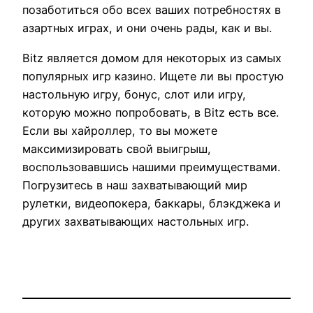
позаботиться обо всех ваших потребностях в
азартных играх, и они очень рады, как и вы.
Bitz является домом для некоторых из самых
популярных игр казино. Ищете ли вы простую
настольную игру, бонус, слот или игру,
которую можно попробовать, в Bitz есть все.
Если вы хайроллер, то вы можете
максимизировать свой выигрыш,
воспользовавшись нашими преимуществами.
Погрузитесь в наш захватывающий мир
рулетки, видеопокера, баккары, блэкджека и
других захватывающих настольных игр.