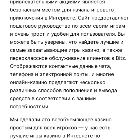
привлекательными акциями является
безопасным местом для начала игрового
приключения в Интернете. Сайт предоставляет
пошаговое руководство по всем своим играм
и очень прост и удобен для пользователя. Вы
можете быть уверены, что найдете лучшие и
самые захватывающие игры казино, а также
первоклассное обслуживание клиентов в Bitz.
Отображаются контактные данные чата,
телефона и электронной почты, и многие
онлайн-казино предлагают несколько
различных способов пополнения и вывода
средств в соответствии с вашими
потребностями.
Мы сделали это всеобъемлющее казино
простым для всех игроков — у нас есть
лучшие игры казино в Интернете по