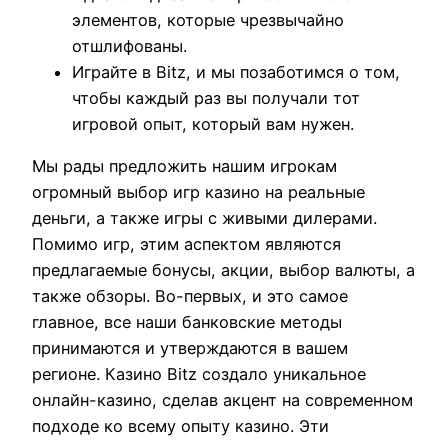
элементов, которые чрезвычайно
отшлифованы.
Играйте в Bitz, и мы позаботимся о том,
чтобы каждый раз вы получали тот
игровой опыт, который вам нужен.
Мы рады предложить нашим игрокам
огромный выбор игр казино на реальные
деньги, а также игры с живыми дилерами.
Помимо игр, этим аспектом являются
предлагаемые бонусы, акции, выбор валюты, а
также обзоры. Во-первых, и это самое
главное, все наши банковские методы
принимаются и утверждаются в вашем
регионе. Казино Bitz создало уникальное
онлайн-казино, сделав акцент на современном
подходе ко всему опыту казино. Эти