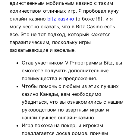
единственным мобильным казино с таким
количеством отличных игр. Я пробовал кучу
онлайн-казино
bitz казино
(о боже !!!), и я
могу честно сказать, что в Bitz Casino есть
все. Это не тот подход, который кажется
паразитическим, поскольку игры
захватывающие и веселые.
Став участником VIP-программы Bitz, вы
сможете получать дополнительные
преимущества и предложения.
Чтобы помочь с любым из этих лучших
казино Канады, вам необходимо
убедиться, что вы ознакомились с нашим
руководством по азартным играм и
нашли лучшее онлайн-казино.
Игра похожа на покер, и игрокам
предлагается доска ромов, причем