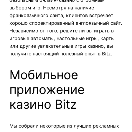
выбором игр. Несмотря на наличие
франкоязычного сайта, клиентов встречает
хорошо спроектированный англоязычный сайт.
Независимо от того, решите ли вы играть в
игровые автоматы, настольные игры, карты
или другие увлекательные игры казино, вы
получите настоящий полезный опыт в Bitz.
Мобильное
приложение
казино Bitz
Мы собрали некоторые из лучших рекламных