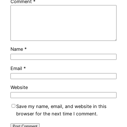
Comment
*
Name
*
Email
*
Website
Save my name, email, and website in this
browser for the next time I comment.