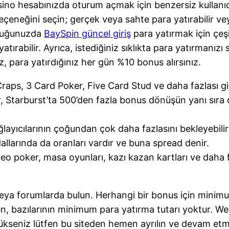
sino hesabınızda oturum açmak için benzersiz kullanıcı 
seçeneğini seçin; gerçek veya sahte para yatırabilir ve
lduğunuzda
BaySpin güncel giriş
para yatırmak için çeşi
atırabilir. Ayrıca, istediğiniz sıklıkta para yatırmanız
, para yatırdığınız her gün %10 bonus alırsınız.
Craps, 3 Card Poker, Five Card Stud ve daha fazlası gibi
, Starburst’ta 500’den fazla bonus dönüşün yanı sıra
ayıcılarının çoğundan çok daha fazlasını bekleyebilir
 dallarında da oranları vardır ve buna spread denir.
deo poker, masa oyunları, kazı kazan kartları ve daha
veya forumlarda bulun. Herhangi bir bonus için minimum
, bazılarının minimum para yatırma tutarı yoktur. Web 
küçükseniz lütfen bu siteden hemen ayrılın ve devam et