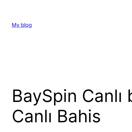
Skip
to
content
My blog
BaySpin Canlı 
Canlı Bahis