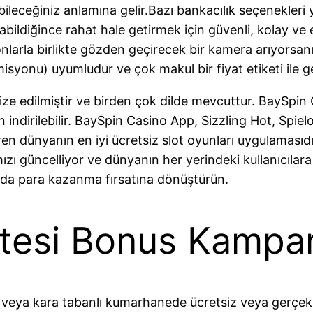
bileceğiniz anlamına gelir.Bazı bankacılık seçenekleri y
abildiğince rahat hale getirmek için güvenli, kolay ve e
larla birlikte gözden geçirecek bir kamera arıyorsanız
misyonu) uyumludur ve çok makul bir fiyat etiketi ile ge
mize edilmiştir ve birden çok dilde mevcuttur. BaySp
an indirilebilir. BaySpin Casino App, Sizzling Hot, Spi
en dünyanın en iyi ücretsiz slot oyunları uygulamasıd
zı güncelliyor ve dünyanın her yerindeki kullanıcılara 
rda para kazanma fırsatına dönüştürün.
itesi Bonus Kampan
k veya kara tabanlı kumarhanede ücretsiz veya gerçek 