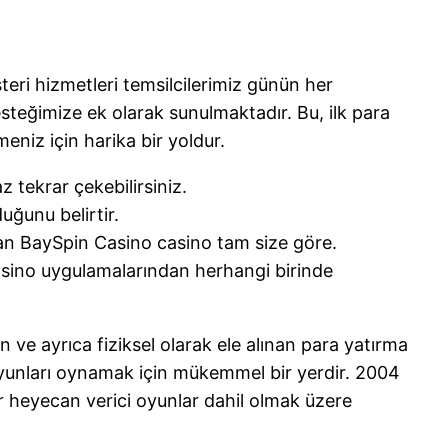
teri hizmetleri temsilcilerimiz günün her
steğimize ek olarak sunulmaktadır. Bu, ilk para
eniz için harika bir yoldur.
 tekrar çekebilirsiniz.
ğunu belirtir.
man BaySpin Casino casino tam size göre.
sino uygulamalarından herhangi birinde
n ve ayrıca fiziksel olarak ele alınan para yatırma
oyunları oynamak için mükemmel bir yerdir. 2004
ğer heyecan verici oyunlar dahil olmak üzere