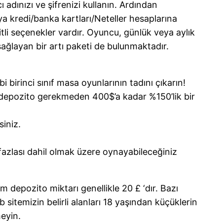
adınızı ve şifrenizi kullanın. Ardından
ya kredi/banka kartları/Neteller hesaplarına
tli seçenekler vardır. Oyuncu, günlük veya aylık
ı sağlayan bir artı paketi de bulunmaktadır.
 birinci sınıf masa oyunlarının tadını çıkarın!
 depozito gerekmeden 400$’a kadar %150’lik bir
siniz.
 fazlası dahil olmak üzere oynayabileceğiniz
 depozito miktarı genellikle 20 £ ‘dır. Bazı
sitemizin belirli alanları 18 yaşından küçüklerin
meyin.