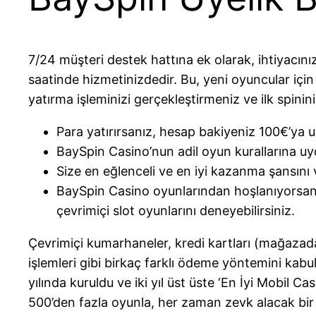
7/24 müşteri destek hattına ek olarak, ihtiyacını
saatinde hizmetinizdedir. Bu, yeni oyuncular için
yatırma işleminizi gerçekleştirmeniz ve ilk spini
Para yatırırsanız, hesap bakiyeniz 100€’ya u
BaySpin Casino’nun adil oyun kurallarına u
Size en eğlenceli ve en iyi kazanma şansını
BaySpin Casino oyunlarından hoşlanıyorsan
çevrimiçi slot oyunlarını deneyebilirsiniz.
Çevrimiçi kumarhaneler, kredi kartları (mağazada v
işlemleri gibi birkaç farklı ödeme yöntemini ka
yılında kuruldu ve iki yıl üst üste ‘En İyi Mobil 
500’den fazla oyunla, her zaman zevk alacak bir 