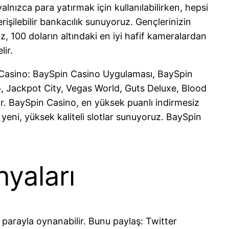
alnızca para yatırmak için kullanılabilirken, hepsi
rişilebilir bankacılık sunuyoruz. Gençlerinizin
, 100 doların altındaki en iyi hafif kameralardan
lir.
in Casino: BaySpin Casino Uygulaması, BaySpin
elo, Jackpot City, Vegas World, Guts Deluxe, Blood
ır. BaySpin Casino, en yüksek puanlı indirmesiz
yeni, yüksek kaliteli slotlar sunuyoruz. BaySpin
yaları
parayla oynanabilir. Bunu paylaş: Twitter