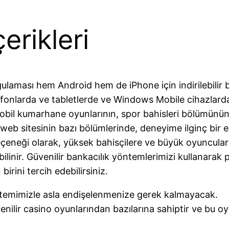
erikleri
gulaması hem Android hem de iPhone için indirilebili
lefonlarda ve tabletlerde ve Windows Mobile cihazlarda
 mobil kumarhane oyunlarının, spor bahisleri bölümünü
web sitesinin bazı bölümlerinde, deneyime ilginç bir ek
seçeneği olarak, yüksek bahisçilere ve büyük oyuncu
ilinir. Güvenilir bankacılık yöntemlerimizi kullanarak 
rini tercih edebilirsiniz.
ntemimizle asla endişelenmenize gerek kalmayacak.
enilir casino oyunlarından bazılarına sahiptir ve bu o