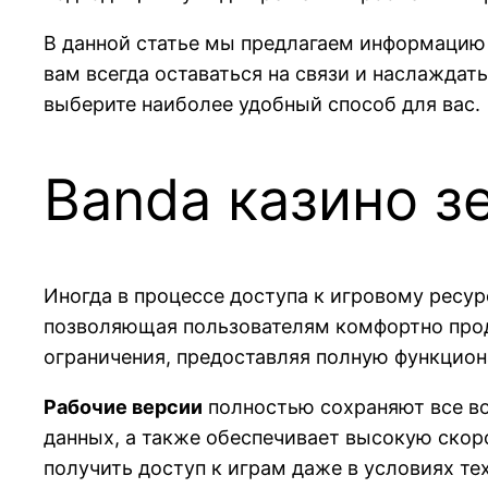
В данной статье мы предлагаем информацию
вам всегда оставаться на связи и наслажда
выберите наиболее удобный способ для вас.
Banda казино з
Иногда в процессе доступа к игровому ресур
позволяющая пользователям комфортно про
ограничения, предоставляя полную функцион
Рабочие версии
полностью сохраняют все во
данных, а также обеспечивает высокую скор
получить доступ к играм даже в условиях те