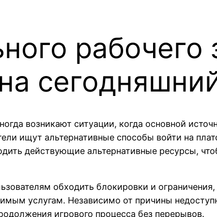
ного рабочего 
 на сегодняшни
иногда возникают ситуации, когда основной исто
тели ищут альтернативные способы войти на пла
дить действующие альтернативные ресурсы, чтоб
льзователям обходить блокировки и ограничения
димым услугам. Независимо от причины недоступн
родолжения игрового процесса без перерывов.