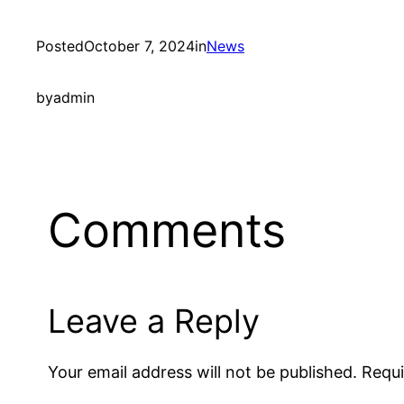
Posted
October 7, 2024
in
News
by
admin
Comments
Leave a Reply
Your email address will not be published.
Requi