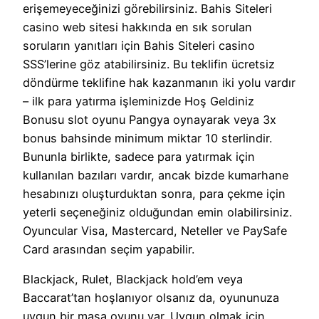
erişemeyeceğinizi görebilirsiniz. Bahis Siteleri
casino web sitesi hakkında en sık sorulan
soruların yanıtları için Bahis Siteleri casino
SSS’lerine göz atabilirsiniz. Bu teklifin ücretsiz
döndürme teklifine hak kazanmanın iki yolu vardır
– ilk para yatırma işleminizde Hoş Geldiniz
Bonusu slot oyunu Pangya oynayarak veya 3x
bonus bahsinde minimum miktar 10 sterlindir.
Bununla birlikte, sadece para yatırmak için
kullanılan bazıları vardır, ancak bizde kumarhane
hesabınızı oluşturduktan sonra, para çekme için
yeterli seçeneğiniz olduğundan emin olabilirsiniz.
Oyuncular Visa, Mastercard, Neteller ve PaySafe
Card arasından seçim yapabilir.
Blackjack, Rulet, Blackjack hold’em veya
Baccarat’tan hoşlanıyor olsanız da, oyununuza
uygun bir masa oyunu var. Uygun olmak için,