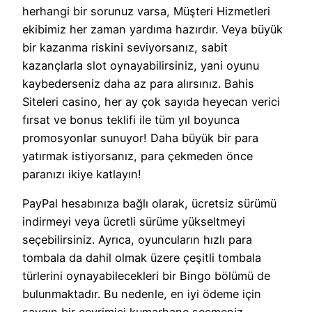
herhangi bir sorunuz varsa, Müşteri Hizmetleri
ekibimiz her zaman yardıma hazırdır. Veya büyük
bir kazanma riskini seviyorsanız, sabit
kazançlarla slot oynayabilirsiniz, yani oyunu
kaybederseniz daha az para alırsınız. Bahis
Siteleri casino, her ay çok sayıda heyecan verici
fırsat ve bonus teklifi ile tüm yıl boyunca
promosyonlar sunuyor! Daha büyük bir para
yatırmak istiyorsanız, para çekmeden önce
paranızı ikiye katlayın!
PayPal hesabınıza bağlı olarak, ücretsiz sürümü
indirmeyi veya ücretli sürüme yükseltmeyi
seçebilirsiniz. Ayrıca, oyuncuların hızlı para
tombala da dahil olmak üzere çeşitli tombala
türlerini oynayabilecekleri bir Bingo bölümü de
bulunmaktadır. Bu nedenle, en iyi ödeme için