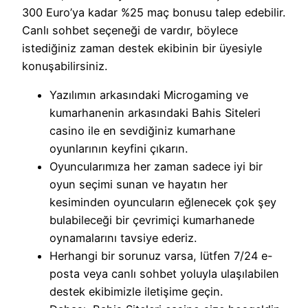
300 Euro’ya kadar %25 maç bonusu talep edebilir.
Canlı sohbet seçeneği de vardır, böylece
istediğiniz zaman destek ekibinin bir üyesiyle
konuşabilirsiniz.
Yazılımın arkasındaki Microgaming ve
kumarhanenin arkasındaki Bahis Siteleri
casino ile en sevdiğiniz kumarhane
oyunlarının keyfini çıkarın.
Oyuncularımıza her zaman sadece iyi bir
oyun seçimi sunan ve hayatın her
kesiminden oyuncuların eğlenecek çok şey
bulabileceği bir çevrimiçi kumarhanede
oynamalarını tavsiye ederiz.
Herhangi bir sorunuz varsa, lütfen 7/24 e-
posta veya canlı sohbet yoluyla ulaşılabilen
destek ekibimizle iletişime geçin.