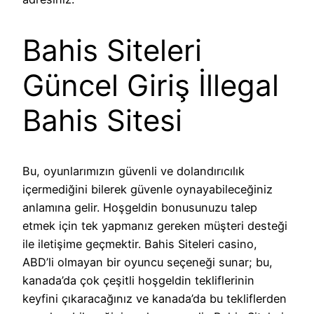
Bahis Siteleri
Güncel Giriş İllegal
Bahis Sitesi
Bu, oyunlarımızın güvenli ve dolandırıcılık
içermediğini bilerek güvenle oynayabileceğiniz
anlamına gelir. Hoşgeldin bonusunuzu talep
etmek için tek yapmanız gereken müşteri desteği
ile iletişime geçmektir. Bahis Siteleri casino,
ABD’li olmayan bir oyuncu seçeneği sunar; bu,
kanada’da çok çeşitli hoşgeldin tekliflerinin
keyfini çıkaracağınız ve kanada’da bu tekliflerden