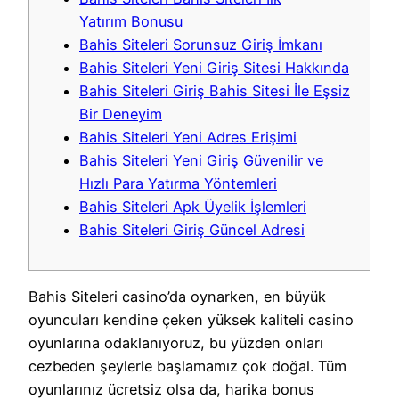
Yatırım Bonusu
Bahis Siteleri Sorunsuz Giriş İmkanı
Bahis Siteleri Yeni Giriş Sitesi Hakkında
Bahis Siteleri Giriş Bahis Sitesi İle Eşsiz
Bir Deneyim
Bahis Siteleri Yeni Adres Erişimi
Bahis Siteleri Yeni Giriş Güvenilir ve
Hızlı Para Yatırma Yöntemleri
Bahis Siteleri Apk Üyelik İşlemleri
Bahis Siteleri Giriş Güncel Adresi
Bahis Siteleri casino’da oynarken, en büyük
oyuncuları kendine çeken yüksek kaliteli casino
oyunlarına odaklanıyoruz, bu yüzden onları
cezbeden şeylerle başlamamız çok doğal. Tüm
oyunlarınız ücretsiz olsa da, harika bonus