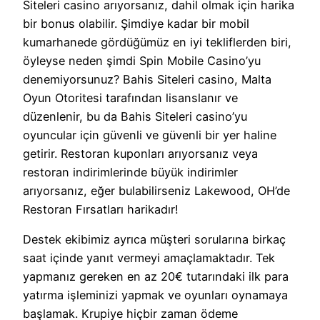
Siteleri casino arıyorsanız, dahil olmak için harika
bir bonus olabilir. Şimdiye kadar bir mobil
kumarhanede gördüğümüz en iyi tekliflerden biri,
öyleyse neden şimdi Spin Mobile Casino’yu
denemiyorsunuz? Bahis Siteleri casino, Malta
Oyun Otoritesi tarafından lisanslanır ve
düzenlenir, bu da Bahis Siteleri casino’yu
oyuncular için güvenli ve güvenli bir yer haline
getirir. Restoran kuponları arıyorsanız veya
restoran indirimlerinde büyük indirimler
arıyorsanız, eğer bulabilirseniz Lakewood, OH’de
Restoran Fırsatları harikadır!
Destek ekibimiz ayrıca müşteri sorularına birkaç
saat içinde yanıt vermeyi amaçlamaktadır. Tek
yapmanız gereken en az 20€ tutarındaki ilk para
yatırma işleminizi yapmak ve oyunları oynamaya
başlamak. Krupiye hiçbir zaman ödeme