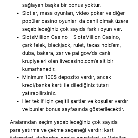
sağlayan başka bir bonus yoktur.
Slotlar, masa oyunları, video poker ve diğer
popüler casino oyunları da dahil olmak üzere
seçebileceğiniz çok sayıda farklı oyun var.
SlotsMillion Casino – SlotsMillion Casino,
çarkıfelek, blackjack, rulet, texas hold’em,
duba, bakara, zar ve pai gow’da canlı
krupiyeleri olan livecasino.com’a ait bir
kumarhanedir.
Minimum 100$ depozito vardır, ancak
kredi/banka kartı ile dilediğiniz tutarı
yatırabilirsiniz.
Her teklif için çeşitli şartlar ve koşullar vardır
ve bunlar bonus sayfasında gösterilecektir.
Aralarından seçim yapabileceğiniz çok sayıda
para yatırma ve çekme seçeneği vardır: kart