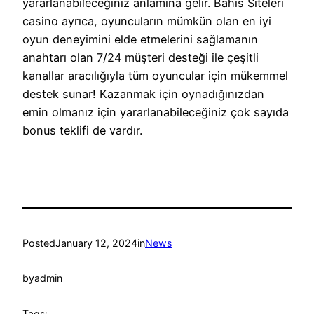
yararlanabileceğiniz anlamına gelir. Bahis Siteleri
casino ayrıca, oyuncuların mümkün olan en iyi
oyun deneyimini elde etmelerini sağlamanın
anahtarı olan 7/24 müşteri desteği ile çeşitli
kanallar aracılığıyla tüm oyuncular için mükemmel
destek sunar! Kazanmak için oynadığınızdan
emin olmanız için yararlanabileceğiniz çok sayıda
bonus teklifi de vardır.
Posted
January 12, 2024
in
News
by
admin
Tags: