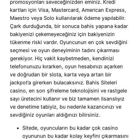
promosyonları seveceğinizden eminiz. Kredi
kartları için Visa, Mastercard, American Express,
Maestro veya Solo kullanılarak ödeme yapılabilir.
Çark durduğunda, bir sonuca bahis yapana kadar
bakiyenizi çekemeyeceğiniz için bakiyenizin
tükenme riski vardır. Oyuncunun en çok sevdiğini
seçmesi ve oyun deneyiminin tadını çıkarması
gerekiyor. Hiç vakit kaybetmeden, kendinizi
telefonunuzu kırarken, oyun hesabınızı açarken
ve doğrudan bir slota, karta veya artan bir
jackpot’a girerken bulacaksınız. Bahis Siteleri
casino, en son şifreleme teknolojisini ve rastgele
sayı üretecini kullanır ve biz tamamen lisanslıyız
ve denetime tabiyiz, bu nedenle kazancınızı ve
sevdiğiniz oyunları aldığınızı bilirsiniz.
Sitede, oyuncuların bu kadar çok casino
oyununun bu kadar kolay keyfini çıkarmasını