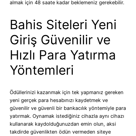
almak için 48 saate kadar beklemeniz gerekebilir.
Bahis Siteleri Yeni
Giriş Güvenilir ve
Hızlı Para Yatırma
Yöntemleri
Ödüllerinizi kazanmak için tek yapmanız gereken
yeni gerçek para hesabınızı kaydetmek ve
güvenilir ve güvenli bir bankacılık yöntemiyle para
yatırmak. Oynamak istediğiniz cihazla aynı cihazı
kullanarak kaydolduğunuzdan emin olun, aksi
takdirde güvenlikten ödün vermeden siteye