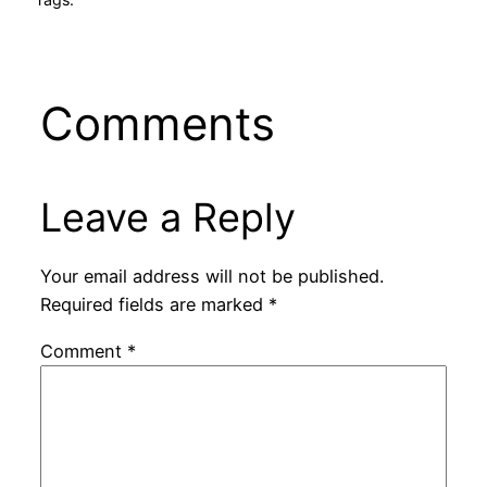
Comments
Leave a Reply
Your email address will not be published.
Required fields are marked
*
Comment
*