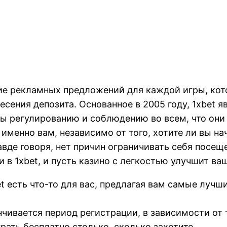
ие рекламных предложений для каждой игры, кот
есения депозита. Основанное в 2005 году, 1xbet
ны регулированию и соблюдению во всем, что они
 именно вам, независимо от того, хотите ли вы на
авде говоря, нет причин ограничивать себя посещ
и в 1xbet, и пусть казино с легкостью улучшит ва
et есть что-то для вас, предлагая вам самые лучши
нчивается период регистрации, в зависимости от т
рать бесплатно столько, сколько захотите.