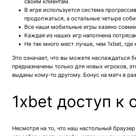
своим клиентам.
В игре используется система прогрессив
продолжаться, а остальные четыре соби
Все наши мобильные игры казино совм
Каждая из наших игр наполнена потря
Не так много мест лучше, чем 1xbet, гд
Это означает, что вы можете наслаждаться 
предназначены только для новых игроков, это
выданы кому-то другому. Бонус на матч в р
1xbet доступ к
Несмотря на то, что наш настольный браузер