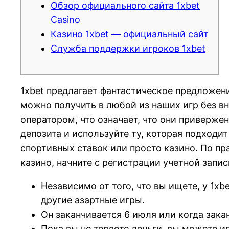
Обзор официального сайта 1xbet
Casino
Казино 1xbet — официальный сайт
Cлужбa пoддepжки игpoкoв 1xbet
1xbet предлагает фантастическое предложен
можно получить в любой из наших игр без вн
оператором, что означает, что они приверже
депозита и используйте ту, которая подходит
спортивных ставок или просто казино. По пр
казино, начните с регистрации учетной запис
Независимо от того, что вы ищете, у 1xb
другие азартные игры.
Он заканчивается 6 июля или когда зака
Пока вы не теряете деньги, вы можете иг