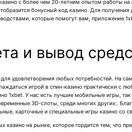
казино с более чем 20-летним опытом работы на 
 отобразится бонусный код казино. Для получени
водствами, которые помогут вам, приложение 1xb
та и вывод средс
й для удовлетворения любых потребностей. На са
аждаться игрой в спин-казино практически с люб
но 1xbet. У нас есть лучшие мобильные игры, так 
овременные 3D-слоты, среди многих других:. Бла
льные, карточные и специальные игры казино со с
х казино на рынке, которое гордится тем, что п