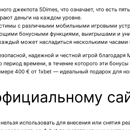
ного джекпота 5Dimes, что означает, что есть пя
рают деньги на каждом уровне.
естимы с различными мобильными игровыми устр
сающими бонусными функциями, выигрышами и ун
е каждый может насладиться несколькими часами 
безопасной, надежной и честной игрой благодаря
 период времени, в течение которого эти бонусы 
азмере 400 € от 1xbet — идеальный подарок для 
 официальному са
 нельзя использовать для внесения или снятия р