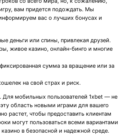
роков со всего мира, но, к сожалению,
игру, вам придется подождать. Мы
 информируем вас о лучших бонусах и
ые деньги или спины, привлекая друзей.
ры, живое казино, онлайн-бинго и многие
 фиксированная сумма за вращение или за
ошелек на свой страх и риск.
я. Для мобильных пользователей 1xbet — не
 эту область новыми играми для вашего
нно растет, чтобы предоставить клиентам
гроки могут пользоваться всеми вариантами
казино в безопасной и надежной среде.