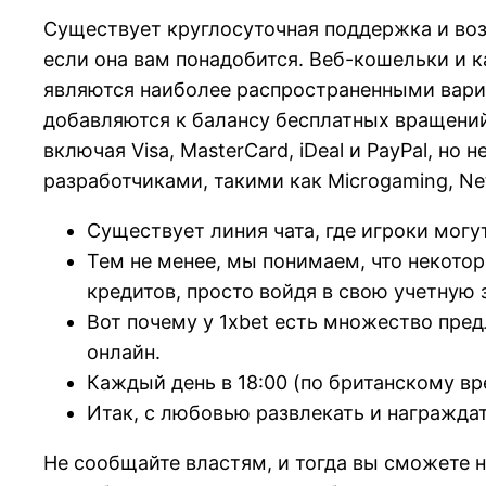
Существует круглосуточная поддержка и воз
если она вам понадобится. Веб-кошельки и к
являются наиболее распространенными вариа
добавляются к балансу бесплатных вращений
включая Visa, MasterCard, iDeal и PayPal, н
разработчиками, такими как Microgaming, NetEn
Существует линия чата, где игроки могу
Тем не менее, мы понимаем, что некото
кредитов, просто войдя в свою учетную 
Вот почему у 1xbet есть множество пре
онлайн.
Каждый день в 18:00 (по британскому в
Итак, с любовью развлекать и награждат
Не сообщайте властям, и тогда вы сможете 