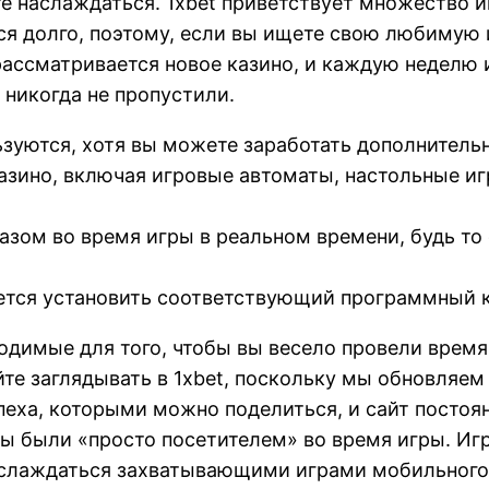
 наслаждаться. 1xbet приветствует множество иг
тся долго, поэтому, если вы ищете свою любимую 
рассматривается новое казино, и каждую неделю
 никогда не пропустили.
зуются, хотя вы можете заработать дополнительн
азино, включая игровые автоматы, настольные иг
зом во время игры в реальном времени, будь то
ется установить соответствующий программный к
ходимые для того, чтобы вы весело провели врем
е заглядывать в 1xbet, поскольку мы обновляем
спеха, которыми можно поделиться, и сайт постоя
 вы были «просто посетителем» во время игры. И
наслаждаться захватывающими играми мобильного 