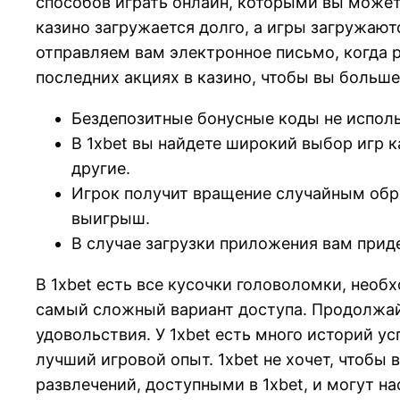
способов играть онлайн, которыми вы можете
казино загружается долго, а игры загружаю
отправляем вам электронное письмо, когда 
последних акциях в казино, чтобы вы больше
Бездепозитные бонусные коды не исполь
В 1xbet вы найдете широкий выбор игр к
другие.
Игрок получит вращение случайным обра
выигрыш.
В случае загрузки приложения вам прид
В 1xbet есть все кусочки головоломки, необ
самый сложный вариант доступа. Продолжайт
удовольствия. У 1xbet есть много историй у
лучший игровой опыт. 1xbet не хочет, чтобы
развлечений, доступными в 1xbet, и могут 