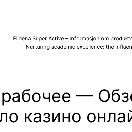
Fildena Super Active – Informasjon om produkt
Nurturing academic excellence: the influen
о рабочее — Обз
ло казино онла