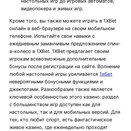
настольных игр до игровых автоматов,
видеопокера и живых игр.
Кроме того, вы также можете играть в 1XBet
онлайн в веб-браузере на своем мобильном
телефоне. Испытайте свои навыки с
ежедневным заманчивым предложением спин-
а-колесо в 1XBet. 1XBet предлагает своим
игрокам всевозможные дополнительные
бонусы после регистрации на сайте. Волнение
любой настольной игры усиливается
1хбет
невероятными бонусными функциями и
джекпотами. Разнообразие также является
ключевой особенностью этого казино: раздел
с большинством игр доступен как для
настольных, так и для мобильных версий. Для
тех, кто любит спорт, есть фантастическое
живое казино, где еженедельно проходят