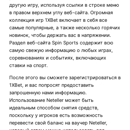
другую игру, используя ссылки в строке меню
в правом верхнем углу веб-сайта. Огромная
коллекция игр 1XBet включает в себя все
самые популярные, а также несколько горячих
новинок, чтобы держать вас в напряжении.
Раздел веб-сайта Spin Sports содержит всю
самую свежую информацию о любых играх,
соревнованиях и событиях, включающих
ставки на спорт.
После этого вы сможете зарегистрироваться в
1XBet, и вас попросят предоставить
запрошенную нами информацию.
Использование Neteller может быть
идеальным способом снятия средств,
поскольку у игроков есть возможность
перевести свой баланс на ваучер Neteller,