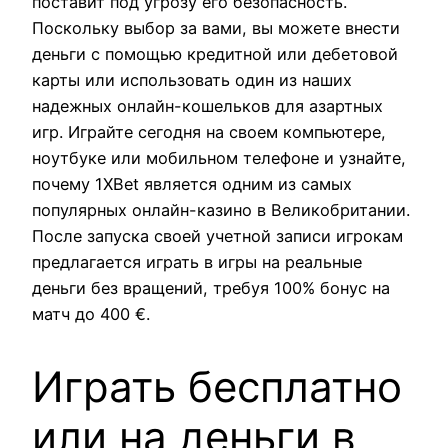
поставит под угрозу его безопасность.
Поскольку выбор за вами, вы можете внести
деньги с помощью кредитной или дебетовой
карты или использовать один из наших
надежных онлайн-кошельков для азартных
игр. Играйте сегодня на своем компьютере,
ноутбуке или мобильном телефоне и узнайте,
почему 1XBet является одним из самых
популярных онлайн-казино в Великобритании.
После запуска своей учетной записи игрокам
предлагается играть в игры на реальные
деньги без вращений, требуя 100% бонус на
матч до 400 €.
Играть бесплатно
или на деньги в