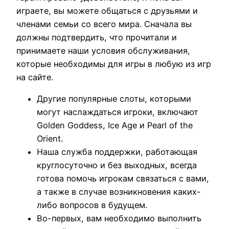
играете, вы можете общаться с друзьями и
членами семьи со всего мира. Сначала вы
должны подтвердить, что прочитали и
принимаете наши условия обслуживания,
которые необходимы для игры в любую из игр
на сайте.
Другие популярные слоты, которыми
могут наслаждаться игроки, включают
Golden Goddess, Ice Age и Pearl of the
Orient.
Наша служба поддержки, работающая
круглосуточно и без выходных, всегда
готова помочь игрокам связаться с вами,
а также в случае возникновения каких-
либо вопросов в будущем.
Во-первых, вам необходимо выполнить