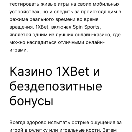
тестировать живые игры на своих мобильных
устройствах, но и следить за происходящим в
режиме реального времени во время
вращения. 1XBet, включая Spin Sports,
является одним из лучших онлайн-казино, где
можно насладиться отличными онлайн-
играми.
Казино 1XBet и
бездепозитные
бонусы
Всегда здорово испытать острые ощущения за
игрой в рулетку или игральные кости. Затем