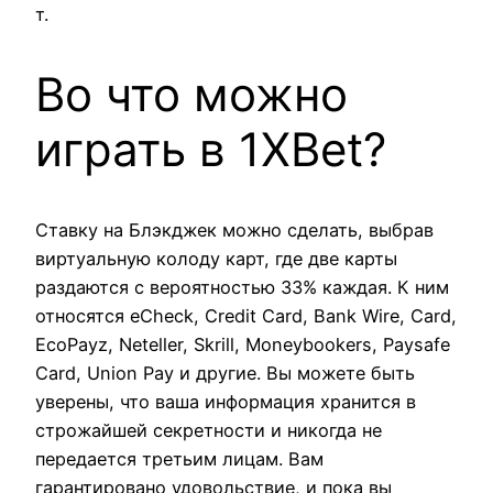
т.
Во что можно
играть в 1XBet?
Ставку на Блэкджек можно сделать, выбрав
виртуальную колоду карт, где две карты
раздаются с вероятностью 33% каждая. К ним
относятся eCheck, Credit Card, Bank Wire, Card,
EcoPayz, Neteller, Skrill, Moneybookers, Paysafe
Card, Union Pay и другие. Вы можете быть
уверены, что ваша информация хранится в
строжайшей секретности и никогда не
передается третьим лицам. Вам
гарантировано удовольствие, и пока вы