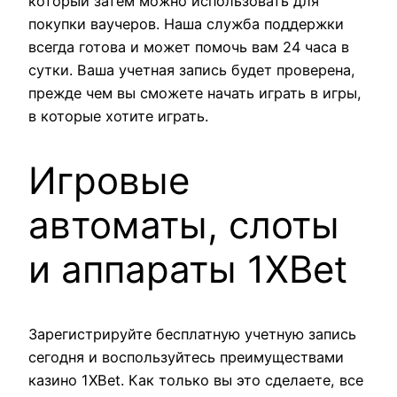
который затем можно использовать для
покупки ваучеров. Наша служба поддержки
всегда готова и может помочь вам 24 часа в
сутки. Ваша учетная запись будет проверена,
прежде чем вы сможете начать играть в игры,
в которые хотите играть.
Игровые
автоматы, слоты
и аппараты 1XBet
Зарегистрируйте бесплатную учетную запись
сегодня и воспользуйтесь преимуществами
казино 1XBet. Как только вы это сделаете, все