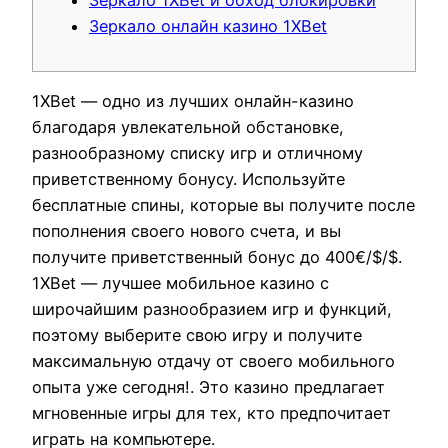
Зеркало онлайн казино 1XBet
1XBet — одно из лучших онлайн-казино
благодаря увлекательной обстановке,
разнообразному списку игр и отличному
приветственному бонусу. Используйте
бесплатные спины, которые вы получите после
пополнения своего нового счета, и вы
получите приветственный бонус до 400€/$/$.
1XBet — лучшее мобильное казино с
широчайшим разнообразием игр и функций,
поэтому выберите свою игру и получите
максимальную отдачу от своего мобильного
опыта уже сегодня!. Это казино предлагает
мгновенные игры для тех, кто предпочитает
играть на компьютере.