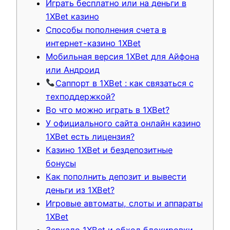
Играть бесплатно или на деньги в
1XBet казино
Способы пополнения счета в
интернет-казино 1XBet
Мобильная версия 1XBet для Айфона
или Андроид
Саппорт в 1XBet : как связаться с
техподдержкой?
Во что можно играть в 1XBet?
У официального сайта онлайн казино
1XBet есть лицензия?
Казино 1XBet и бездепозитные
бонусы
Как пополнить депозит и вывести
деньги из 1XBet?
Игровые автоматы, слоты и аппараты
1XBet
Зеркало 1XBet и обход блокировки