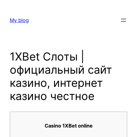
Skip
to
My blog
content
1XBet Слоты |
официальный сайт
казино, интернет
казино честное
Casino 1XBet online