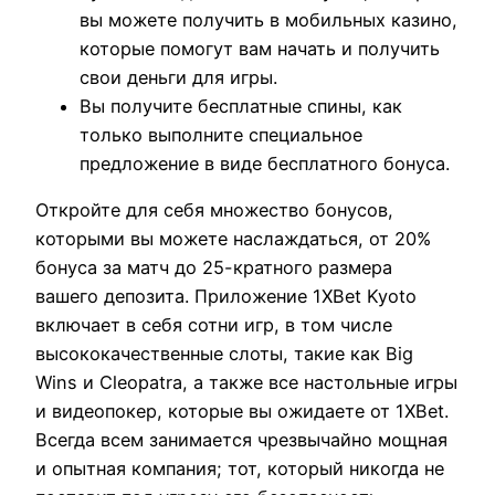
вы можете получить в мобильных казино,
которые помогут вам начать и получить
свои деньги для игры.
Вы получите бесплатные спины, как
только выполните специальное
предложение в виде бесплатного бонуса.
Откройте для себя множество бонусов,
которыми вы можете наслаждаться, от 20%
бонуса за матч до 25-кратного размера
вашего депозита. Приложение 1XBet Kyoto
включает в себя сотни игр, в том числе
высококачественные слоты, такие как Big
Wins и Cleopatra, а также все настольные игры
и видеопокер, которые вы ожидаете от 1XBet.
Всегда всем занимается чрезвычайно мощная
и опытная компания; тот, который никогда не