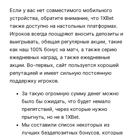
Если у вас нет совместимого мобильного
устройства, обратите внимание, что 1XBet
также доступно на настольных платформах.
Игроков всегда поощряют вносить депозиты и
выигрывать, обещая регулярные акции, такие
как наш 100% бонус на матч, а также серию
ежедневных наград, а также ежедневные
акции. Во-первых, сайт пользуется хорошей
репутацией и имеет сильную постоянную
поддержку игроков.
За такую огромную сумму денег можно
было бы ожидать, что будет немало
препятствий, через которые нужно
прыгнуть, но не в 1XBet.
Мы составили список некоторых из
лучших бездепозитных бонусов, которые