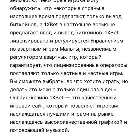
анимацию. Некоторые игроки могут
обнаружить, что некоторые страны в
настоящее время предлагают только вывод
биткойнов, а 1XBet в настоящее время не
предлагает ввод и вывод биткойнов. 1XBet
лицензировано и регулируется Управлением
по азартным играм Мальты, независимым
регулятором азартных игр, который
гарантирует, что лицензированные операторы
поставляют только честные и честные игры.
Вы сможете выбрать, во что хотите играть, но
делать это можно только один раз в день.
Онлайн-казино 1XBet — это качественный
игровой сайт, который позволяет игрокам
наслаждаться лучшими играми на рынке,
наслаждаясь высококачественной графикой и
потрясающей музыкой.