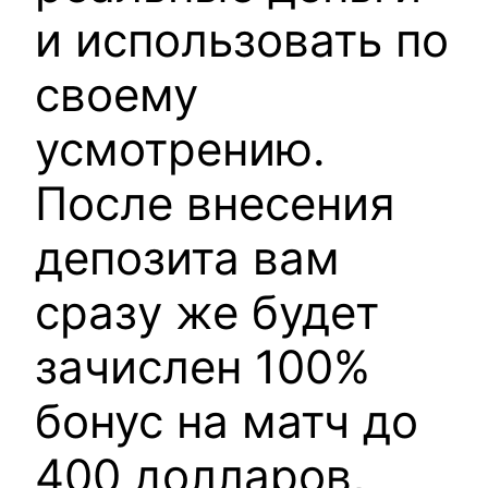
и использовать по
своему
усмотрению.
После внесения
депозита вам
сразу же будет
зачислен 100%
бонус на матч до
400 долларов,