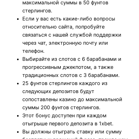
максимальной суммы в 50 фунтов
стерлингов.
Если у вас есть какие-либо вопросы
относительно сайта, попробуйте
связаться с нашей службой поддержки
через чат, электронную почту или
телефон.
Выбирайте из слотов с 6 барабанами и
прогрессивным джекпотом, а также
традиционных слотов с 3 барабанами.
25 фунтов стерлингов каждого из
следующих депозитов будут
сопоставлены казино до максимальной
суммы 200 фунтов стерлингов.
Этот бонус доступен при каждом
отыгрыше первого депозита в 1xbet.
Вы должны отыграть ставку или сумму