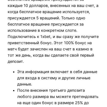
каждые 10 долларов, внесенных на ваш счет, а
когда бесплатное вращение используется,
присуждается 5 вращений. Только одно
бесплатное вращение присуждается за
использование в конкретном слоте.
Подключитесь к 1xbet, и вы сразу же получите
приветственный бонус. Этот 100% бонус на
матч будет зачислен на ваш счет в казино в
тот же день, когда вы сделаете свой первый
депозит.
Эта информация включает в себя данные
для входа в систему и другие личные
данные.
После внесения третьего депозита
любого размера вы можете претендовать
на еще один бонус в размере 25% до