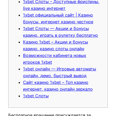
1xbet Слоты – Доступные фриспины,
live казино интернет
1xbet официальный сайт | Казино
бонусы, интернет казино честное
1xbet Слоты — Акции и бонусы
казино, играть в рулетку бесплатно
Казино 1xbet – Акции и бонусы
казино, казино слоты онлайн
Возможности кабинета новых
игроков 1xbet
1xbet онлайн — Игровые автоматы
онлайн, демо, быстрый вывод
Сайт казино 1xbet – Топ казино
интернет, казино онлайн зеркало
1xbet Слоты
Бесплатное вращение присуждается за