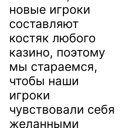
новые игроки
составляют
костяк любого
казино, поэтому
мы стараемся,
чтобы наши
игроки
чувствовали себя
желанными