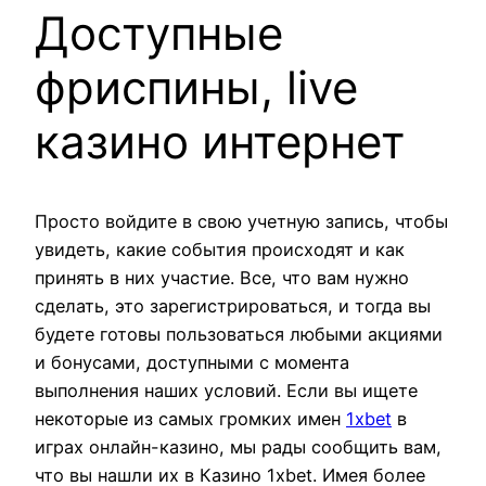
Доступные
фриспины, live
казино интернет
Просто войдите в свою учетную запись, чтобы
увидеть, какие события происходят и как
принять в них участие. Все, что вам нужно
сделать, это зарегистрироваться, и тогда вы
будете готовы пользоваться любыми акциями
и бонусами, доступными с момента
выполнения наших условий. Если вы ищете
некоторые из самых громких имен
1xbet
в
играх онлайн-казино, мы рады сообщить вам,
что вы нашли их в Казино 1xbet. Имея более