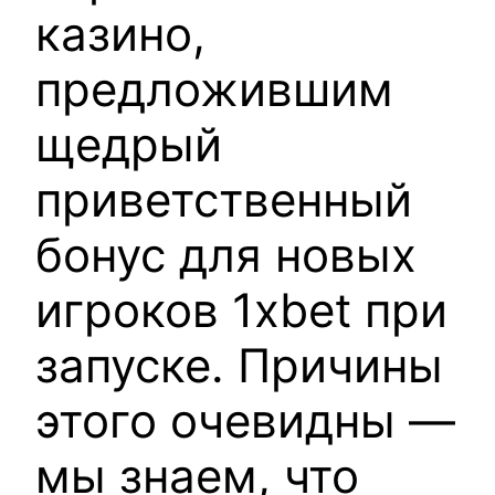
казино,
предложившим
щедрый
приветственный
бонус для новых
игроков 1xbet при
запуске. Причины
этого очевидны —
мы знаем, что