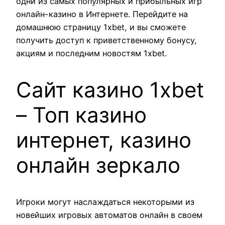
одни из самых популярных и прибыльных игр
онлайн-казино в Интернете. Перейдите на
домашнюю страницу 1xbet, и вы сможете
получить доступ к приветственному бонусу,
акциям и последним новостям 1xbet.
Сайт казино 1xbet
– Топ казино
интернет, казино
онлайн зеркало
Игроки могут наслаждаться некоторыми из
новейших игровых автоматов онлайн в своем