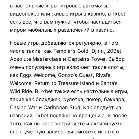
в настольные игры, игровые автоматы,
видеопокер или живые игры в казино, в 1xbet
есть все, что вам нужно, чтобы насладиться
миром мобильных развлечений в казино.
Новые игры добавляются регулярно, в том
числе такие, как Templar’s Gold, Djinn, 20Bet,
Absolute Masterclass и Captain’s Tower. Выбор
очень популярных игр включает такие слоты,
как Eggs Welcome, Gonzo’s Quest, Rival’s
Welcome, Return to Treasure Island и Santa’s
Wild Ride. В 1xbet также есть настольные игры,
такие как блэкджек, рулетка, покер, баккара,
Casino War и Caribbean Stud. Как следует из
названия, 1xbet посвящено вращению, и после
того, как вы зарегистрируете и активируете
свою учетную запись, вы сможете играть в