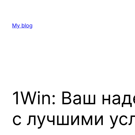
Skip
to
content
My blog
1Win: Ваш на
с лучшими ус