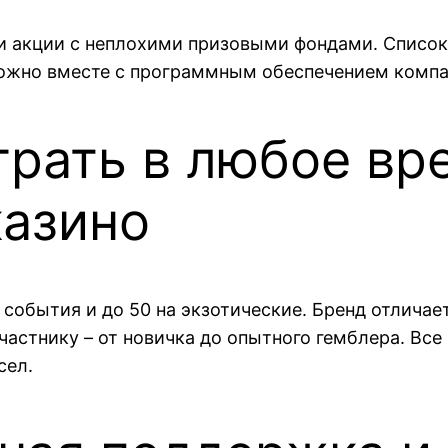
и акции с неплохими призовыми фондами. Список
 можно вместе с программным обеспечением компа
рать в любое вр
казино
 события и до 50 на экзотические. Бренд отлича
частнику – от новичка до опытного гемблера. Все
сел.