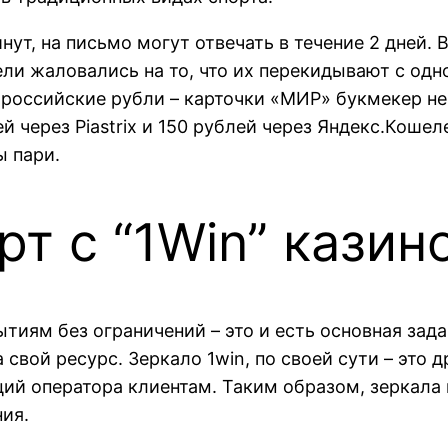
инут, на письмо могут отвечать в течение 2 дней.
ели жаловались на то, что их перекидывают с одно
ько российские рубли – карточки «МИР» букмекер 
ей через Piastrix и 150 рублей через Яндекс.Коше
ы пари.
т с “1Win” казин
иям без ограничений – это и есть основная зад
свой ресурс. Зеркало 1win, по своей сути – это 
кций оператора клиентам. Таким образом, зеркал
ия.