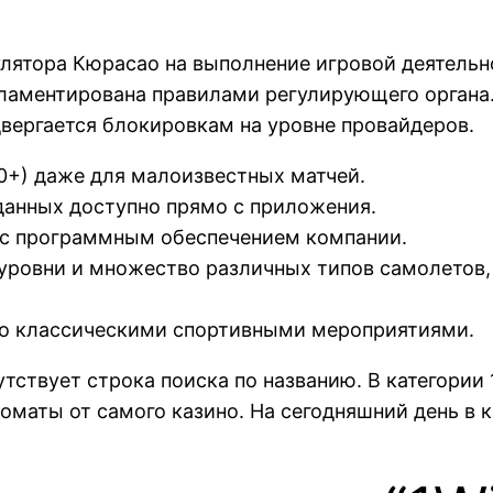
ятора Кюрасао на выполнение игровой деятельнос
егламентирована правилами регулирующего органа
двергается блокировкам на уровне провайдеров.
0+) даже для малоизвестных матчей.
данных доступно прямо с приложения.
е с программным обеспечением компании.
уровни и множество различных типов самолетов, 
ько классическими спортивными мероприятиями.
сутствует строка поиска по названию. В категории
маты от самого казино. На сегодняшний день в ка