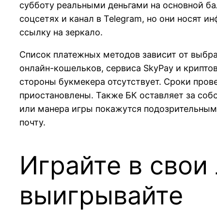
субботу реальными деньгами на основной бал
соцсетях и канал в Telegram, но они носят
ссылку на зеркало.
Список платежных методов зависит от выбра
онлайн-кошельков, сервиса SkyPay и крипто
стороны букмекера отсутствует. Сроки прове
приостановлены. Также БК оставляет за соб
или манера игры покажутся подозрительными
почту.
Играйте в свои
выигрывайте