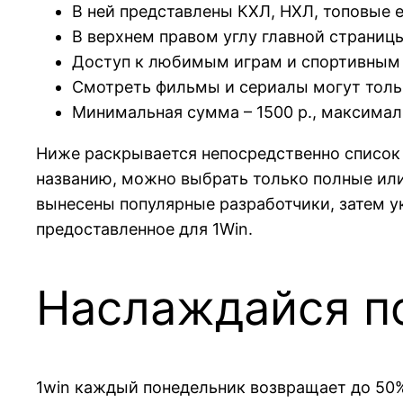
В ней представлены КХЛ, НХЛ, топовые 
В верхнем правом углу главной страниц
Доступ к любимым играм и спортивным с
Смотреть фильмы и сериалы могут толь
Минимальная сумма – 1500 р., максималь
Ниже раскрывается непосредственно список с
названию, можно выбрать только полные или 
вынесены популярные разработчики, затем ук
предоставленное для 1Win.
Наслаждайся по
1win каждый понедельник возвращает до 50%