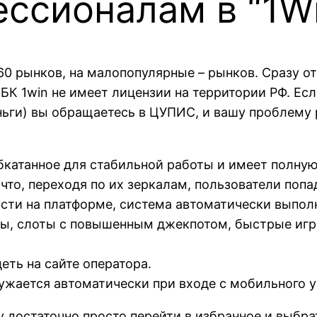
ссионалам в “1Wi
0 рынков, на малопопулярные – рынков. Сразу от
БК 1win не имеет лицензии на территории РФ. Есл
ньги) вы обращаетесь в ЦУПИС, и вашу проблему
бкатанное для стабильной работы и имеет полну
что, переходя по их зеркалам, пользователи попа
сти на платформе, система автоматически выпол
ы, слоты с повышенным джекпотом, быстрые игры
ть на сайте оператора.
ружается автоматически при входе с мобильного у
 достаточно просто перейти в избранное и выбра