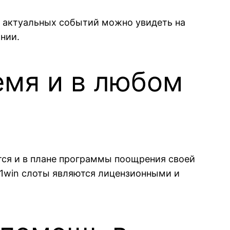
 актуальных событий можно увидеть на
нии.
емя и в любом
ется и в плане программы поощрения своей
 1win слоты являются лицензионными и