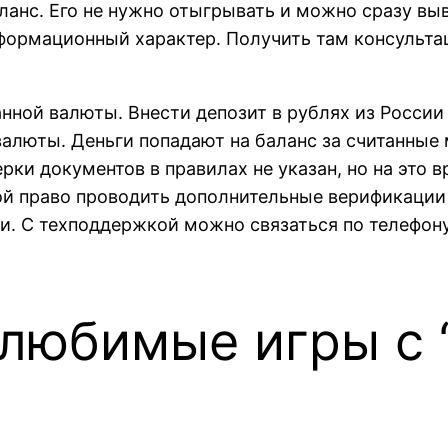
анс. Его не нужно отыгрывать и можно сразу выв
 информационный характер. Получить там консульт
нной валюты. Внести депозит в рублях из Росси
валюты. Деньги попадают на баланс за считанные
рки документов в правилах не указан, но на это 
ой право проводить дополнительные верификации 
. С техподдержкой можно связаться по телефону,
 любимые игры с “