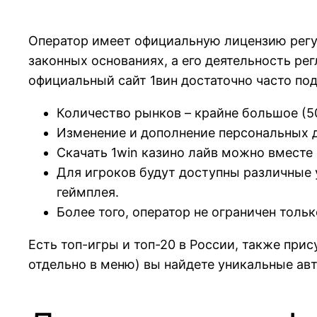
Оператор имеет официальную лицензию регул
законных основаниях, а его деятельность р
официальный сайт 1вин достаточно часто по
Количество рынков – крайне большое (5
Изменение и дополнение персональных 
Скачать 1win казино лайв можно вмест
Для игроков будут доступны различные 
геймплея.
Более того, оператор не ограничен тол
Есть топ-игры и топ-20 в России, также при
отдельно в меню) вы найдете уникальные авто