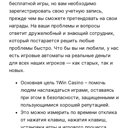
бесплатной игры, но вам необходимо
зарегистрировать свою учетную запись,
прежде чем вы сможете претендовать на свои
награды. На ваши проблемы и вопросы
ответит дружелюбный и знающий сотрудник,
который постарается решить любые
проблемы быстро. Что бы вы ни любили, у нас
есть игровые автоматы на реальные деньги
для всех наших игроков — как старых, так и
новых.
Основная цель 1Win Casino – помочь
людям наслаждаться играми, оставаясь
при этом в безопасности, защищенными и
пользующимися хорошей репутацией.
Это можно измерить по времени отклика
от нажатия клавиш, нажатия клавиш,
установки игры и игрового процесса.