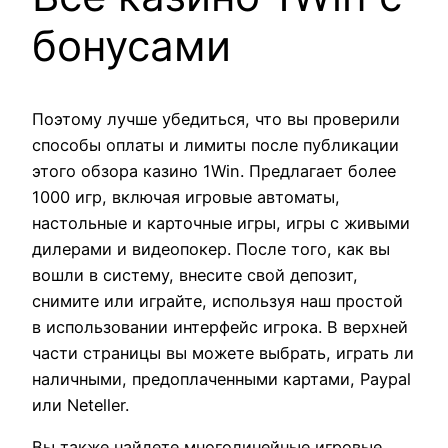
бонусами
Поэтому лучше убедиться, что вы проверили
способы оплаты и лимиты после публикации
этого обзора казино 1Win. Предлагает более
1000 игр, включая игровые автоматы,
настольные и карточные игры, игры с живыми
дилерами и видеопокер. После того, как вы
вошли в систему, внесите свой депозит,
снимите или играйте, используя наш простой
в использовании интерфейс игрока. В верхней
части страницы вы можете выбрать, играть ли
наличными, предоплаченными картами, Paypal
или Neteller.
Вы также найдете многолинейные игровые