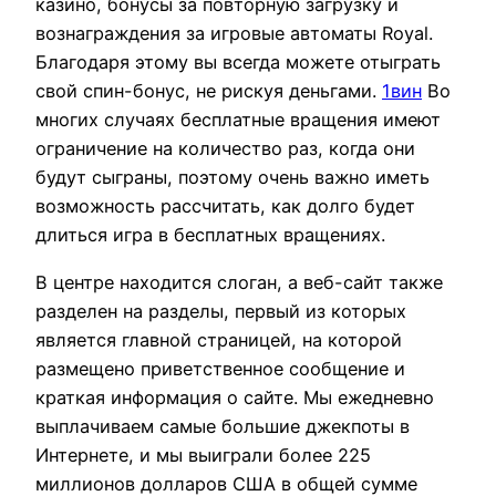
казино, бонусы за повторную загрузку и
вознаграждения за игровые автоматы Royal.
Благодаря этому вы всегда можете отыграть
свой спин-бонус, не рискуя деньгами.
1вин
Во
многих случаях бесплатные вращения имеют
ограничение на количество раз, когда они
будут сыграны, поэтому очень важно иметь
возможность рассчитать, как долго будет
длиться игра в бесплатных вращениях.
В центре находится слоган, а веб-сайт также
разделен на разделы, первый из которых
является главной страницей, на которой
размещено приветственное сообщение и
краткая информация о сайте. Мы ежедневно
выплачиваем самые большие джекпоты в
Интернете, и мы выиграли более 225
миллионов долларов США в общей сумме