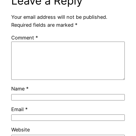
Leave a Reply
Your email address will not be published.
Required fields are marked
*
Comment
*
Name
*
Email
*
Website