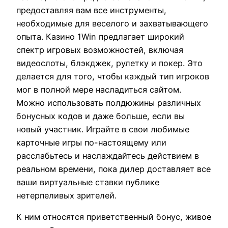
предоставляя вам все инструменты,
необходимые для веселого и захватывающего
опыта. Казино 1Win предлагает широкий
спектр игровых возможностей, включая
видеослоты, блэкджек, рулетку и покер. Это
делается для того, чтобы каждый тип игроков
мог в полной мере насладиться сайтом.
Можно использовать полдюжины различных
бонусных кодов и даже больше, если вы
новый участник. Играйте в свои любимые
карточные игры по-настоящему или
расслабьтесь и наслаждайтесь действием в
реальном времени, пока дилер доставляет все
ваши виртуальные ставки публике
нетерпеливых зрителей.
К ним относятся приветственный бонус, живое