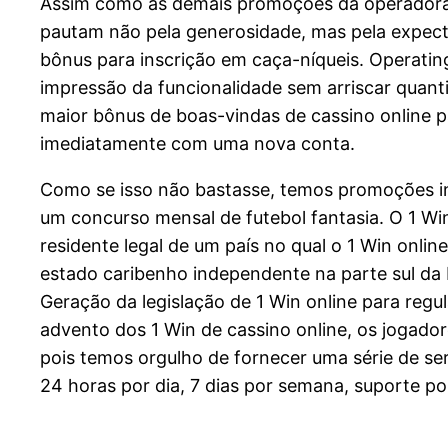
Assim como as demais promoções da operadora, 
pautam não pela generosidade, mas pela expect
bônus para inscrição em caça-níqueis. Operatin
impressão da funcionalidade sem arriscar quanti
maior bônus de boas-vindas de cassino online 
imediatamente com uma nova conta.
Como se isso não bastasse, temos promoções in
um concurso mensal de futebol fantasia. O 1 Wi
residente legal de um país no qual o 1 Win onl
estado caribenho independente na parte sul da
Geração da legislação de 1 Win online para regul
advento dos 1 Win de cassino online, os jogado
pois temos orgulho de fornecer uma série de s
24 horas por dia, 7 dias por semana, suporte po