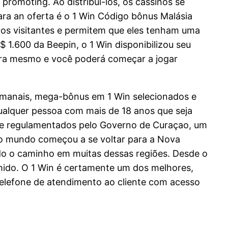
omoting. Ao distribuí-los, os cassinos se
ra an oferta é o 1 Win Código bônus Malásia
vos visitantes e permitem que eles tenham uma
 1.600 da Beepin, o 1 Win disponibilizou seu
ora mesmo e você poderá começar a jogar
semanais, mega-bônus em 1 Win selecionados e
qualquer pessoa com mais de 18 anos que seja
os e regulamentados pelo Governo de Curaçao, um
do mundo começou a se voltar para a Nova
rando o caminho em muitas dessas regiões. Desde o
lhido. O 1 Win é certamente um dos melhores,
telefone de atendimento ao cliente com acesso