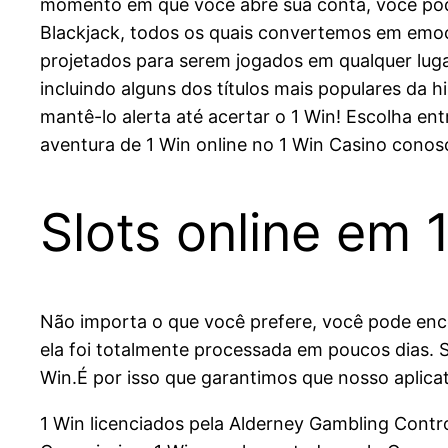
momento em que você abre sua conta, você pode
Blackjack, todos os quais convertemos em emoci
projetados para serem jogados em qualquer lugar
incluindo alguns dos títulos mais populares da
mantê-lo alerta até acertar o 1 Win! Escolha e
aventura de 1 Win online no 1 Win Casino conos
Slots online em 
Não importa o que você prefere, você pode encon
ela foi totalmente processada em poucos dias. S
Win.É por isso que garantimos que nosso aplicativ
1 Win licenciados pela Alderney Gambling Contro