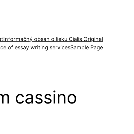
et
Informačný obsah o lieku Cialis Original
ce of essay writing services
Sample Page
em cassino