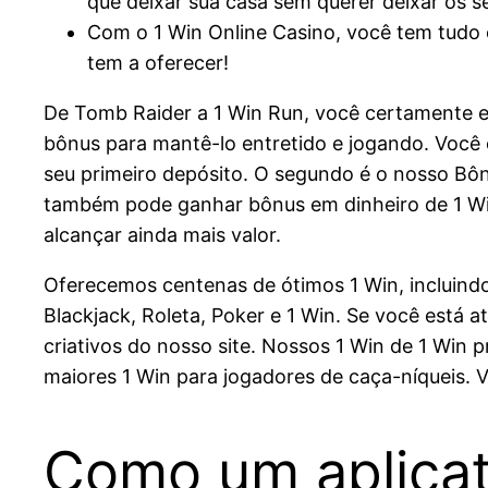
que deixar sua casa sem querer deixar os s
Com o 1 Win Online Casino, você tem tudo o
tem a oferecer!
De Tomb Raider a 1 Win Run, você certamente 
bônus para mantê-lo entretido e jogando. Você 
seu primeiro depósito. O segundo é o nosso Bô
também pode ganhar bônus em dinheiro de 1 Win
alcançar ainda mais valor.
Oferecemos centenas de ótimos 1 Win, incluind
Blackjack, Roleta, Poker e 1 Win. Se você está a
criativos do nosso site. Nossos 1 Win de 1 Win
maiores 1 Win para jogadores de caça-níqueis.
Como um aplicat