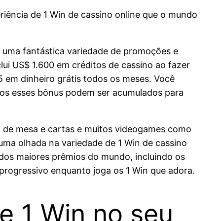
eriência de 1 Win de cassino online que o mundo
 uma fantástica variedade de promoções e
ui US$ 1.600 em créditos de cassino ao fazer
 em dinheiro grátis todos os meses. Você
odos esses bônus podem ser acumulados para
in de mesa e cartas e muitos videogames como
ê uma olhada na variedade de 1 Win de cassino
 dos maiores prêmios do mundo, incluindo os
progressivo enquanto joga os 1 Win que adora.
e 1 Win no seu