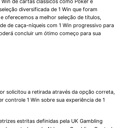
 Win de cartas clássicos como Poker e
seleção diversificada de 1 Win que foram
e oferecemos a melhor seleção de títulos,
ade de caça-níqueis com 1 Win progressivo para
 poderá concluir um ótimo começo para sua
 solicitou a retirada através da opção correta,
r controle 1 Win sobre sua experiência de 1
trizes estritas definidas pela UK Gambling