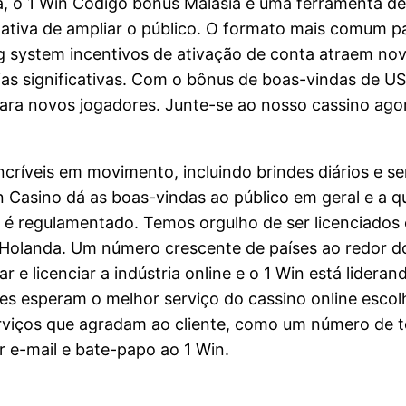
o 1 Win Código bônus Malásia é uma ferramenta de pr
ativa de ampliar o público. O formato mais comum pa
g system incentivos de ativação de conta atraem no
as significativas. Com o bônus de boas-vindas de US$
para novos jogadores. Junte-se ao nosso cassino ag
críveis em movimento, incluindo brindes diários e 
n Casino dá as boas-vindas ao público em geral e a 
ine é regulamentado. Temos orgulho de ser licenciad
 Holanda. Um número crescente de países ao redor 
ar e licenciar a indústria online e o 1 Win está lide
res esperam o melhor serviço do cassino online esco
erviços que agradam ao cliente, como um número de 
r e-mail e bate-papo ao 1 Win.