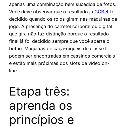
apenas uma combinação bem sucedida de fotos.
Você deve observar que o resultado já
GGBet
foi
decidido quando os rolos giram nas máquinas de
jogo. A presença do carretel corporal ou digital
que gira não faz distinção porque o resultado
final já foi decidido sempre que você aperta o
botão. Máquinas de caça-níqueis de classe III
podem ser encontradas em cassinos comerciais
e estão mais próximas dos slots de vídeo on-
line.
Etapa três:
aprenda os
princípios e