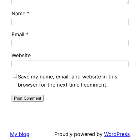
Name
*
Email
*
Website
Save my name, email, and website in this
browser for the next time I comment.
My blog
Proudly powered by
WordPress