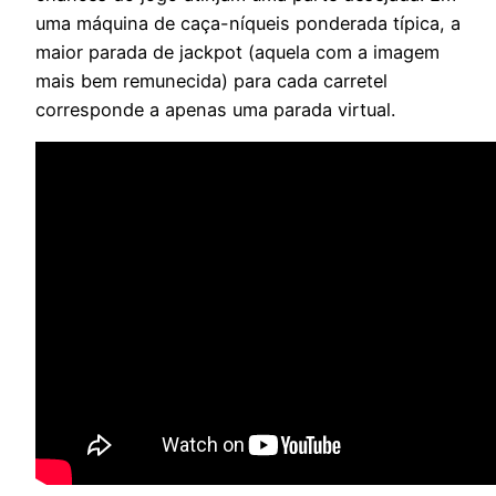
uma máquina de caça-níqueis ponderada típica, a
maior parada de jackpot (aquela com a imagem
mais bem remunecida) para cada carretel
corresponde a apenas uma parada virtual.