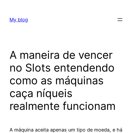
Skip
to
My blog
content
A maneira de vencer
no Slots entendendo
como as máquinas
caça níqueis
realmente funcionam
A máquina aceita apenas um tipo de moeda, e há