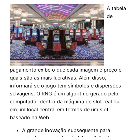
A tabela
de
pagamento exibe o que cada imagem é preço e
quais são as mais lucrativas. Além disso,
informará se o jogo tem símbolos e dispersões
selvagens. O RNG é um algoritmo gerado pelo
computador dentro da máquina de slot real ou
em um local central em termos de um slot
baseado na Web.
A grande inovação subsequente para