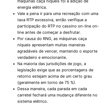
máquinas caça níqueis foi a adição de
energia elétrica.
Vale a pena ir para uma recreação com uma
taxa RTP excessiva, então verifique a
participação do RTP no cassino on-line on-
line antes de começar a desfrutar.
Por causa do RNG, as máquinas caça
níqueis apresentam muitas maneiras
agradáveis ​​de vencer, mantendo o esporte
verdadeiro e emocionante.
Na maioria das jurisdições de jogo, a
legislação exige que as porcentagens de
retorno estejam acima de um certo grau
(geralmente em torno de 75 %).
Dessa maneira, cada parada em cada
carretel fechará uma mudança diferente no
sistema elétrico.