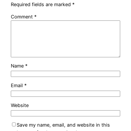
Required fields are marked
*
Comment
*
Name
*
Email
*
Website
Save my name, email, and website in this