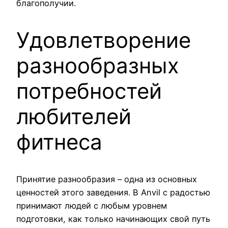
благополучии.
Удовлетворение
разнообразных
потребностей
любителей
фитнеса
Принятие разнообразия – одна из основных
ценностей этого заведения. В Anvil с радостью
принимают людей с любым уровнем
подготовки, как только начинающих свой путь