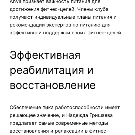
Anvil признает важность питания для
достижения фитнес-целей. Члены клуба
получают индивидуальные планы питания и
рекомендации экспертов по питанию для
эффективной поддержки своих фитнес-целей.
Эффективная
реабилитация и
восстановление
Обеспечение пика работоспособности имеет
решающее значение, и Надежда Гришаева
предлагает самые современные методы
восстановления и релаксации в фитнес-