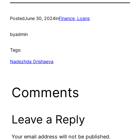
Posted
June 30, 2024
in
Finance, Loans
by
admin
Tags:
Nadezhda Grishaeva
Comments
Leave a Reply
Your email address will not be published.