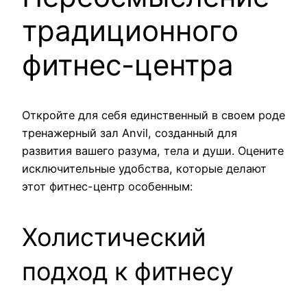
традиционного
фитнес-центра
Откройте для себя единственный в своем роде
тренажерный зал Anvil, созданный для
развития вашего разума, тела и души. Оцените
исключительные удобства, которые делают
этот фитнес-центр особенным:
Холистический
подход к фитнесу