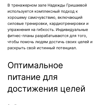
В тренажерном зале Надежды Гришаевой
используется комплексный подход к
хорошему самочувствию, включающий
силовые тренировки, кардиотренировки и
упражнения на гибкость. Индивидуальные
фитнес-планы разрабатываются для того,
чтобы помочь людям достичь своих целей и
раскрыть свой истинный потенциал.
Оптимальное
питание для
достижения целей