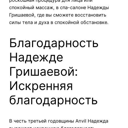
спокойный массаж, в спа-салоне Надежды
Гришаевой, где вы сможете восстановить
силы тела и духа в спокойной обстановке.
Благодарность
Надежде
Гришаевой:
Искренняя
благодарность
В честь третьей годовщины Anvil Надежда