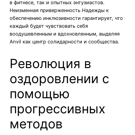
в фитнесе, так и опытных энтузиастов.
Неизменная приверженность Надежды к
обеспечению инклюзивности гарантирует, что
каждый будет чувствовать себя
воодушевленным и вдохновленным, выделяя
Anvil как центр солидарности и сообщества.
Революция в
оздоровлении с
помощью
прогрессивных
методов