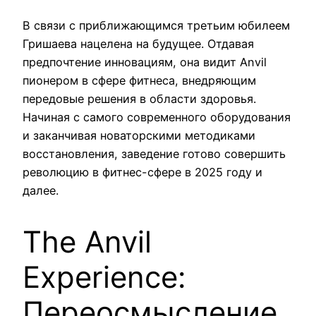
В связи с приближающимся третьим юбилеем
Гришаева нацелена на будущее. Отдавая
предпочтение инновациям, она видит Anvil
пионером в сфере фитнеса, внедряющим
передовые решения в области здоровья.
Начиная с самого современного оборудования
и заканчивая новаторскими методиками
восстановления, заведение готово совершить
революцию в фитнес-сфере в 2025 году и
далее.
The Anvil
Experience:
Переосмысление