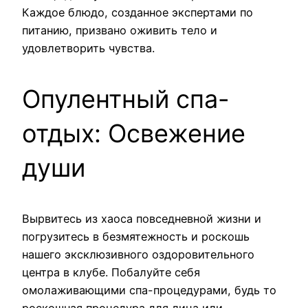
Каждое блюдо, созданное экспертами по
питанию, призвано оживить тело и
удовлетворить чувства.
Опулентный спа-
отдых: Освежение
души
Вырвитесь из хаоса повседневной жизни и
погрузитесь в безмятежность и роскошь
нашего эксклюзивного оздоровительного
центра в клубе. Побалуйте себя
омолаживающими спа-процедурами, будь то
роскошная процедура для лица или