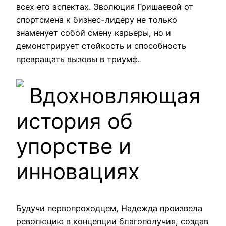
всех его аспектах. Эволюция Гришаевой от
спортсмена к бизнес-лидеру не только
знаменует собой смену карьеры, но и
демонстрирует стойкость и способность
превращать вызовы в триумф.
Вдохновляющая
история об
упорстве и
инновациях
Будучи первопроходцем, Надежда произвела
революцию в концепции благополучия, создав