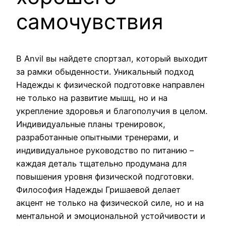
самочувствия
В Anvil вы найдете спортзал, который выходит
за рамки обыденности. Уникальный подход
Надежды к физической подготовке направлен
не только на развитие мышц, но и на
укрепление здоровья и благополучия в целом.
Индивидуальные планы тренировок,
разработанные опытными тренерами, и
индивидуальное руководство по питанию –
каждая деталь тщательно продумана для
повышения уровня физической подготовки.
Философия Надежды Гришаевой делает
акцент не только на физической силе, но и на
ментальной и эмоциональной устойчивости и