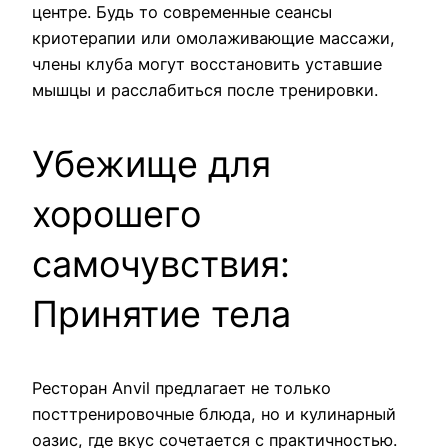
центре. Будь то современные сеансы
криотерапии или омолаживающие массажи,
члены клуба могут восстановить уставшие
мышцы и расслабиться после тренировки.
Убежище для
хорошего
самочувствия:
Принятие тела
Ресторан Anvil предлагает не только
посттренировочные блюда, но и кулинарный
оазис, где вкус сочетается с практичностью.