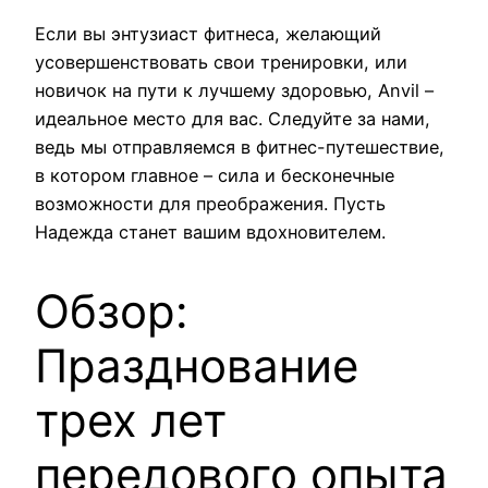
Если вы энтузиаст фитнеса, желающий
усовершенствовать свои тренировки, или
новичок на пути к лучшему здоровью, Anvil –
идеальное место для вас. Следуйте за нами,
ведь мы отправляемся в фитнес-путешествие,
в котором главное – сила и бесконечные
возможности для преображения. Пусть
Надежда станет вашим вдохновителем.
Обзор:
Празднование
трех лет
передового опыта