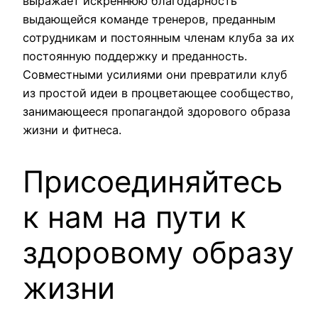
выражает искреннюю благодарность
выдающейся команде тренеров, преданным
сотрудникам и постоянным членам клуба за их
постоянную поддержку и преданность.
Совместными усилиями они превратили клуб
из простой идеи в процветающее сообщество,
занимающееся пропагандой здорового образа
жизни и фитнеса.
Присоединяйтесь
к нам на пути к
здоровому образу
жизни