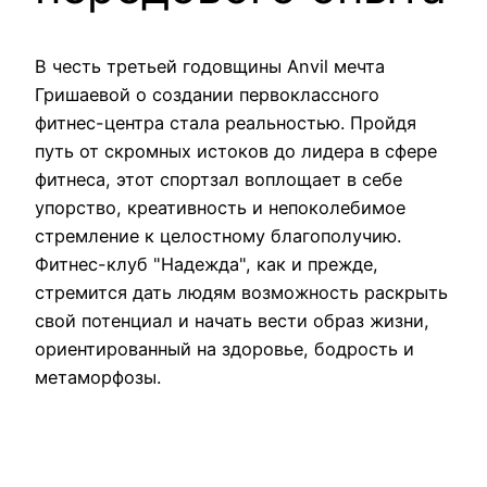
В честь третьей годовщины Anvil мечта
Гришаевой о создании первоклассного
фитнес-центра стала реальностью. Пройдя
путь от скромных истоков до лидера в сфере
фитнеса, этот спортзал воплощает в себе
упорство, креативность и непоколебимое
стремление к целостному благополучию.
Фитнес-клуб "Надежда", как и прежде,
стремится дать людям возможность раскрыть
свой потенциал и начать вести образ жизни,
ориентированный на здоровье, бодрость и
метаморфозы.