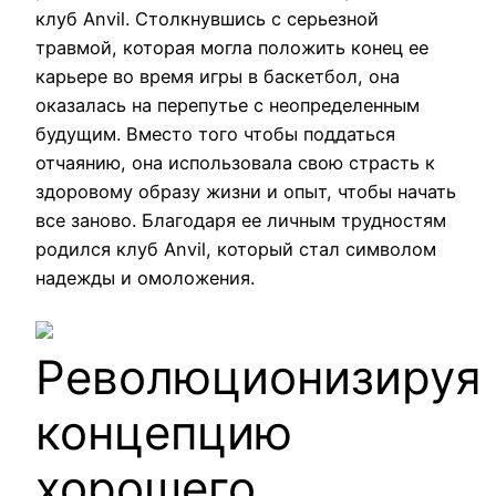
клуб Anvil. Столкнувшись с серьезной
травмой, которая могла положить конец ее
карьере во время игры в баскетбол, она
оказалась на перепутье с неопределенным
будущим. Вместо того чтобы поддаться
отчаянию, она использовала свою страсть к
здоровому образу жизни и опыт, чтобы начать
все заново. Благодаря ее личным трудностям
родился клуб Anvil, который стал символом
надежды и омоложения.
Революционизируя
концепцию
хорошего