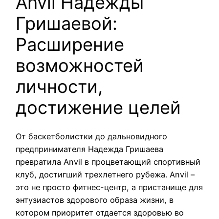
Anvil Надежды
Гришаевой:
Расширение
возможностей
личности,
достижение целей
От баскетболистки до дальновидного
предпринимателя Надежда Гришаева
превратила Anvil в процветающий спортивный
клуб, достигший трехлетнего рубежа. Anvil –
это не просто фитнес-центр, а пристанище для
энтузиастов здорового образа жизни, в
котором приоритет отдается здоровью во