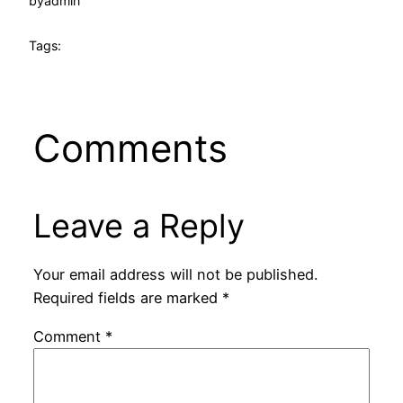
by
admin
Tags:
Comments
Leave a Reply
Your email address will not be published.
Required fields are marked
*
Comment
*