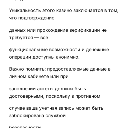
Уникальность этого казино заключается в том,
что подтверждение
данных или прохождение верификации не
требуется — все
функциональные возможности и денежные
операции доступны анонимно.
Важно помнить: предоставляемые данные в
личном кабинете или при
заполнении анкеты должны быть
достоверными, поскольку в противном
случае ваша учетная запись может быть
заблокирована службой
безопасности.