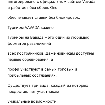
интегрировано с официальным сайтом Vavada
и работает без сбоев. Оно
обеспечивает ставки без блокировок.
Турниры VAVADA казино
Турниры на Вавада – это один из любимых
форматов развлечений
всех постоянников. Даже новичкам доступны
первые соревнования, а
профи участвуют в самых топовых и
прибыльных состязаниях.
Существует три вида, каждый из которых
предоставляет участникам
уникальные возможности: