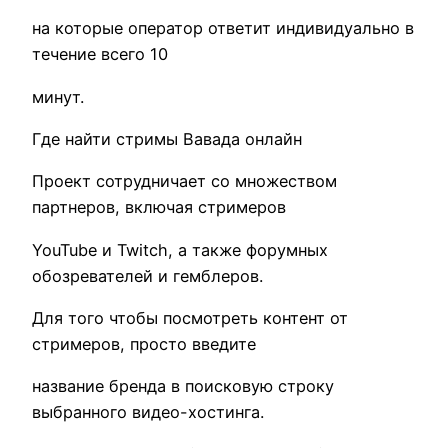
на которые оператор ответит индивидуально в
течение всего 10
минут.
Где найти стримы Вавада онлайн
Проект сотрудничает со множеством
партнеров, включая стримеров
YouTube и Twitch, а также форумных
обозревателей и гемблеров.
Для того чтобы посмотреть контент от
стримеров, просто введите
название бренда в поисковую строку
выбранного видео-хостинга.