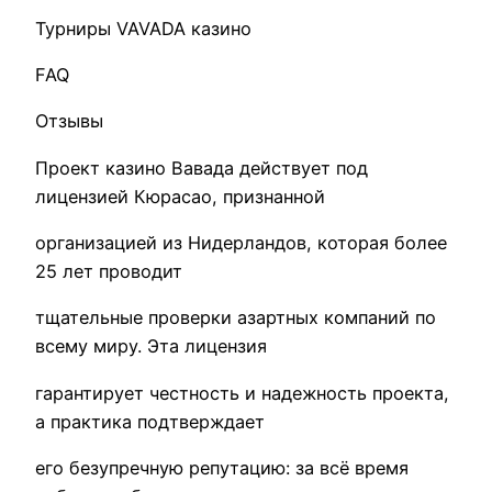
Турниры VAVADA казино
FAQ
Отзывы
Проект казино Вавада действует под
лицензией Кюрасао, признанной
организацией из Нидерландов, которая более
25 лет проводит
тщательные проверки азартных компаний по
всему миру. Эта лицензия
гарантирует честность и надежность проекта,
а практика подтверждает
его безупречную репутацию: за всё время