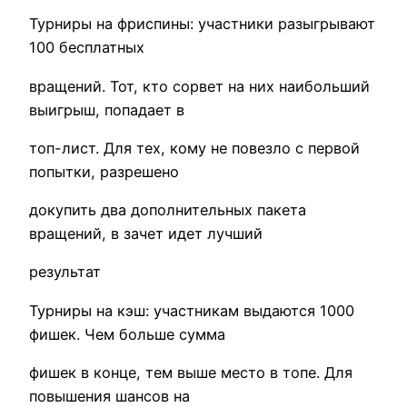
Турниры на фриспины: участники разыгрывают
100 бесплатных
вращений. Тот, кто сорвет на них наибольший
выигрыш, попадает в
топ-лист. Для тех, кому не повезло с первой
попытки, разрешено
докупить два дополнительных пакета
вращений, в зачет идет лучший
результат
Турниры на кэш: участникам выдаются 1000
фишек. Чем больше сумма
фишек в конце, тем выше место в топе. Для
повышения шансов на