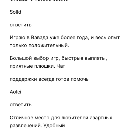
Solld
ответить
Играю в Вавада уже более года, и весь опыт
только положительный.
Большой выбор игр, быстрые выплаты,
приятные плюшки. Чат
поддержки всегда готов помочь
Aolei
ответить
Отличное место для любителей азартных
развлечений. Удобный