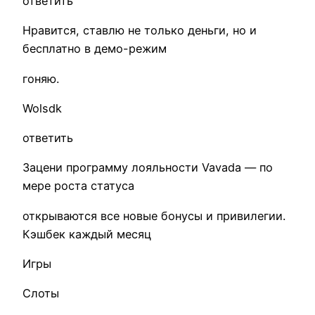
ответить
Нравится, ставлю не только деньги, но и
бесплатно в демо-режим
гоняю.
Wolsdk
ответить
Зацени программу лояльности Vavada — по
мере роста статуса
открываются все новые бонусы и привилегии.
Кэшбек каждый месяц
Игры
Слоты