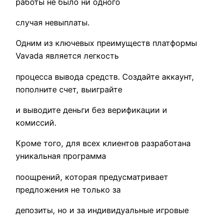
работы не было ни одного
случая невыплаты.
Одним из ключевых преимуществ платформы
Vavada является легкость
процесса вывода средств. Создайте аккаунт,
пополните счет, выиграйте
и выводите деньги без верификации и
комиссий.
Кроме того, для всех клиентов разработана
уникальная программа
поощрений, которая предусматривает
предложения не только за
депозиты, но и за индивидуальные игровые