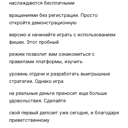
наслаждаются бесплатными
вращениями без регистрации. Просто
откройте демонстрационную
версию и начинайте играть с использованием
фишек. Этот пробный
режим позволит вам ознакомиться с
правилами платформы, изучить
уровень отдачи и разработать выигрышные
стратегии. Однако игра
на реальные деньги приносит еще больше
удовольствия. Сделайте
свой первый депозит уже сегодня, и благодаря
приветственному