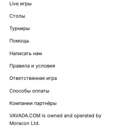
Live игры
Столы
Турниры
Помощь
Написать нам
Правила и условия
Ответственная игра
Способы оплаты
Компании партнёры
VAVADA.COM is owned and operated by
Moracon Ltd.