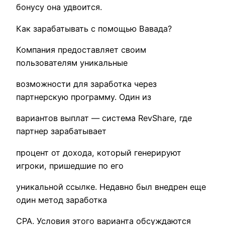
бонусу она удвоится.
Как зарабатывать с помощью Вавада?
Компания предоставляет своим
пользователям уникальные
возможности для заработка через
партнерскую программу. Один из
вариантов выплат — система RevShare, где
партнер зарабатывает
процент от дохода, который генерируют
игроки, пришедшие по его
уникальной ссылке. Недавно был внедрен еще
один метод заработка
СРА. Условия этого варианта обсуждаются