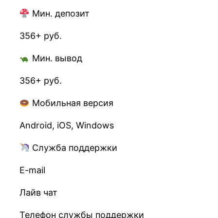
Мин. депозит
356+ руб.
Мин. вывод
356+ руб.
Мобильная версия
Android, iOS, Windows
Служба поддержки
E-mail
Лайв чат
Телефон службы поддержки