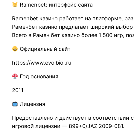
Ramenbet: интерфейс сайта
Ramenbet казино работает на платформе, раз
Раменбет казино предлагает широкий выбор и
Всего в Рамен бет казино более 1 500 игр, п
Официальный сайт
https://www.evolbiol.ru
Год основания
2011
Лицензия
Предоставлено и действует в соответствии с 
игровой лицензии — 899+0/JAZ 2009-081.