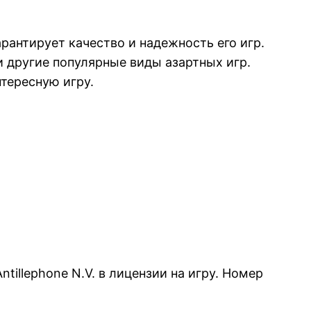
арантирует качество и надежность его игр.
и другие популярные виды азартных игр.
нтересную игру.
tillephone N.V. в лицензии на игру. Номер