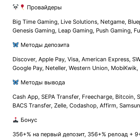
Провайдеры
Big Time Gaming, Live Solutions, Netgame, Blue
Genesis Gaming, Leap Gaming, Push Gaming, Fu
Методы депозита
Discover, Apple Pay, Visa, American Express, S
Google Pay, Neteller, Western Union, MobiKwik,
Методы вывода
Cash App, SEPA Transfer, Freecharge, Bitcoin, S
BACS Transfer, Zelle, Codashop, Affirm, Samsun
Бонус
356+% на первый депозит, 356+% релоад + 9