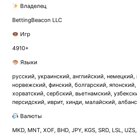
Владелец
BettingBeacon LLC
Игр
4910+
Языки
русский, украинский, английский, немецкий,
норвежский, финский, болгарский, японский,
хорватский, сербский, вьетнамский, узбекск
персидский, иврит, хинди, малайский, албан
Валюты
MKD, MNT, XOF, BHD, JPY, KGS, SRD, LSL, UZS,