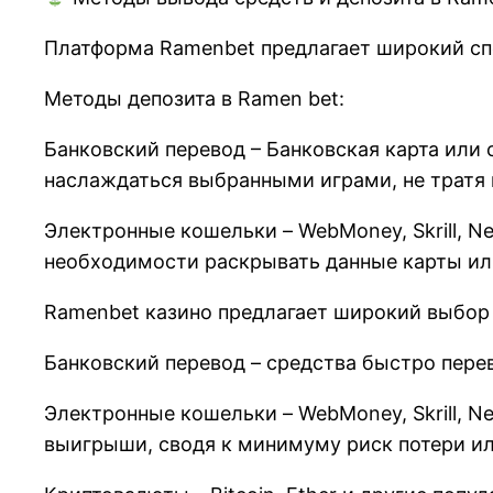
Платформа Ramenbet предлагает широкий спе
Методы депозита в Ramen bet:
Банковский перевод – Банковская карта или 
наслаждаться выбранными играми, не тратя 
Электронные кошельки – WebMoney, Skrill, N
необходимости раскрывать данные карты или
Ramenbet казино предлагает широкий выбор
Банковский перевод – средства быстро перев
Электронные кошельки – WebMoney, Skrill, N
выигрыши, сводя к минимуму риск потери ил