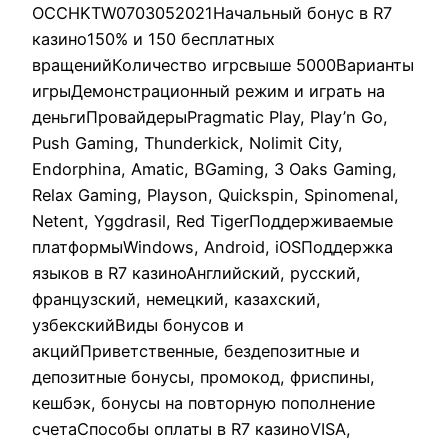
OCCHKTW0703052021Начальный бонус в R7
казино150% и 150 бесплатных
вращенийКоличество игрсвыше 5000Варианты
игрыДемонстрационный режим и играть на
деньгиПровайдерыPragmatic Play, Play’n Go,
Push Gaming, Thunderkick, Nolimit City,
Endorphina, Amatic, BGaming, 3 Oaks Gaming,
Relax Gaming, Playson, Quickspin, Spinomenal,
Netent, Yggdrasil, Red TigerПоддерживаемые
платформыWindows, Android, iOSПоддержка
языков в R7 казиноАнглийский, русский,
французский, немецкий, казахский,
узбекскийВиды бонусов и
акцийПриветственные, бездепозитные и
депозитные бонусы, промокод, фриспины,
кешбэк, бонусы на повторную пополнение
счетаСпособы оплаты в R7 казиноVISA,