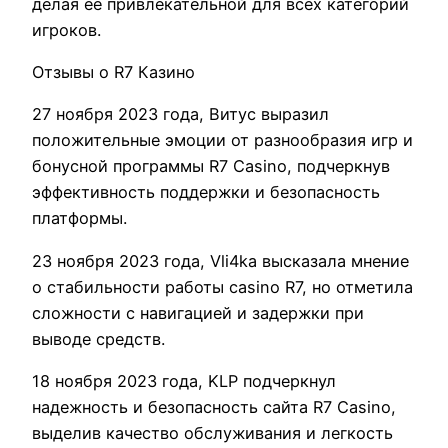
делая ее привлекательной для всех категорий
игроков.
Отзывы о R7 Казино
27 ноября 2023 года, Витус выразил
положительные эмоции от разнообразия игр и
бонусной программы R7 Casino, подчеркнув
эффективность поддержки и безопасность
платформы.
23 ноября 2023 года, Vli4ka высказала мнение
о стабильности работы casino R7, но отметила
сложности с навигацией и задержки при
выводе средств.
18 ноября 2023 года, KLP подчеркнул
надежность и безопасность сайта R7 Casino,
выделив качество обслуживания и легкость