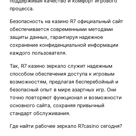
поддерживая качество и комфорт игрового
процесса.
Безопасность на казино R7 официальный сайт
обеспечивается современными методами
защиты данных, гарантируя надежное
сохранение конфиденциальной информации
каждого пользователя.
Так, R7 казино зеркало служит надежным
способом обеспечения доступа к игровым
возможностям, предлагая бесперебойный и
безопасный опыт в мире азартных игр. Они
точно повторяют функционал и возможности
основного сайта, сохраняя привычный
стандарт обслуживания.
Где найти рабочее зеркало R7casino сегодня?