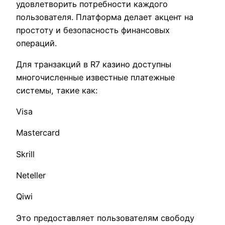
удовлетворить потребности каждого
пользователя. Платформа делает акцент на
простоту и безопасность финансовых
операций.
Для транзакций в R7 казино доступны
многочисленные известные платежные
системы, такие как:
Visa
Mastercard
Skrill
Neteller
Qiwi
Это предоставляет пользователям свободу