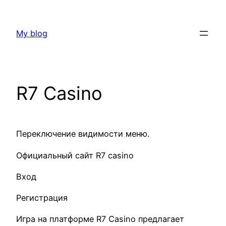
Skip
to
My blog
content
R7 Casino
Переключение видимости меню.
Официальный сайт R7 casino
Вход
Регистрация
Игра на платформе R7 Casino предлагает