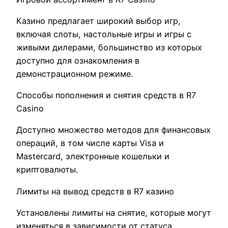
Казино предлагает широкий выбор игр,
включая слоты, настольные игры и игры с
живыми дилерами, большинство из которых
доступно для ознакомления в
демонстрационном режиме.
Способы пополнения и снятия средств в R7
Casino
Доступно множество методов для финансовых
операций, в том числе карты Visa и
Mastercard, электронные кошельки и
криптовалюты.
Лимиты на вывод средств в R7 казино
Установлены лимиты на снятие, которые могут
изменяться в зависимости от статуса