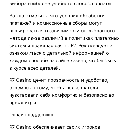
выбора наиболее удобного способа оплаты.
Важно отметить, что условия обработки
платежей и комиссионные сборы могут
варьироваться в зависимости от выбранного
метода из-за различий в политиках платежных
систем и правилах casino R7. Рекомендуется
ознакомиться с детальной информацией о
каждом способе на сайте казино, чтобы быть
в курсе всех деталей.
R7 Casino ценит прозрачность и удобство,
стремясь к тому, чтобы пользователи
чувствовали себя комфортно и безопасно во
время игры.
Онлайн поддержка
R7 Casino обеспечивает своих игроков