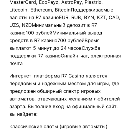
MasterCard, EcoPayz, AstroPay, Piastrix,
Litecoin, Ethereum, BitcoinПоддерживаемые
валюты на R7 казиноEUR, RUB, BYN, KZT, CAD,
UZS, NZDМинимальный депозит в R7
казино100 рублейМинимальный вывод
средств в R7 казино700 рублейВремя
выплатот 5 минут до 24 часовСлужба
поддержки R7 казиноОнлайн-чат, электронная
почта
Интернет-платформа R7 Casino является
передовым и надежным местом для игры, где
предложен обширный спектр игровых
автоматов, отвечающих желаниям любителей
азарта. Выполнив вход на официальный сайт,
вы найдете:
классические слоты (игровые автоматы)