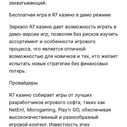
захватывающей.
Бесплатная игра в R7 казино в демо режиме
Зеркало R7 казино дает возможность играть в
демо-версии игр, позволяя без рисков изучить
ассортимент и особенности игрового
процесса, что является отличной
возможностью для новичков и тех, кто желает
испытать новые стратегии без финансовых
потерь.
Провайдеры
R7 казино собирает игры от лучших
разработчиков игрового софта, таких как
NetEnt, Microgaming, Play’n GO, обеспечивая
высококачественный и разнообразный
игровой контент. Известность этих