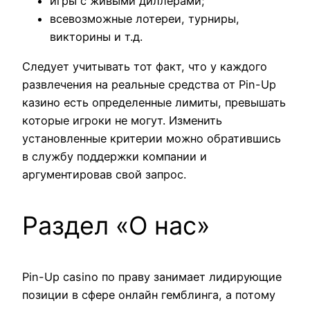
игры с живыми диллерами;
всевозможные лотереи, турниры,
викторины и т.д.
Следует учитывать тот факт, что у каждого
развлечения на реальные средства от Pin-Up
казино есть определенные лимиты, превышать
которые игроки не могут. Изменить
установленные критерии можно обратившись
в службу поддержки компании и
аргументировав свой запрос.
Раздел «О нас»
Pin-Up casino по праву занимает лидирующие
позиции в сфере онлайн гемблинга, а потому