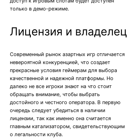
доступ к игровым слотам будет доступен
только в демо-режиме.
Лицензия и владелец
Современный рынок азартных игр отличается
невероятной конкуренцией, что создает
прекрасные условия геймерам для выбора
качественной и надежной платформы. Но
далеко не все игроки знают на что стоит
обращать внимание, чтобы выбрать
достойного и честного оператора. В первую
очередь следует убедиться в наличии
лицензии, так как именно она считается
главным катализатором, свидетельствующим
о легальности клуба.