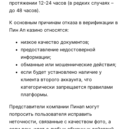
протяжении 12-24 часов (в редких случаях –
до 48 часов).
К основным причинам отказа в верификации в
Пин Ап казино относятся:
низкое качество документов;
предоставление недостоверной
информации;
обманные или мошеннические действия;
если будет установлено наличие у
клиента второго аккаунта, что
категорически запрещается правилами
платформы.
Представители компании Пинап могут
попросить пользователя исправить
неточности, связанные с качеством фото, а