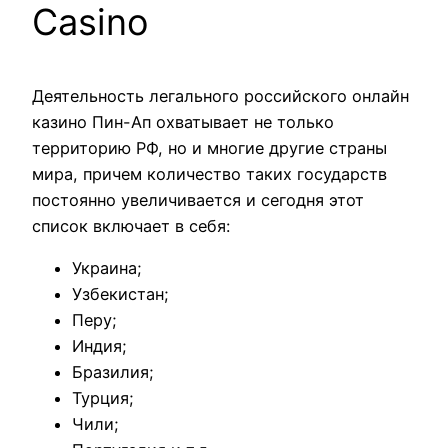
Casino
Деятельность легального российского онлайн
казино Пин-Ап охватывает не только
территорию РФ, но и многие другие страны
мира, причем количество таких государств
постоянно увеличивается и сегодня этот
список включает в себя:
Украина;
Узбекистан;
Перу;
Индия;
Бразилия;
Турция;
Чили;