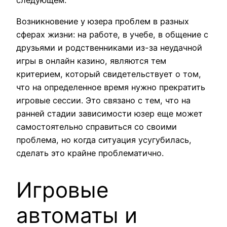
Возникновение у юзера проблем в разных
сферах жизни: на работе, в учебе, в общение с
друзьями и родственниками из-за неудачной
игры в онлайн казино, являются тем
критерием, который свидетельствует о том,
что на определенное время нужно прекратить
игровые сессии. Это связано с тем, что на
ранней стадии зависимости юзер еще может
самостоятельно справиться со своими
проблема, но когда ситуация усугубилась,
сделать это крайне проблематично.
Игровые
автоматы и