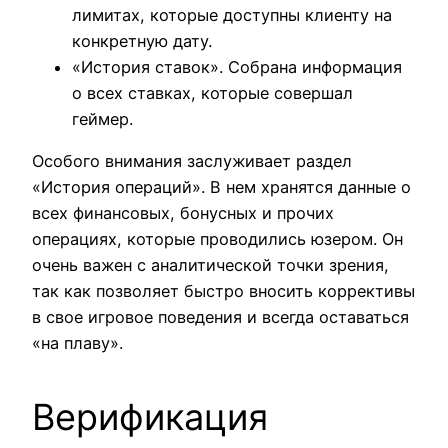
лимитах, которые доступны клиенту на
конкретную дату.
«История ставок». Собрана информация
о всех ставках, которые совершал
геймер.
Особого внимания заслуживает раздел
«История операций». В нем хранятся данные о
всех финансовых, бонусных и прочих
операциях, которые проводились юзером. Он
очень важен с аналитической точки зрения,
так как позволяет быстро вносить коррективы
в свое игровое поведения и всегда оставаться
«на плаву».
Верификация