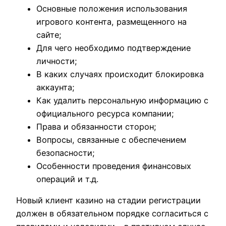
Основные положения использования
игрового контента, размещенного на
сайте;
Для чего необходимо подтверждение
личности;
В каких случаях происходит блокировка
аккаунта;
Как удалить персональную информацию с
официального ресурса компании;
Права и обязанности сторон;
Вопросы, связанные с обеспечением
безопасности;
Особенности проведения финансовых
операций и т.д.
Новый клиент казино на стадии регистрации
должен в обязательном порядке согласиться с