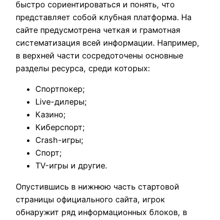
быстро сориентироваться и понять, что
представляет собой клубная платформа. На
сайте предусмотрена четкая и грамотная
систематизация всей информации. Например,
в верхней части сосредоточены основные
разделы ресурса, среди которых:
Спортпокер;
Live-дилеры;
Казино;
Киберспорт;
Crash-игры;
Спорт;
TV-игры и другие.
Опустившись в нижнюю часть стартовой
страницы официального сайта, игрок
обнаружит ряд информационных блоков, в