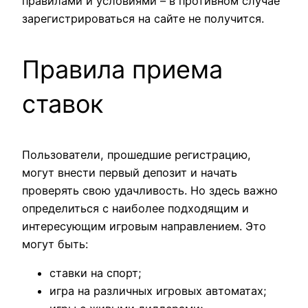
правилами и условиями – в противном случае
зарегистрироваться на сайте не получится.
Правила приема
ставок
Пользователи, прошедшие регистрацию,
могут внести первый депозит и начать
проверять свою удачливость. Но здесь важно
определиться с наиболее подходящим и
интересующим игровым направлением. Это
могут быть:
ставки на спорт;
игра на различных игровых автоматах;