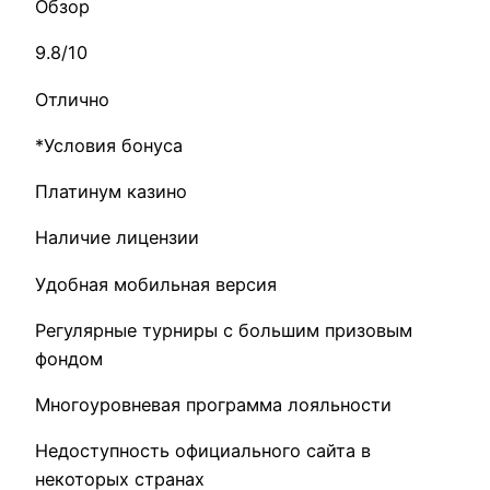
Обзор
9.8/10
Отлично
*Условия бонуса
Платинум казино
Наличие лицензии
Удобная мобильная версия
Регулярные турниры с большим призовым
фондом
Многоуровневая программа лояльности
Недоступность официального сайта в
некоторых странах