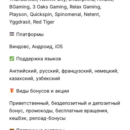
BGaming, 3 Oaks Gaming, Relax Gaming,
Playson, Quickspin, Spinomenal, Netent,
Yggdrasil, Red Tiger
Платформы
Виндовс, Андроид, iOS
Поддержка языков
Английский, русский, французский, немецкий,
казахский, узбекский
Виды бонусов и акции
Приветственный, бездепозитный и депозитный
бонус, промокоды, бесплатные вращения,
кешбэк, релоад-бонусы