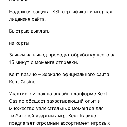
Надежная защита, SSL сертификат и игорная
лицензия сайта.
Быстрые выплаты
на карты
Заявки на вывод проходят обработку всего за
15 минут с момента отправки.
Кент Казино – Зеркало официального сайта
Kent Casino
Участие в играх на онлайн платформе Kent
Casino обещает захватывающий опыт и
множество увлекательных моментов для
любителей азартных игр. Кент Казино
предлагает огромный ассортимент игровых