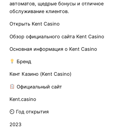
автоматов, щедрые бонусы и отличное
обслуживание клиентов.
Открыть Kent Casino
Обзор официального сайта Kent Casino
Основная информация о Kent Casino
Бренд
Кент Казино (Kent Casino)
Официальный сайт
Kent.casino
⏲ Год открытия
2023