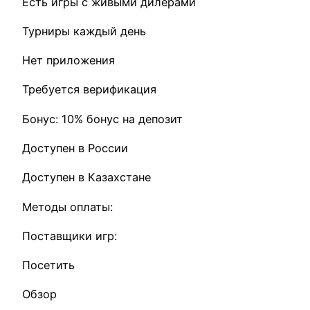
Есть игры с живыми дилерами
Турниры каждый день
Нет приложения
Требуется верификация
Бонус: 10% бонус на депозит
Доступен в России
Доступен в Казахстане
Методы оплаты:
Поставщики игр:
Посетить
Обзор