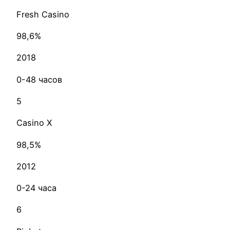
Fresh Casino
98,6%
2018
0-48 часов
5
Casino X
98,5%
2012
0-24 часа
6