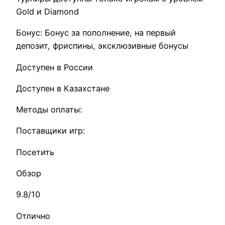
Gold и Diamond
Бонус: Бонус за пополнение, на первый
депозит, фриспины, эксклюзивные бонусы
Доступен в России
Доступен в Казахстане
Методы оплаты:
Поставщики игр:
Посетить
Обзор
9.8/10
Отлично