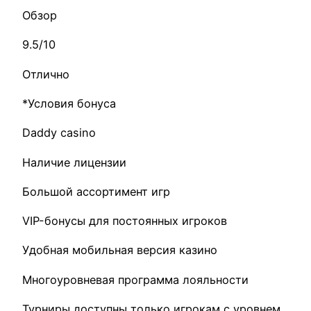
Обзор
9.5/10
Отлично
*Условия бонуса
Daddy casino
Наличие лицензии
Большой ассортимент игр
VIP-бонусы для постоянных игроков
Удобная мобильная версия казино
Многоуровневая программа лояльности
Турниры доступны только игрокам с уровнем