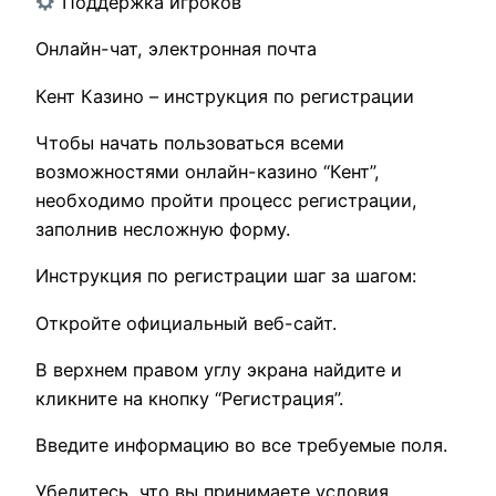
Поддержка игроков
Онлайн-чат, электронная почта
Кент Казино – инструкция по регистрации
Чтобы начать пользоваться всеми
возможностями онлайн-казино “Кент”,
необходимо пройти процесс регистрации,
заполнив несложную форму.
Инструкция по регистрации шаг за шагом:
Откройте официальный веб-сайт.
В верхнем правом углу экрана найдите и
кликните на кнопку “Регистрация”.
Введите информацию во все требуемые поля.
Убедитесь, что вы принимаете условия