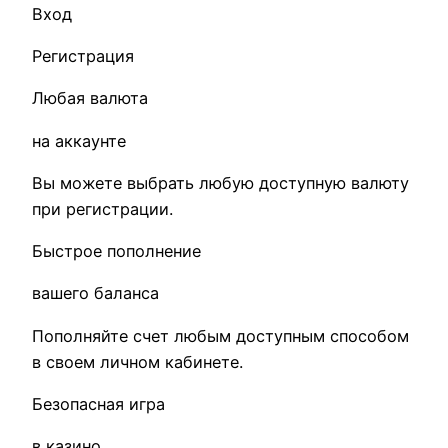
Вход
Регистрация
Любая валюта
на аккаунте
Вы можете выбрать любую доступную валюту
при регистрации.
Быстрое пополнение
вашего баланса
Пополняйте счет любым доступным способом
в своем личном кабинете.
Безопасная игра
в казино