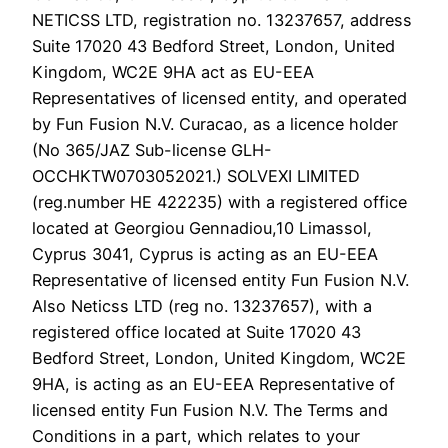
NETICSS LTD, registration no. 13237657, address
Suite 17020 43 Bedford Street, London, United
Kingdom, WC2E 9HA act as EU-EEA
Representatives of licensed entity, and operated
by Fun Fusion N.V. Curacao, as a licence holder
(No 365/JAZ Sub-license GLH-
OCCHKTW0703052021.) SOLVEXI LIMITED
(reg.number HE 422235) with a registered office
located at Georgiou Gennadiou,10 Limassol,
Cyprus 3041, Cyprus is acting as an EU-EEA
Representative of licensed entity Fun Fusion N.V.
Also Neticss LTD (reg no. 13237657), with a
registered office located at Suite 17020 43
Bedford Street, London, United Kingdom, WC2E
9HA, is acting as an EU-EEA Representative of
licensed entity Fun Fusion N.V. The Terms and
Conditions in a part, which relates to your