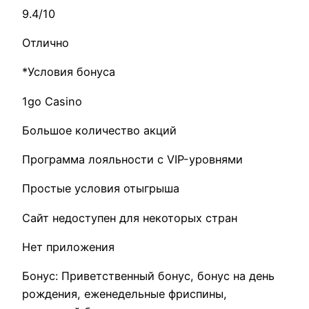
9.4/10
Отлично
*Условия бонуса
1go Casino
Большое количество акций
Программа лояльности с VIP-уровнями
Простые условия отыгрыша
Сайт недоступен для некоторых стран
Нет приложения
Бонус: Приветственный бонус, бонус на день
рождения, еженедельные фриспины,