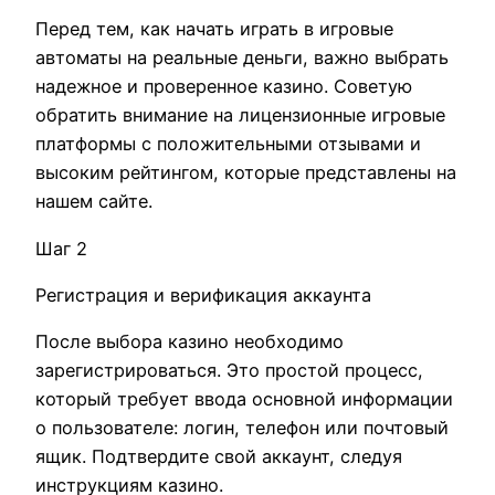
Перед тем, как начать играть в игровые
автоматы на реальные деньги, важно выбрать
надежное и проверенное казино. Советую
обратить внимание на лицензионные игровые
платформы с положительными отзывами и
высоким рейтингом, которые представлены на
нашем сайте.
Шаг 2
Регистрация и верификация аккаунта
После выбора казино необходимо
зарегистрироваться. Это простой процесс,
который требует ввода основной информации
о пользователе: логин, телефон или почтовый
ящик. Подтвердите свой аккаунт, следуя
инструкциям казино.