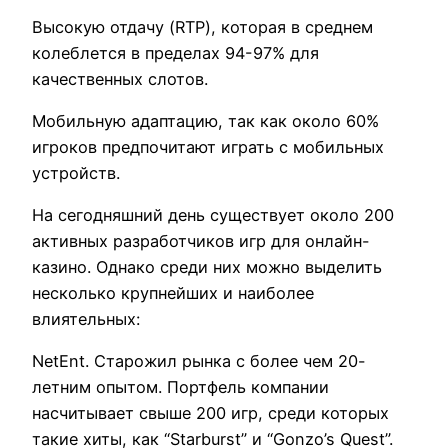
Высокую отдачу (RTP), которая в среднем
колеблется в пределах 94-97% для
качественных слотов.
Мобильную адаптацию, так как около 60%
игроков предпочитают играть с мобильных
устройств.
На сегодняшний день существует около 200
активных разработчиков игр для онлайн-
казино. Однако среди них можно выделить
несколько крупнейших и наиболее
влиятельных:
NetEnt. Старожил рынка с более чем 20-
летним опытом. Портфель компании
насчитывает свыше 200 игр, среди которых
такие хиты, как “Starburst” и “Gonzo’s Quest”.