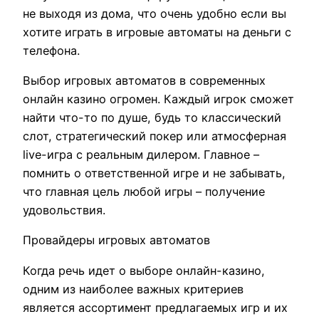
не выходя из дома, что очень удобно если вы
хотите играть в игровые автоматы на деньги с
телефона.
Выбор игровых автоматов в современных
онлайн казино огромен. Каждый игрок сможет
найти что-то по душе, будь то классический
слот, стратегический покер или атмосферная
live-игра с реальным дилером. Главное –
помнить о ответственной игре и не забывать,
что главная цель любой игры – получение
удовольствия.
Провайдеры игровых автоматов
Когда речь идет о выборе онлайн-казино,
одним из наиболее важных критериев
является ассортимент предлагаемых игр и их