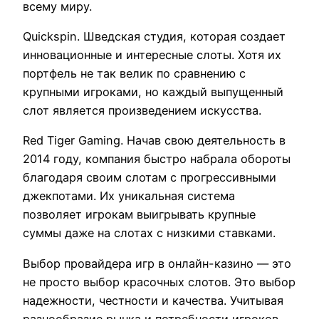
всему миру.
Quickspin. Шведская студия, которая создает
инновационные и интересные слоты. Хотя их
портфель не так велик по сравнению с
крупными игроками, но каждый выпущенный
слот является произведением искусства.
Red Tiger Gaming. Начав свою деятельность в
2014 году, компания быстро набрала обороты
благодаря своим слотам с прогрессивными
джекпотами. Их уникальная система
позволяет игрокам выигрывать крупные
суммы даже на слотах с низкими ставками.
Выбор провайдера игр в онлайн-казино — это
не просто выбор красочных слотов. Это выбор
надежности, честности и качества. Учитывая
разнообразие рынка и потребности игроков,