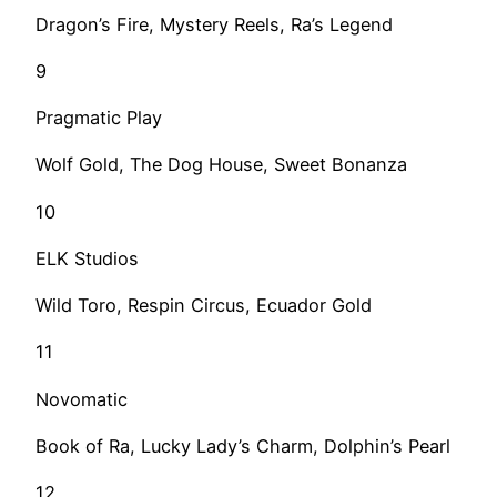
Dragon’s Fire, Mystery Reels, Ra’s Legend
9
Pragmatic Play
Wolf Gold, The Dog House, Sweet Bonanza
10
ELK Studios
Wild Toro, Respin Circus, Ecuador Gold
11
Novomatic
Book of Ra, Lucky Lady’s Charm, Dolphin’s Pearl
12