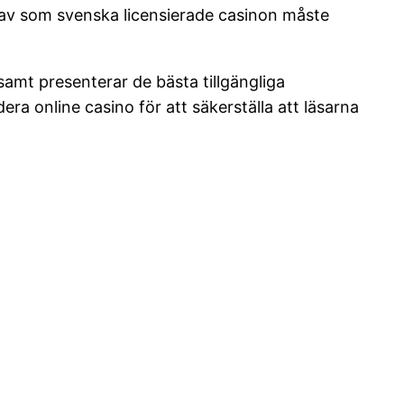
krav som svenska licensierade casinon måste
 samt presenterar de bästa tillgängliga
ra online casino för att säkerställa att läsarna