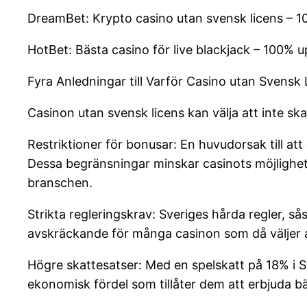
DreamBet: Krypto casino utan svensk licens – 1
HotBet: Bästa casino för live blackjack – 100% u
Fyra Anledningar till Varför Casino utan Svensk 
Casinon utan svensk licens kan välja att inte ska
Restriktioner för bonusar: En huvudorsak till a
Dessa begränsningar minskar casinots möjlighet
branschen.
Strikta regleringskrav: Sveriges hårda regler, s
avskräckande för många casinon som då väljer a
Högre skattesatser: Med en spelskatt på 18% i Sv
ekonomisk fördel som tillåter dem att erbjuda bä