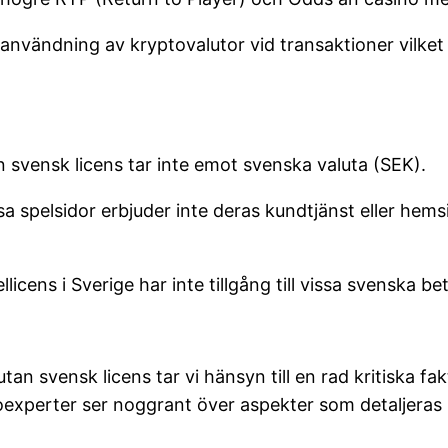
nvändning av kryptovalutor vid transaktioner vilket 
 svensk licens tar inte emot svenska valuta (SEK).
 spelsidor erbjuder inte deras kundtjänst eller hems
icens i Sverige har inte tillgång till vissa svenska 
an svensk licens tar vi hänsyn till en rad kritiska fa
noexperter ser noggrant över aspekter som detaljeras