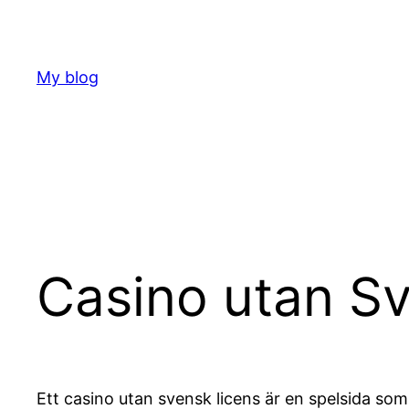
Skip
to
content
My blog
Casino utan Sv
Ett casino utan svensk licens är en spelsida som 