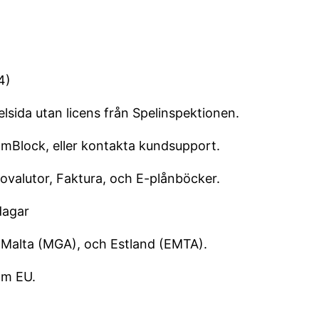
4)
lsida utan licens från Spelinspektionen.
amBlock, eller kontakta kundsupport.
ovalutor, Faktura, och E-plånböcker.
dagar
 Malta (MGA), och Estland (EMTA).
om EU.