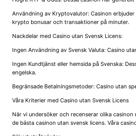
Användning av Kryptovalutor: Casinon erbjuder a
krypto bonusar och transaktioner på minuter.
Nackdelar med Casino utan Svensk Licens:
Ingen Användning av Svensk Valuta: Casino utan
Ingen Kundtjänst eller hemsida på Svenska: Dessa
engelska.
Begränsade Betalningsmetoder: Casino utan spell
Våra Kriterier med Casino utan Svensk Licens
När vi undersöker och recenserar olika casinon ut
de bästa casinon utan svensk licens. Våra casi