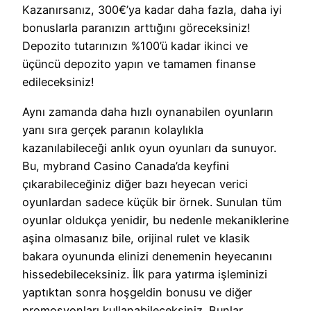
Kazanırsanız, 300€’ya kadar daha fazla, daha iyi
bonuslarla paranızın arttığını göreceksiniz!
Depozito tutarınızın %100’ü kadar ikinci ve
üçüncü depozito yapın ve tamamen finanse
edileceksiniz!
Aynı zamanda daha hızlı oynanabilen oyunların
yanı sıra gerçek paranın kolaylıkla
kazanılabileceği anlık oyun oyunları da sunuyor.
Bu, mybrand Casino Canada’da keyfini
çıkarabileceğiniz diğer bazı heyecan verici
oyunlardan sadece küçük bir örnek. Sunulan tüm
oyunlar oldukça yenidir, bu nedenle mekaniklerine
aşina olmasanız bile, orijinal rulet ve klasik
bakara oyununda elinizi denemenin heyecanını
hissedebileceksiniz. İlk para yatırma işleminizi
yaptıktan sonra hoşgeldin bonusu ve diğer
promosyonları kullanabileceksiniz. Bunlar