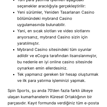
seçenekler aracılığıyla gerçekleştirilir:
Yeni sürümler, Yeniden Tasarlanan Casino
bölümündeki mybrand Casino
uygulamasında bulunabilir.
Yani, en sıcak slotları ve video slotlarını
arıyorsanız, mybrand Casino sizin için
yaratılmıştır.
Mybrand Casino sitesindeki tüm oyunlar
adildir ve eCogra tarafından lisanslanmıştır,
bu nedenle en iyi online casino sitesinde
oynarken emin ellerdesiniz.
Tek yapmanız gereken bir hesap oluşturmak
ve ilk para yatırma işleminizi yapmak.
Spin Sports, şu anda 70’den fazla farklı ülkeye
ulaşan kumarhanelerin Küresel Ortaklığının bir
parçasıdır. Kayıt formunda verdiğiniz tüm e-posta