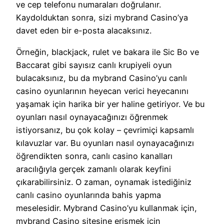
ve cep telefonu numaraları doğrulanır.
Kaydolduktan sonra, sizi mybrand Casino’ya
davet eden bir e-posta alacaksınız.
Örneğin, blackjack, rulet ve bakara ile Sic Bo ve
Baccarat gibi sayısız canlı krupiyeli oyun
bulacaksınız, bu da mybrand Casino’yu canlı
casino oyunlarının heyecan verici heyecanını
yaşamak için harika bir yer haline getiriyor. Ve bu
oyunları nasıl oynayacağınızı öğrenmek
istiyorsanız, bu çok kolay – çevrimiçi kapsamlı
kılavuzlar var. Bu oyunları nasıl oynayacağınızı
öğrendikten sonra, canlı casino kanalları
aracılığıyla gerçek zamanlı olarak keyfini
çıkarabilirsiniz. O zaman, oynamak istediğiniz
canlı casino oyunlarında bahis yapma
meselesidir. Mybrand Casino’yu kullanmak için,
mybrand Casino sitesine erişmek için