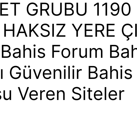
BET GRUBU 1190
AKSIZ YERE ÇI
Bahis Forum Ba
ı Güvenilir Bahi
 Veren Siteler