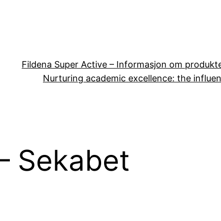
Fildena Super Active – Informasjon om produkt
Nurturing academic excellence: the influen
 – Sekabet