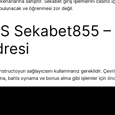
kenarlarına sahiptir. Sekabet giriş işlemlerini casino
bulunacak ve öğrenmesi zor değil.
 Sekabet855 – 
dresi
structoyun sağlayıcısını kullanmanız gereklidir. Çevr
rma, bahis oynama ve bonus alma gibi işlemler için önc