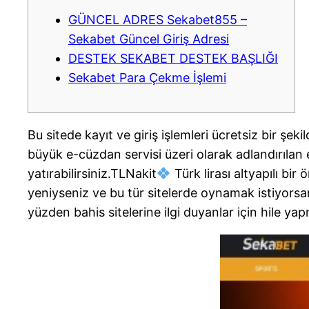
GÜNCEL ADRES Sekabet855 –
Sekabet Güncel Giriş Adresi
DESTEK SEKABET DESTEK BAŞLIĞI
Sekabet Para Çekme İşlemi
Bu sitede kayıt ve giriş işlemleri ücretsiz bir ş
büyük e-cüzdan servisi üzeri olarak adlandırılan 
yatırabilirsiniz.TLNakit
Türk lirası altyapılı bi
yeniyseniz ve bu tür sitelerde oynamak istiyorsanız
yüzden bahis sitelerine ilgi duyanlar için hile ya