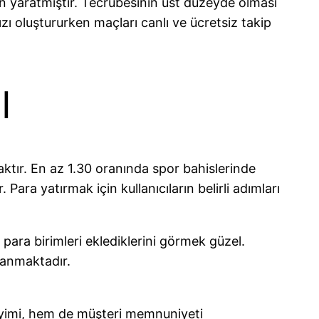
ekân yaratmıştır. Tecrübesinin üst düzeyde olması
 oluştururken maçları canlı ve ücretsiz takip
I
aktır. En az 1.30 oranında spor bahislerinde
 Para yatırmak için kullanıcıların belirli adımları
para birimleri eklediklerini görmek güzel.
lanmaktadır.
eneyimi, hem de müşteri memnuniyeti