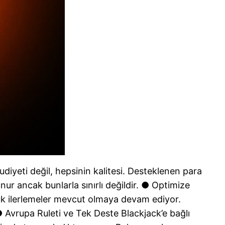
iyeti değil, hepsinin kalitesi. Desteklenen para
ur ancak bunlarla sınırlı değildir. ● Optimize
ük ilerlemeler mevcut olmaya devam ediyor.
 ● Avrupa Ruleti ve Tek Deste Blackjack’e bağlı