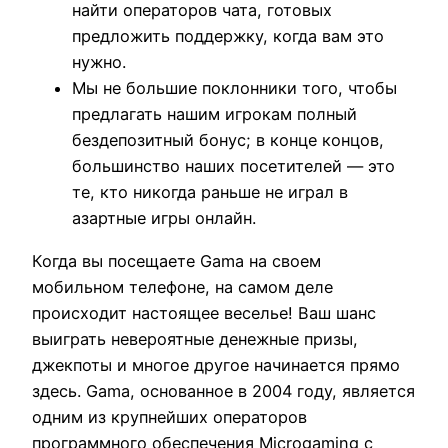
найти операторов чата, готовых
предложить поддержку, когда вам это
нужно.
Мы не большие поклонники того, чтобы
предлагать нашим игрокам полный
бездепозитный бонус; в конце концов,
большинство наших посетителей — это
те, кто никогда раньше не играл в
азартные игры онлайн.
Когда вы посещаете Gama на своем
мобильном телефоне, на самом деле
происходит настоящее веселье! Ваш шанс
выиграть невероятные денежные призы,
джекпоты и многое другое начинается прямо
здесь. Gama, основанное в 2004 году, является
одним из крупнейших операторов
программного обеспечения Microgaming с