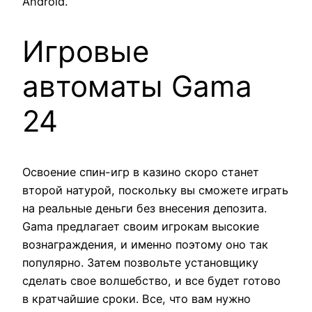
Android.
Игровые
автоматы Gama
24
Освоение спин-игр в казино скоро станет
второй натурой, поскольку вы сможете играть
на реальные деньги без внесения депозита.
Gama предлагает своим игрокам высокие
вознаграждения, и именно поэтому оно так
популярно. Затем позвольте установщику
сделать свое волшебство, и все будет готово
в кратчайшие сроки. Все, что вам нужно