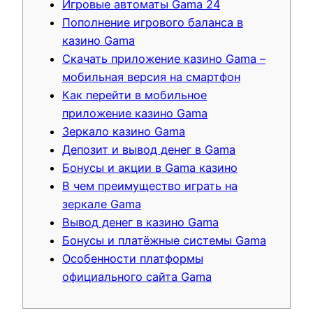
Игровые автоматы Gama 24
Пополнение игрового баланса в
казино Gama
Скачать приложение казино Gama –
мобильная версия на смартфон
Как перейти в мобильное
приложение казино Gama
Зеркало казино Gama
Депозит и вывод денег в Gama
Бонусы и акции в Gama казино
В чем преимущество играть на
зеркале Gama
Вывод денег в казино Gama
Бонусы и платёжные системы Gama
Особенности платформы
официального сайта Gama