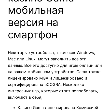
мобильная
версия на
смартфон
Некоторые устройства, такие как Windows,
Mac или Linux, могут заполнять все эти
данные. Все это доступно для игры онлайн или
на вашем мобильном устройстве. Gama также
лицензировано MGA и лицензировано и
сертифицировано eCOGRA. Несколько
интересных игр, которые стоит попробовать,
включают в себя;.
Казино Gama лицензировано Комиссией