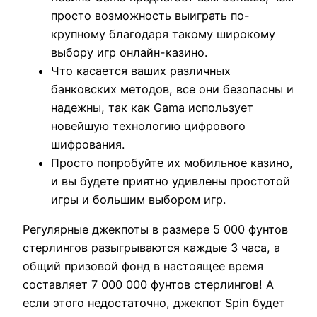
просто возможность выиграть по-
крупному благодаря такому широкому
выбору игр онлайн-казино.
Что касается ваших различных
банковских методов, все они безопасны и
надежны, так как Gama использует
новейшую технологию цифрового
шифрования.
Просто попробуйте их мобильное казино,
и вы будете приятно удивлены простотой
игры и большим выбором игр.
Регулярные джекпоты в размере 5 000 фунтов
стерлингов разыгрываются каждые 3 часа, а
общий призовой фонд в настоящее время
составляет 7 000 000 фунтов стерлингов! А
если этого недостаточно, джекпот Spin будет