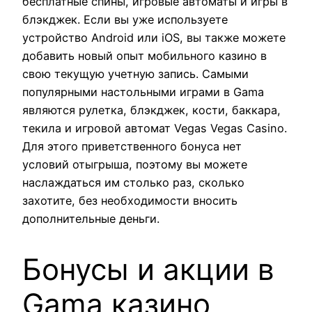
бесплатные спины, игровые автоматы и игры в
блэкджек. Если вы уже используете
устройство Android или iOS, вы также можете
добавить новый опыт мобильного казино в
свою текущую учетную запись. Самыми
популярными настольными играми в Gama
являются рулетка, блэкджек, кости, баккара,
текила и игровой автомат Vegas Vegas Casino.
Для этого приветственного бонуса нет
условий отыгрыша, поэтому вы можете
наслаждаться им столько раз, сколько
захотите, без необходимости вносить
дополнительные деньги.
Бонусы и акции в
Gama казино