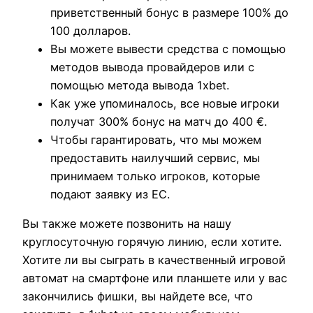
приветственный бонус в размере 100% до
100 долларов.
Вы можете вывести средства с помощью
методов вывода провайдеров или с
помощью метода вывода 1xbet.
Как уже упоминалось, все новые игроки
получат 300% бонус на матч до 400 €.
Чтобы гарантировать, что мы можем
предоставить наилучший сервис, мы
принимаем только игроков, которые
подают заявку из ЕС.
Вы также можете позвонить на нашу
круглосуточную горячую линию, если хотите.
Хотите ли вы сыграть в качественный игровой
автомат на смартфоне или планшете или у вас
закончились фишки, вы найдете все, что