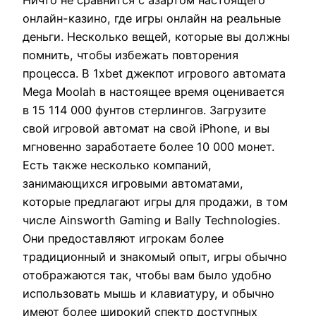
Ничто не сравнится с азартом настоящего
онлайн-казино, где игры онлайн на реальные
деньги. Несколько вещей, которые вы должны
помнить, чтобы избежать повторения
процесса. В 1xbet джекпот игрового автомата
Mega Moolah в настоящее время оценивается
в 15 114 000 фунтов стерлингов. Загрузите
свой игровой автомат на свой iPhone, и вы
мгновенно заработаете более 10 000 монет.
Есть также несколько компаний,
занимающихся игровыми автоматами,
которые предлагают игры для продажи, в том
числе Ainsworth Gaming и Bally Technologies.
Они предоставляют игрокам более
традиционный и знакомый опыт, игры обычно
отображаются так, чтобы вам было удобно
использовать мышь и клавиатуру, и обычно
имеют более широкий спектр доступных