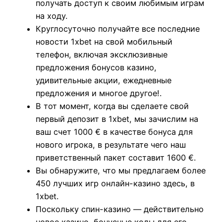
получать доступ к своим любимым играм
на ходу.
Круглосуточно получайте все последние
новости 1xbet на свой мобильный
телефон, включая эксклюзивные
предложения бонусов казино,
удивительные акции, ежедневные
предложения и многое другое!.
В тот момент, когда вы сделаете свой
первый депозит в 1xbet, мы зачислим на
ваш счет 1000 € в качестве бонуса для
нового игрока, в результате чего наш
приветственный пакет составит 1600 €.
Вы обнаружите, что мы предлагаем более
450 лучших игр онлайн-казино здесь, в
1xbet.
Поскольку спин-казино — действительно