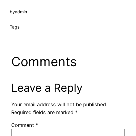
by
admin
Tags:
Comments
Leave a Reply
Your email address will not be published.
Required fields are marked
*
Comment
*