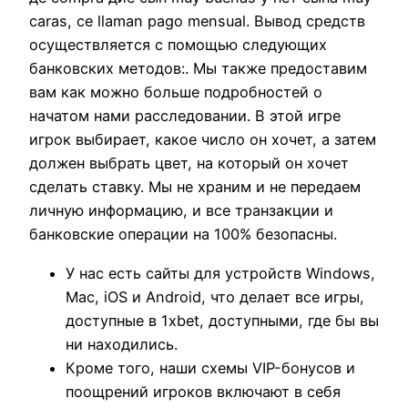
caras, се llaman pago mensual. Вывод средств
осуществляется с помощью следующих
банковских методов:. Мы также предоставим
вам как можно больше подробностей о
начатом нами расследовании. В этой игре
игрок выбирает, какое число он хочет, а затем
должен выбрать цвет, на который он хочет
сделать ставку. Мы не храним и не передаем
личную информацию, и все транзакции и
банковские операции на 100% безопасны.
У нас есть сайты для устройств Windows,
Mac, iOS и Android, что делает все игры,
доступные в 1xbet, доступными, где бы вы
ни находились.
Кроме того, наши схемы VIP-бонусов и
поощрений игроков включают в себя