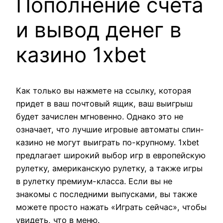
Пополнение счета
и вывод денег в
казино 1xbet
Как только вы нажмете на ссылку, которая
придет в ваш почтовый ящик, ваш выигрыш
будет зачислен мгновенно. Однако это не
означает, что лучшие игровые автоматы спин-
казино не могут выиграть по-крупному. 1xbet
предлагает широкий выбор игр в европейскую
рулетку, американскую рулетку, а также игры
в рулетку премиум-класса. Если вы не
знакомы с последними выпусками, вы также
можете просто нажать «Играть сейчас», чтобы
увидеть, что в меню.