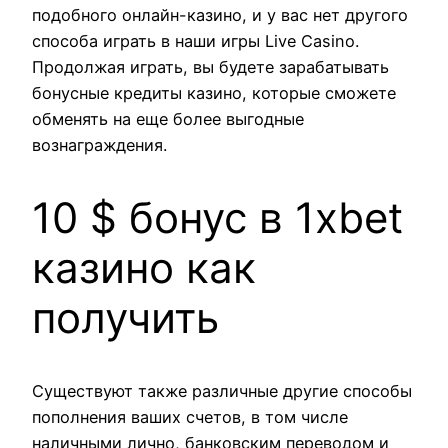
подобного онлайн-казино, и у вас нет другого
способа играть в наши игры Live Casino.
Продолжая играть, вы будете зарабатывать
бонусные кредиты казино, которые сможете
обменять на еще более выгодные
вознаграждения.
10 $ бонус в 1xbet
казино как
получить
Существуют также различные другие способы
пополнения ваших счетов, в том числе
наличными лично, банковским переводом и