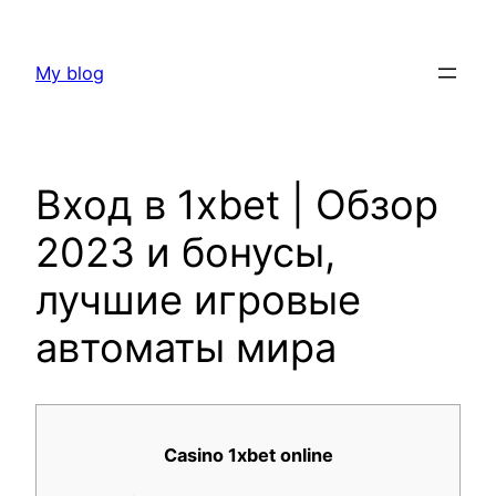
Skip
to
My blog
content
Вход в 1xbet | Обзор
2023 и бонусы,
лучшие игровые
автоматы мира
Casino 1xbet online