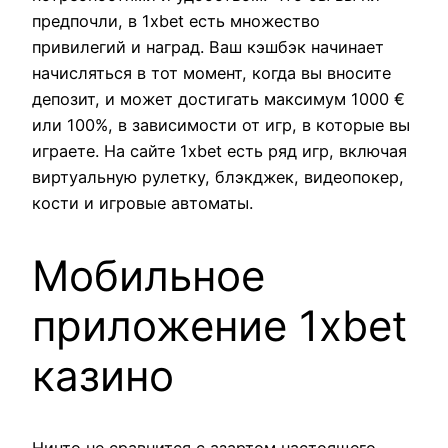
предпочли, в 1xbet есть множество
привилегий и наград. Ваш кэшбэк начинает
начисляться в тот момент, когда вы вносите
депозит, и может достигать максимум 1000 €
или 100%, в зависимости от игр, в которые вы
играете. На сайте 1xbet есть ряд игр, включая
виртуальную рулетку, блэкджек, видеопокер,
кости и игровые автоматы.
Мобильное
приложение 1xbet
казино