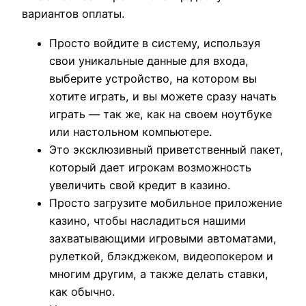
вариантов оплаты.
Просто войдите в систему, используя
свои уникальные данные для входа,
выберите устройство, на котором вы
хотите играть, и вы можете сразу начать
играть — так же, как на своем ноутбуке
или настольном компьютере.
Это эксклюзивный приветственный пакет,
который дает игрокам возможность
увеличить свой кредит в казино.
Просто загрузите мобильное приложение
казино, чтобы насладиться нашими
захватывающими игровыми автоматами,
рулеткой, блэкджеком, видеопокером и
многим другим, а также делать ставки,
как обычно.