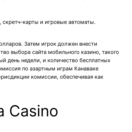
, скретч-карты и игровые автоматы.
олларов. Затем игрок должен внести
тво выбора сайта мобильного казино, такого
ый день недели, и количество бесплатных
Комиссия по азартным играм Канаваке
 юрисдикции комиссии, обеспечивая как
а Casino