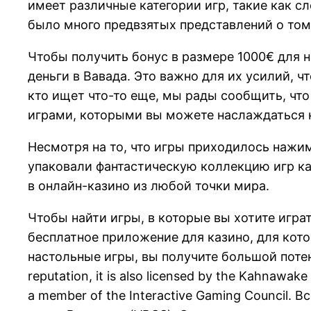
имеет различные категории игр, такие как сл
было много предвзятых представлений о том,
Чтобы получить бонус в размере 1000€ для н
деньги в Вавада. Это важно для их усилий, 
кто ищет что-то еще, мы рады сообщить, что
играми, которыми вы можете наслаждаться 
Несмотря на то, что игры приходилось нажим
упаковали фантастическую коллекцию игр ка
в онлайн-казино из любой точки мира.
Чтобы найти игры, в которые вы хотите игра
бесплатное приложение для казино, для кото
настольные игры, вы получите большой поте
reputation, it is also licensed by the Kahnaw
a member of the Interactive Gaming Council