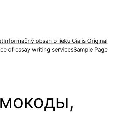
et
Informačný obsah o lieku Cialis Original
ce of essay writing services
Sample Page
омокоды,