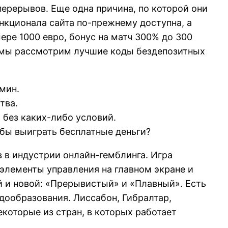
перерывов. Еще одна причина, по которой они
нкционала сайта по-прежнему доступна, а
ере 1000 евро, бонус на матч 300% до 300
т, мы рассмотрим лучшие коды бездепозитных
мин.
тва.
 без каких-либо условий.
обы выиграть бесплатные деньги?
в в индустрии онлайн-гемблинга. Игра
 элементы управления на главном экране и
й и новой: «Прерывистый» и «Плавный». Есть
здообразования. Лиссабон, Гибралтар,
екоторые из стран, в которых работает