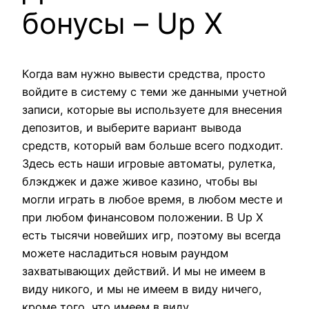
бонусы – Up X
Когда вам нужно вывести средства, просто
войдите в систему с теми же данными учетной
записи, которые вы используете для внесения
депозитов, и выберите вариант вывода
средств, который вам больше всего подходит.
Здесь есть наши игровые автоматы, рулетка,
блэкджек и даже живое казино, чтобы вы
могли играть в любое время, в любом месте и
при любом финансовом положении. В Up X
есть тысячи новейших игр, поэтому вы всегда
можете насладиться новым раундом
захватывающих действий. И мы не имеем в
виду никого, и мы не имеем в виду ничего,
кроме того, что имеем в виду.