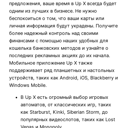
предложения, ваше время в Up X всегда будет
одним из лучших в бизнесе. Не нужно
беспокоиться о том, что ваши карты или
личная информация будут украдены. Получите
более надежный контроль над своими
финансами с помощью наших удобных для
кошелька банковских методов и узнайте о
последних рекламных акциях до их начала.
Мобильное приложение Up X также
поддерживает ряд планшетных и настольных
устройств, таких как Android, iOS, Blackberry и
Windows Mobile.
В Up X есть огромный выбор игровых
автоматов, от классических игр, таких
как Starburst, Kinki, Siberian Storm, до
популярных видеослотов, таких как Lost
Vegas и Monopoly.