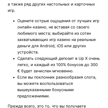
а также ряд других настольных и карточных
игр.
Оцените острые ощущения от лучших игр
онлайн-казино, не вставая со своего
любимого места; выбирайте из сотен
захватывающих игр казино на реальные
деньги для Android, iOS или других
устройств.
Сделать следующий депозит в Up X очень
легко, и каждый из 100% бонусов до 300
€ будет зачислен мгновенно.
Если вы поклонник разнообразия слота,
вы можете воспользоваться
вышеуказанными бонусными
предложениями.
Прежде всего, это то, что вы получаете