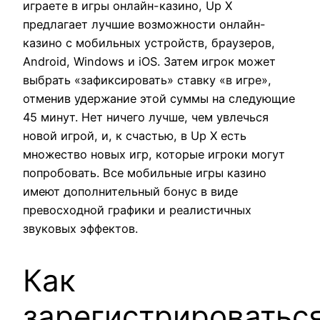
играете в игры онлайн-казино, Up X
предлагает лучшие возможности онлайн-
казино с мобильных устройств, браузеров,
Android, Windows и iOS. Затем игрок может
выбрать «зафиксировать» ставку «в игре»,
отменив удержание этой суммы на следующие
45 минут. Нет ничего лучше, чем увлечься
новой игрой, и, к счастью, в Up X есть
множество новых игр, которые игроки могут
попробовать. Все мобильные игры казино
имеют дополнительный бонус в виде
превосходной графики и реалистичных
звуковых эффектов.
Как
зарегистрироватьс