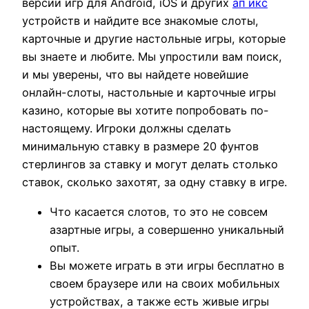
версии игр для Android, iOS и других
ап икс
устройств и найдите все знакомые слоты,
карточные и другие настольные игры, которые
вы знаете и любите. Мы упростили вам поиск,
и мы уверены, что вы найдете новейшие
онлайн-слоты, настольные и карточные игры
казино, которые вы хотите попробовать по-
настоящему. Игроки должны сделать
минимальную ставку в размере 20 фунтов
стерлингов за ставку и могут делать столько
ставок, сколько захотят, за одну ставку в игре.
Что касается слотов, то это не совсем
азартные игры, а совершенно уникальный
опыт.
Вы можете играть в эти игры бесплатно в
своем браузере или на своих мобильных
устройствах, а также есть живые игры