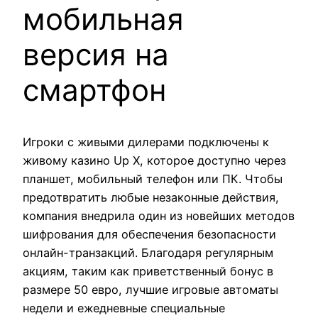
мобильная
версия на
смартфон
Игроки с живыми дилерами подключены к
живому казино Up X, которое доступно через
планшет, мобильный телефон или ПК. Чтобы
предотвратить любые незаконные действия,
компания внедрила один из новейших методов
шифрования для обеспечения безопасности
онлайн-транзакций. Благодаря регулярным
акциям, таким как приветственный бонус в
размере 50 евро, лучшие игровые автоматы
недели и ежедневные специальные