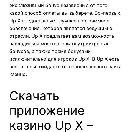
эксклюзивный бонус независимо от того,
какой способ оплаты вы выберете. Во-первых,
Up X предоставляет лучшее программное
обеспечение, которое является ведущим в
отрасли. Up X предлагает вам возможность
насладиться множеством внутриигровых
бонусов, а также тремя бонусами
исключительно для игроков Up X. В Up X есть
все, что вы ожидаете от первоклассного сайта
казино.
Скачать
приложение
казино Up X –