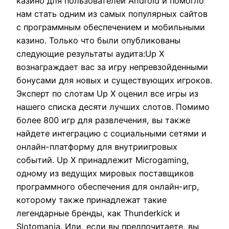
казино для пользователей Android и помогло
нам стать одним из самых популярных сайтов
с программным обеспечением и мобильными
казино. Только что были опубликованы
следующие результаты аудита:Up X
вознаграждает вас за игру непревзойденными
бонусами для новых и существующих игроков.
Эксперт по слотам Up X оценил все игры из
нашего списка десяти лучших слотов. Помимо
более 800 игр для развлечения, вы также
найдете интеграцию с социальными сетями и
онлайн-платформу для внутриигровых
событий. Up X принадлежит Microgaming,
одному из ведущих мировых поставщиков
программного обеспечения для онлайн-игр,
которому также принадлежат такие
легендарные бренды, как Thunderkick и
Slotomania. Или, если вы предпочитаете, вы