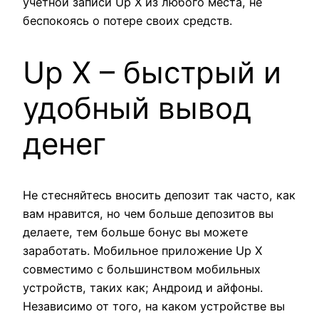
учетной записи Up X из любого места, не
беспокоясь о потере своих средств.
Up X – быстрый и
удобный вывод
денег
Не стесняйтесь вносить депозит так часто, как
вам нравится, но чем больше депозитов вы
делаете, тем больше бонус вы можете
заработать. Мобильное приложение Up X
совместимо с большинством мобильных
устройств, таких как; Андроид и айфоны.
Независимо от того, на каком устройстве вы