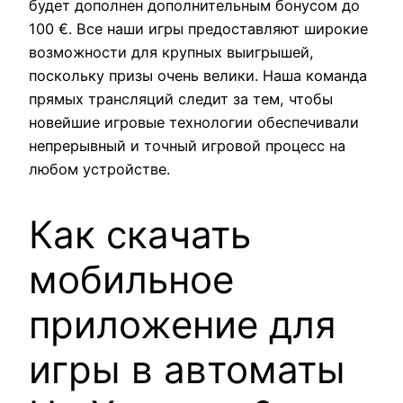
будет дополнен дополнительным бонусом до
100 €. Все наши игры предоставляют широкие
возможности для крупных выигрышей,
поскольку призы очень велики. Наша команда
прямых трансляций следит за тем, чтобы
новейшие игровые технологии обеспечивали
непрерывный и точный игровой процесс на
любом устройстве.
Как скачать
мобильное
приложение для
игры в автоматы