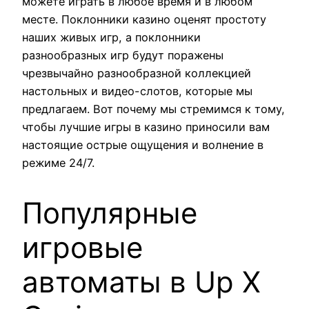
можете играть в любое время и в любом
месте. Поклонники казино оценят простоту
наших живых игр, а поклонники
разнообразных игр будут поражены
чрезвычайно разнообразной коллекцией
настольных и видео-слотов, которые мы
предлагаем. Вот почему мы стремимся к тому,
чтобы лучшие игры в казино приносили вам
настоящие острые ощущения и волнение в
режиме 24/7.
Популярные
игровые
автоматы в Up X