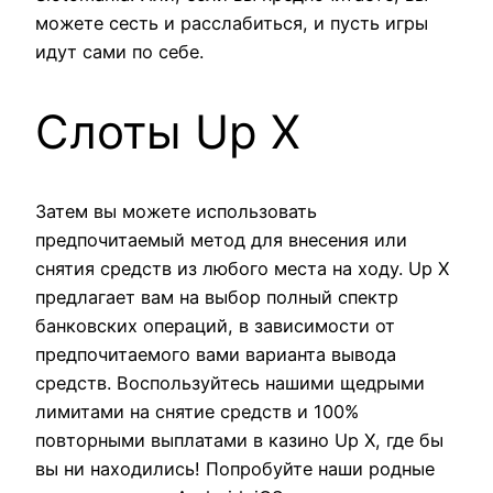
можете сесть и расслабиться, и пусть игры
идут сами по себе.
Слоты Up X
Затем вы можете использовать
предпочитаемый метод для внесения или
снятия средств из любого места на ходу. Up X
предлагает вам на выбор полный спектр
банковских операций, в зависимости от
предпочитаемого вами варианта вывода
средств. Воспользуйтесь нашими щедрыми
лимитами на снятие средств и 100%
повторными выплатами в казино Up X, где бы
вы ни находились! Попробуйте наши родные