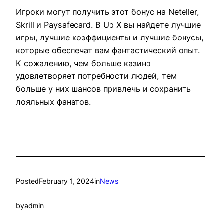
Игроки могут получить этот бонус на Neteller,
Skrill и Paysafecard. В Up X вы найдете лучшие
игры, лучшие коэффициенты и лучшие бонусы,
которые обеспечат вам фантастический опыт.
К сожалению, чем больше казино
удовлетворяет потребности людей, тем
больше у них шансов привлечь и сохранить
лояльных фанатов.
Posted
February 1, 2024
in
News
by
admin