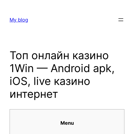
Skip
to
My blog
content
Топ онлайн казино
1Win — Android apk,
iOS, live казино
интернет
Menu