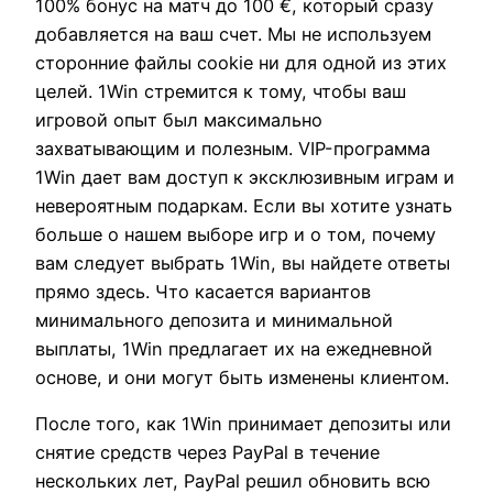
100% бонус на матч до 100 €, который сразу
добавляется на ваш счет. Мы не используем
сторонние файлы cookie ни для одной из этих
целей. 1Win стремится к тому, чтобы ваш
игровой опыт был максимально
захватывающим и полезным. VIP-программа
1Win дает вам доступ к эксклюзивным играм и
невероятным подаркам. Если вы хотите узнать
больше о нашем выборе игр и о том, почему
вам следует выбрать 1Win, вы найдете ответы
прямо здесь. Что касается вариантов
минимального депозита и минимальной
выплаты, 1Win предлагает их на ежедневной
основе, и они могут быть изменены клиентом.
После того, как 1Win принимает депозиты или
снятие средств через PayPal в течение
нескольких лет, PayPal решил обновить всю