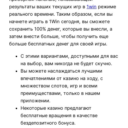
результаты ваших текущих игр в
1win
режиме
реального времени. Таким образом, если вы
начнете играть в 1Win сегодня, вы сможете
сохранить 100% денег, которые вы внесли, а
затем внести больше, чтобы получить еще
больше бесплатных денег для своей игры.
С этими вариантами, доступными для вас
на выбор, вам никогда не будет скучно.
Вы можете наслаждаться лучшими
впечатлениями от казино на ходу, с
множеством слотов, игр и всеми
преимуществами, только в нашем
приложении.
Некоторые казино предлагают
бесплатные вращения в качестве
бездепозитного бонуса.