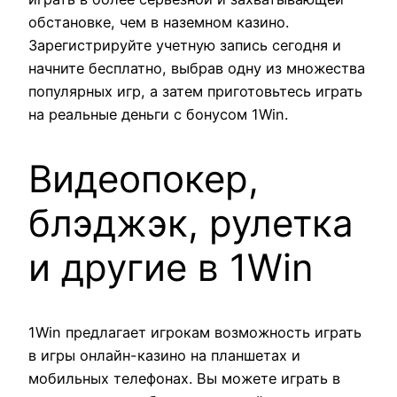
обстановке, чем в наземном казино.
Зарегистрируйте учетную запись сегодня и
начните бесплатно, выбрав одну из множества
популярных игр, а затем приготовьтесь играть
на реальные деньги с бонусом 1Win.
Видеопокер,
блэджэк, рулетка
и другие в 1Win
1Win предлагает игрокам возможность играть
в игры онлайн-казино на планшетах и
мобильных телефонах. Вы можете играть в