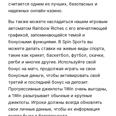
считается одним из лучших, безопасных и
надежных онлайн-казино.
Вы также можете насладиться нашим игровым
автоматом Rainbow Riches с его впечатляющей
графикой, запоминающейся темой и
бонусными функциями. В Spin Sports вы
можете делать ставки на живые виды спорта,
такие как крикет, баскетбол, футбол, скачки,
регби и многие другие. Используйте свой
бонус на матч, продолжая играть на свои
бонусные деньги, чтобы активировать свой
третий и последний бонус на депозит.
Прогрессивные джекпоты 1Win очень выгодны,
а 1Win разыгрывает обычные и крупные
джекпоты. Игроки должны всегда обновлять
свои личные данные, чтобы их информация
всегда была в безопасности.