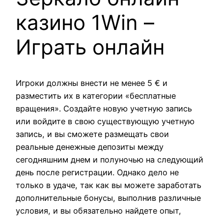
казино 1Win –
Играть онлайн
Игроки должны внести не менее 5 € и
разместить их в категории «бесплатные
вращения». Создайте новую учетную запись
или войдите в свою существующую учетную
запись, и вы сможете размещать свои
реальные денежные депозиты между
сегодняшним днем и полуночью на следующий
день после регистрации. Однако дело не
только в удаче, так как вы можете заработать
дополнительные бонусы, выполнив различные
условия, и вы обязательно найдете опыт,