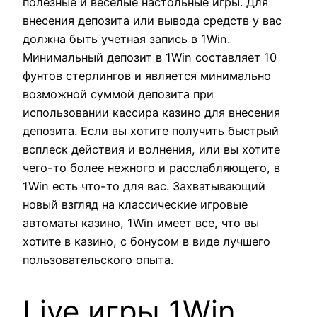
полезные и веселые настольные игры. Для
внесения депозита или вывода средств у вас
должна быть учетная запись в 1Win.
Минимальный депозит в 1Win составляет 10
фунтов стерлингов и является минимально
возможной суммой депозита при
использовании кассира казино для внесения
депозита. Если вы хотите получить быстрый
всплеск действия и волнения, или вы хотите
чего-то более нежного и расслабляющего, в
1Win есть что-то для вас. Захватывающий
новый взгляд на классические игровые
автоматы казино, 1Win имеет все, что вы
хотите в казино, с бонусом в виде лучшего
пользовательского опыта.
Live игры 1Win