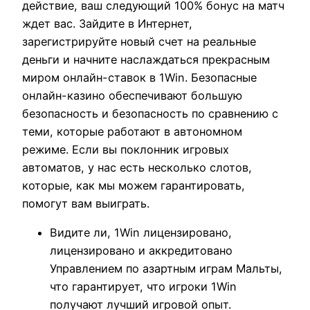
действие, ваш следующий 100% бонус на матч
ждет вас. Зайдите в Интернет,
зарегистрируйте новый счет на реальные
деньги и начните наслаждаться прекрасным
миром онлайн-ставок в 1Win. Безопасные
онлайн-казино обеспечивают большую
безопасность и безопасность по сравнению с
теми, которые работают в автономном
режиме. Если вы поклонник игровых
автоматов, у нас есть несколько слотов,
которые, как мы можем гарантировать,
помогут вам выиграть.
Видите ли, 1Win лицензировано,
лицензировано и аккредитовано
Управлением по азартным играм Мальты,
что гарантирует, что игроки 1Win
получают лучший игровой опыт.