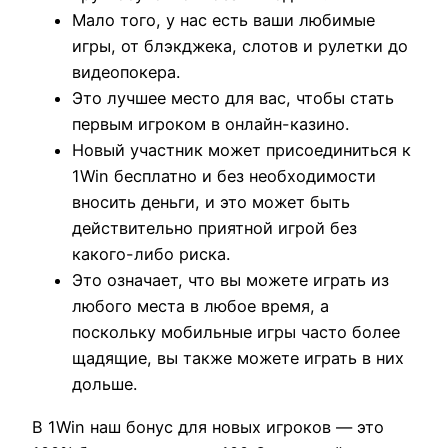
Мало того, у нас есть ваши любимые
игры, от блэкджека, слотов и рулетки до
видеопокера.
Это лучшее место для вас, чтобы стать
первым игроком в онлайн-казино.
Новый участник может присоединиться к
1Win бесплатно и без необходимости
вносить деньги, и это может быть
действительно приятной игрой без
какого-либо риска.
Это означает, что вы можете играть из
любого места в любое время, а
поскольку мобильные игры часто более
щадящие, вы также можете играть в них
дольше.
В 1Win наш бонус для новых игроков — это