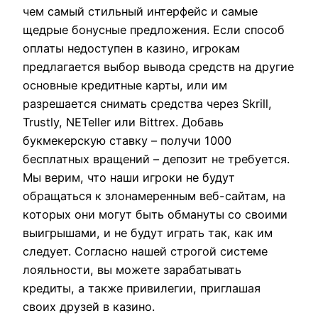
чем самый стильный интерфейс и самые
щедрые бонусные предложения. Если способ
оплаты недоступен в казино, игрокам
предлагается выбор вывода средств на другие
основные кредитные карты, или им
разрешается снимать средства через Skrill,
Trustly, NETeller или Bittrex. Добавь
букмекерскую ставку – получи 1000
бесплатных вращений – депозит не требуется.
Мы верим, что наши игроки не будут
обращаться к злонамеренным веб-сайтам, на
которых они могут быть обмануты со своими
выигрышами, и не будут играть так, как им
следует. Согласно нашей строгой системе
лояльности, вы можете зарабатывать
кредиты, а также привилегии, приглашая
своих друзей в казино.