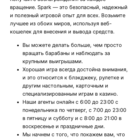
вращение. Spark — это безопасный, надежный
и полезный игровой опыт для всех. Возьмите
лучшее из обоих миров, используя веб-
кошелек для внесения и вывода средств.
Вы можете делать больше, чем просто
вращать барабаны и наблюдать за
крупными выигрышами.
Хорошая игра всегда достойна внимания,
и это относится к блэкджеку, рулетке и
другим настольным, карточным и
специализированным играм в казино.
Наши агенты онлайн с 6:00 до 23:00 с
понедельника по четверг, с 7:00 до 23:00
в пятницу и субботу и с 8:00 до 21:00 в
воскресенье и праздничные дни.
Мы начнем с того, что покажем вам, что