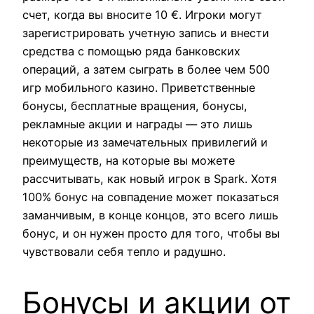
счет, когда вы вносите 10 €. Игроки могут
зарегистрировать учетную запись и внести
средства с помощью ряда банковских
операций, а затем сыграть в более чем 500
игр мобильного казино. Приветственные
бонусы, бесплатные вращения, бонусы,
рекламные акции и награды — это лишь
некоторые из замечательных привилегий и
преимуществ, на которые вы можете
рассчитывать, как новый игрок в Spark. Хотя
100% бонус на совпадение может показаться
заманчивым, в конце концов, это всего лишь
бонус, и он нужен просто для того, чтобы вы
чувствовали себя тепло и радушно.
Бонусы и акции от