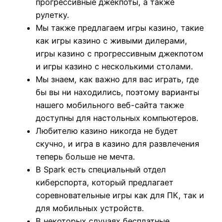
прогрессивные джекпоты, а также
рулетку.
Мы также предлагаем игры казино, такие
как игры казино с живыми дилерами,
игры казино с прогрессивным джекпотом
и игры казино с несколькими столами.
Мы знаем, как важно для вас играть, где
бы вы ни находились, поэтому варианты
нашего мобильного веб-сайта также
доступны для настольных компьютеров.
Любителю казино никогда не будет
скучно, и игра в казино для развлечения
теперь больше не мечта.
В Spark есть специальный отдел
киберспорта, который предлагает
соревновательные игры как для ПК, так и
для мобильных устройств.
В некоторых случаях бесплатные