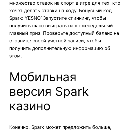
множество ставок на спорт в игре для тех, кто
хочет делать ставки на ходу. Бонусный код
Spark: YESNO1Запустите спиннинг, чтобы
получить шанс выиграть наш еженедельный
главный приз. Проверьте доступный баланс на
странице своей учетной записи, чтобы
получить дополнительную информацию об
этом.
Мобильная
версия Spark
казино
Конечно, Spark может предложить больше,