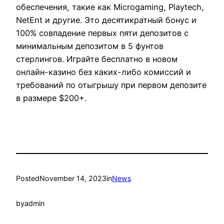
обеспечения, такие как Microgaming, Playtech,
NetEnt и другие. Это десятикратный бонус и
100% совпадение первых пяти депозитов с
минимальным депозитом в 5 фунтов
стерлингов. Играйте бесплатно в новом
онлайн-казино без каких-либо комиссий и
требований по отыгрышу при первом депозите
в размере $200+.
Posted
November 14, 2023
in
News
by
admin