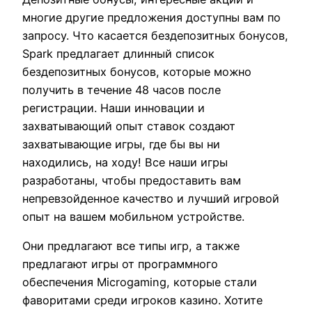
многие другие предложения доступны вам по
запросу. Что касается бездепозитных бонусов,
Spark предлагает длинный список
бездепозитных бонусов, которые можно
получить в течение 48 часов после
регистрации. Наши инновации и
захватывающий опыт ставок создают
захватывающие игры, где бы вы ни
находились, на ходу! Все наши игры
разработаны, чтобы предоставить вам
непревзойденное качество и лучший игровой
опыт на вашем мобильном устройстве.
Они предлагают все типы игр, а также
предлагают игры от программного
обеспечения Microgaming, которые стали
фаворитами среди игроков казино. Хотите