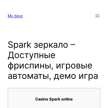
Skip
to
My blog
content
Spark зеркало –
Доступные
фриспины, игровые
автоматы, демо игра
Casino Spark online