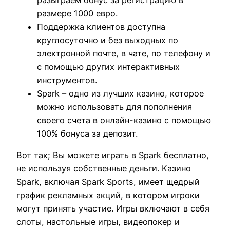
разыграем бонус за регистрацию в
размере 1000 евро.
Поддержка клиентов доступна
круглосуточно и без выходных по
электронной почте, в чате, по телефону и
с помощью других интерактивных
инструментов.
Spark – одно из лучших казино, которое
можно использовать для пополнения
своего счета в онлайн-казино с помощью
100% бонуса за депозит.
Вот так; Вы можете играть в Spark бесплатно,
не используя собственные деньги. Казино
Spark, включая Spark Sports, имеет щедрый
график рекламных акций, в котором игроки
могут принять участие. Игры включают в себя
слоты, настольные игры, видеопокер и