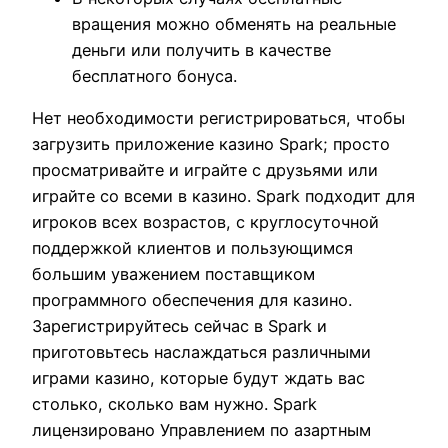
вращения можно обменять на реальные
деньги или получить в качестве
бесплатного бонуса.
Нет необходимости регистрироваться, чтобы
загрузить приложение казино Spark; просто
просматривайте и играйте с друзьями или
играйте со всеми в казино. Spark подходит для
игроков всех возрастов, с круглосуточной
поддержкой клиентов и пользующимся
большим уважением поставщиком
программного обеспечения для казино.
Зарегистрируйтесь сейчас в Spark и
приготовьтесь наслаждаться различными
играми казино, которые будут ждать вас
столько, сколько вам нужно. Spark
лицензировано Управлением по азартным