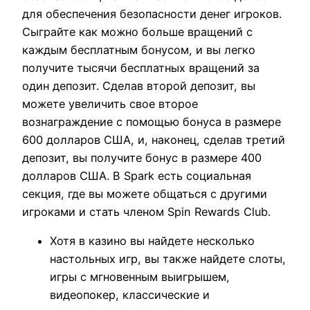
для обеспечения безопасности денег игроков.
Сыграйте как можно больше вращений с
каждым бесплатным бонусом, и вы легко
получите тысячи бесплатных вращений за
один депозит. Сделав второй депозит, вы
можете увеличить свое второе
вознаграждение с помощью бонуса в размере
600 долларов США, и, наконец, сделав третий
депозит, вы получите бонус в размере 400
долларов США. В Spark есть социальная
секция, где вы можете общаться с другими
игроками и стать членом Spin Rewards Club.
Хотя в казино вы найдете несколько
настольных игр, вы также найдете слоты,
игры с мгновенным выигрышем,
видеопокер, классические и