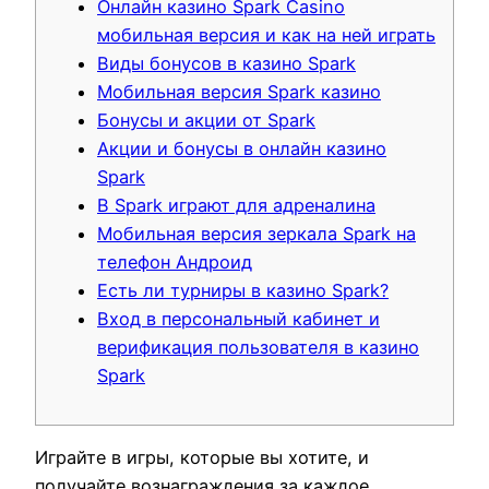
Онлайн казино Spark Casino
мобильная версия и как на ней играть
Виды бонусов в казино Spark
Мобильная версия Spark казино
Бонусы и акции от Spark
Акции и бонусы в онлайн казино
Spark
В Spark играют для адреналина
Мобильная версия зеркала Spark на
телефон Андроид
Есть ли турниры в казино Spark?
Вход в персональный кабинет и
верификация пользователя в казино
Spark
Играйте в игры, которые вы хотите, и
получайте вознаграждения за каждое