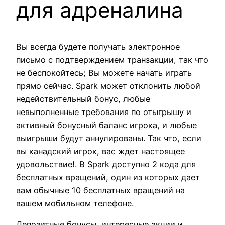
для адреналина
Вы всегда будете получать электронное
письмо с подтверждением транзакции, так что
не беспокойтесь; Вы можете начать играть
прямо сейчас. Spark может отклонить любой
недействительный бонус, любые
невыполненные требования по отыгрышу и
активный бонусный баланс игрока, и любые
выигрыши будут аннулированы. Так что, если
вы канадский игрок, вас ждет настоящее
удовольствие!. В Spark доступно 2 кода для
бесплатных вращений, один из которых дает
вам обычные 10 бесплатных вращений на
вашем мобильном телефоне.
Депозитные бонусы, интересные акции и