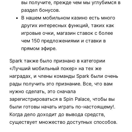
вы получите, прежде чем мы углубимся в
раздел бонусов.
В нашем мобильном казино есть много
других интересных функций, таких как
игровые очки, магазин ставок с более
чем 150 предложениями и ставки в
прямом эфире.
Spark также было признано в категории
«Лучший мобильный покер» на тех же
наградах, и члены команды Spark были очень
рады получить это признание. Все, что вам
нужно сделать, это сначала
зарегистрироваться в Spin Palace, чтобы вы
были готовы начать играть по-настоящему!.
Когда дело доходит до вывода средств,
существует множество доступных способов.