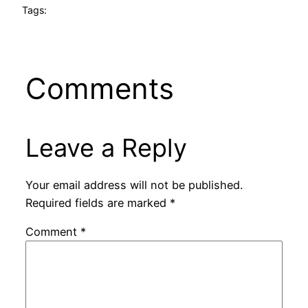
Tags:
Comments
Leave a Reply
Your email address will not be published.
Required fields are marked
*
Comment
*