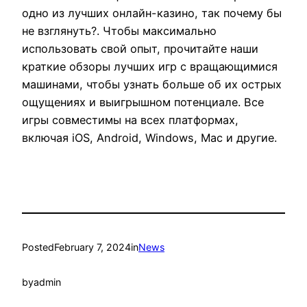
одно из лучших онлайн-казино, так почему бы
не взглянуть?. Чтобы максимально
использовать свой опыт, прочитайте наши
краткие обзоры лучших игр с вращающимися
машинами, чтобы узнать больше об их острых
ощущениях и выигрышном потенциале. Все
игры совместимы на всех платформах,
включая iOS, Android, Windows, Mac и другие.
Posted
February 7, 2024
in
News
by
admin