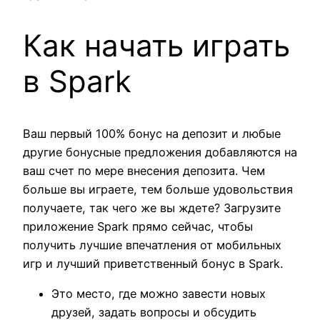
Как начать играть
в Spark
Ваш первый 100% бонус на депозит и любые
другие бонусные предложения добавляются на
ваш счет по мере внесения депозита. Чем
больше вы играете, тем больше удовольствия
получаете, так чего же вы ждете? Загрузите
приложение Spark прямо сейчас, чтобы
получить лучшие впечатления от мобильных
игр и лучший приветственный бонус в Spark.
Это место, где можно завести новых
друзей, задать вопросы и обсудить