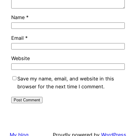
Name
*
Email
*
Website
Save my name, email, and website in this
browser for the next time I comment.
My blog
Proudly powered by
WordPress