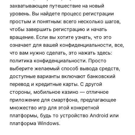
захватывающее путешествие на новый
уровень. Вы найдете процесс регистрации
простым и понятным: всего несколько шагов,
чтобы завершить регистрацию и начать
вращение. Если вы хотите узнать, что это
означает для вашей конфиденциальности, все,
что вам нужно сделать, это нажать здесь:
политика конфиденциальности. Просто
выберите желаемый способ вывода средств,
доступные варианты включают банковский
перевод и кредитные карты. С другой
стороны, мобильное казино — отличное
приложение для смартфона, предлагающее
множество игр для этой конкретной
платформы, будь то устройство Android или
платформа Windows.