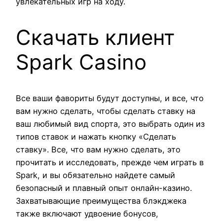
увлекательных игр на ходу.
Скачать клиент
Spark Casino
Все ваши фавориты будут доступны, и все, что
вам нужно сделать, чтобы сделать ставку на
ваш любимый вид спорта, это выбрать один из
типов ставок и нажать кнопку «Сделать
ставку». Все, что вам нужно сделать, это
прочитать и исследовать, прежде чем играть в
Spark, и вы обязательно найдете самый
безопасный и плавный опыт онлайн-казино.
Захватывающие преимущества блэкджека
также включают удвоение бонусов,