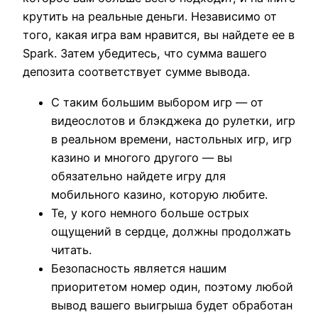
крутить на реальные деньги. Независимо от
того, какая игра вам нравится, вы найдете ее в
Spark. Затем убедитесь, что сумма вашего
депозита соответствует сумме вывода.
С таким большим выбором игр — от
видеослотов и блэкджека до рулетки, игр
в реальном времени, настольных игр, игр
казино и многого другого — вы
обязательно найдете игру для
мобильного казино, которую любите.
Те, у кого немного больше острых
ощущений в сердце, должны продолжать
читать.
Безопасность является нашим
приоритетом номер один, поэтому любой
вывод вашего выигрыша будет обработан