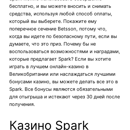
бесплатно, и вы можете вносить и снимать
средства, используя любой способ оплаты,
который вы выберете. Покажите ему
поперечное сечение Betsson, потому что,
когда вы идете по безопасному пути, если вы
думаете, что это приз. Почему бы не
воспользоваться возможностями и наградами,
которые предлагает Spark? Если вы хотите
играть в лучшем онлайн-казино в
Великобритании или наслаждаться лучшими
бонусами казино, вы можете делать все это в
Spark. Все бонусы являются обязательными
для отыгрыша и истекают через 30 дней после
получения.
Казино Spark