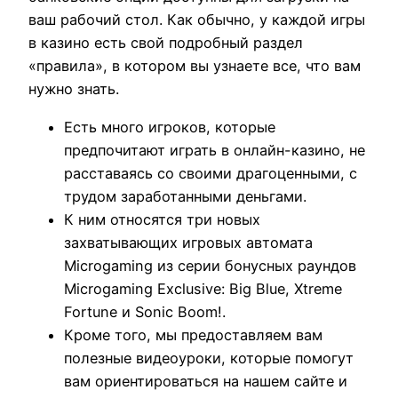
ваш рабочий стол. Как обычно, у каждой игры
в казино есть свой подробный раздел
«правила», в котором вы узнаете все, что вам
нужно знать.
Есть много игроков, которые
предпочитают играть в онлайн-казино, не
расставаясь со своими драгоценными, с
трудом заработанными деньгами.
К ним относятся три новых
захватывающих игровых автомата
Microgaming из серии бонусных раундов
Microgaming Exclusive: Big Blue, Xtreme
Fortune и Sonic Boom!.
Кроме того, мы предоставляем вам
полезные видеоуроки, которые помогут
вам ориентироваться на нашем сайте и