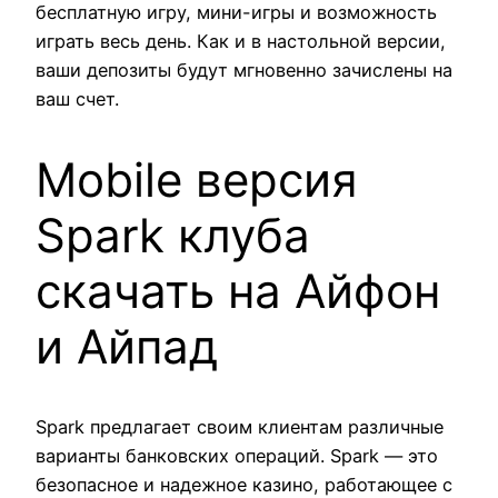
бесплатную игру, мини-игры и возможность
играть весь день. Как и в настольной версии,
ваши депозиты будут мгновенно зачислены на
ваш счет.
Mobile версия
Spark клуба
скачать на Айфон
и Айпад
Spark предлагает своим клиентам различные
варианты банковских операций. Spark — это
безопасное и надежное казино, работающее с