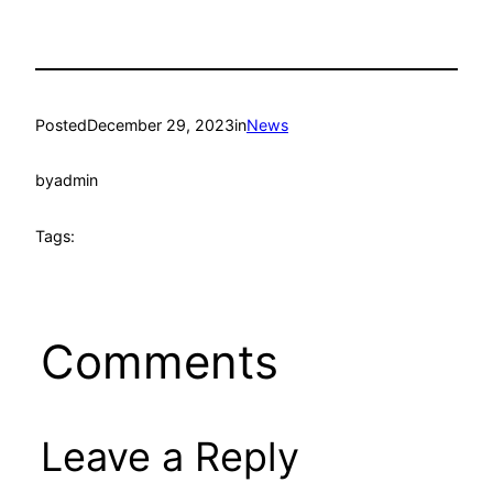
Posted
December 29, 2023
in
News
by
admin
Tags:
Comments
Leave a Reply