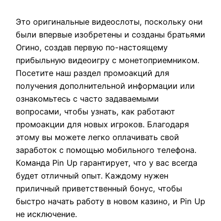
Это оригинальные видеослоты, поскольку они
были впервые изобретены и созданы братьями
Огино, создав первую по-настоящему
прибыльную видеоигру с монетоприемником.
Посетите наш раздел промоакций для
получения дополнительной информации или
ознакомьтесь с часто задаваемыми
вопросами, чтобы узнать, как работают
промоакции для новых игроков. Благодаря
этому вы можете легко оплачивать свой
заработок с помощью мобильного телефона.
Команда Pin Up гарантирует, что у вас всегда
будет отличный опыт. Каждому нужен
приличный приветственный бонус, чтобы
быстро начать работу в новом казино, и Pin Up
не исключение.