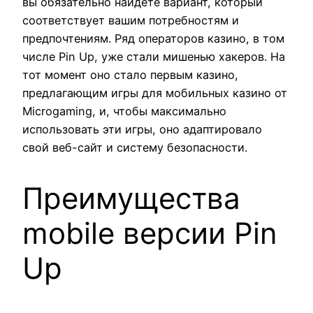
вы обязательно найдете вариант, который
соответствует вашим потребностям и
предпочтениям. Ряд операторов казино, в том
числе Pin Up, уже стали мишенью хакеров. На
тот момент оно стало первым казино,
предлагающим игры для мобильных казино от
Microgaming, и, чтобы максимально
использовать эти игры, оно адаптировало
свой веб-сайт и систему безопасности.
Преимущества
mobile версии Pin
Up