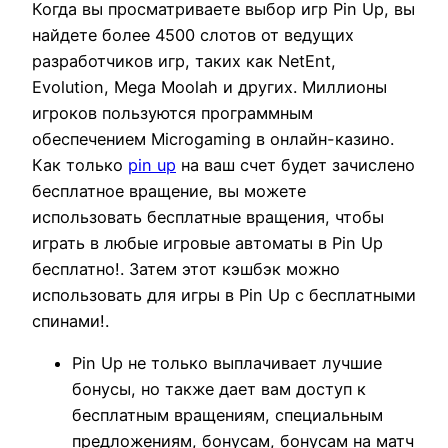
Когда вы просматриваете выбор игр Pin Up, вы
найдете более 4500 слотов от ведущих
разработчиков игр, таких как NetEnt,
Evolution, Mega Moolah и других. Миллионы
игроков пользуются программным
обеспечением Microgaming в онлайн-казино.
Как только
pin up
на ваш счет будет зачислено
бесплатное вращение, вы можете
использовать бесплатные вращения, чтобы
играть в любые игровые автоматы в Pin Up
бесплатно!. Затем этот кэшбэк можно
использовать для игры в Pin Up с бесплатными
спинами!.
Pin Up не только выплачивает лучшие
бонусы, но также дает вам доступ к
бесплатным вращениям, специальным
предложениям, бонусам, бонусам на матч