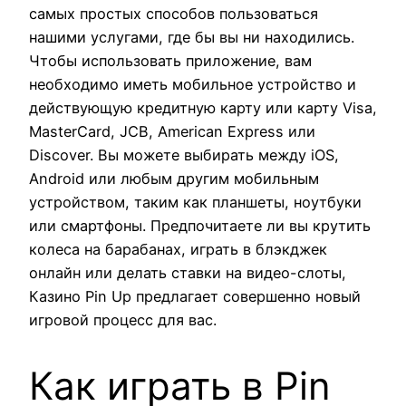
самых простых способов пользоваться
нашими услугами, где бы вы ни находились.
Чтобы использовать приложение, вам
необходимо иметь мобильное устройство и
действующую кредитную карту или карту Visa,
MasterCard, JCB, American Express или
Discover. Вы можете выбирать между iOS,
Android или любым другим мобильным
устройством, таким как планшеты, ноутбуки
или смартфоны. Предпочитаете ли вы крутить
колеса на барабанах, играть в блэкджек
онлайн или делать ставки на видео-слоты,
Казино Pin Up предлагает совершенно новый
игровой процесс для вас.
Как играть в Pin