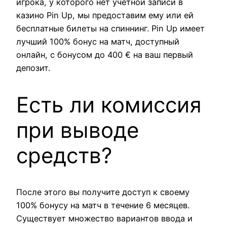
игрока, у которого нет учетной записи в
казино Pin Up, мы предоставим ему или ей
бесплатные билеты на спиннинг. Pin Up имеет
лучший 100% бонус на матч, доступный
онлайн, с бонусом до 400 € на ваш первый
депозит.
Есть ли комиссия
при выводе
средств?
После этого вы получите доступ к своему
100% бонусу на матч в течение 6 месяцев.
Существует множество вариантов ввода и