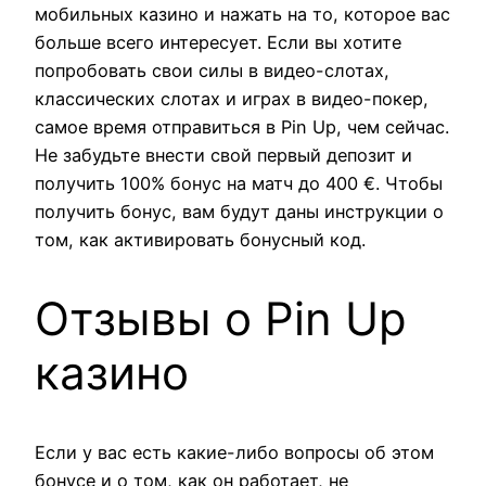
мобильных казино и нажать на то, которое вас
больше всего интересует. Если вы хотите
попробовать свои силы в видео-слотах,
классических слотах и играх в видео-покер,
самое время отправиться в Pin Up, чем сейчас.
Не забудьте внести свой первый депозит и
получить 100% бонус на матч до 400 €. Чтобы
получить бонус, вам будут даны инструкции о
том, как активировать бонусный код.
Отзывы о Pin Up
казино
Если у вас есть какие-либо вопросы об этом
бонусе и о том, как он работает, не