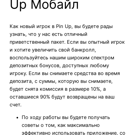
Up Мобайл
Как новый игрок в Pin Up, вы будете рады
узнать, что у нас есть отличный
приветственный пакет. Если вы опытный игрок
и хотите увеличить свой банкролл,
воспользуйтесь нашим широким спектром
депозитных бонусов, доступных любому
игроку. Если вы снимаете средства во время
депозита, с суммы, которую вы снимаете,
будет снята комиссия в размере 10%, а
оставшиеся 90% будут возвращены на ваш
счет.
По ходу работы вы будете получать
советы о том, как максимально
эффективно использовать приложение, со