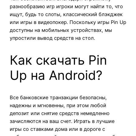
разнообразию игр игроки могут найти то, что
ищут, будь то слоты, классический блэкджек
или игры в видеопокер. Поскольку игры Pin Up
доступны на мобильных устройствах, мы
упростили вывод средств на стол.
Как скачать Pin
Up на Android?
Все банковские транзакции безопасны,
надежны и мгновенны, при этом любой
депозит или снятие средств немедленно
зачисляются на ваш счет. Играть в лучшие
игры со ставками дома или в дороге с