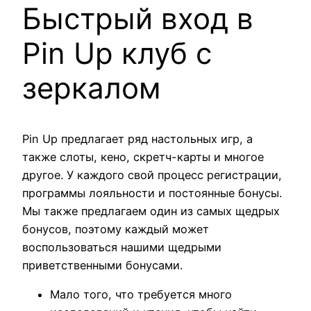
Быстрый вход в
Pin Up клуб с
зеркалом
Pin Up предлагает ряд настольных игр, а
также слоты, кено, скретч-карты и многое
другое. У каждого свой процесс регистрации,
программы лояльности и постоянные бонусы.
Мы также предлагаем один из самых щедрых
бонусов, поэтому каждый может
воспользоваться нашими щедрыми
приветственными бонусами.
Мало того, что требуется много