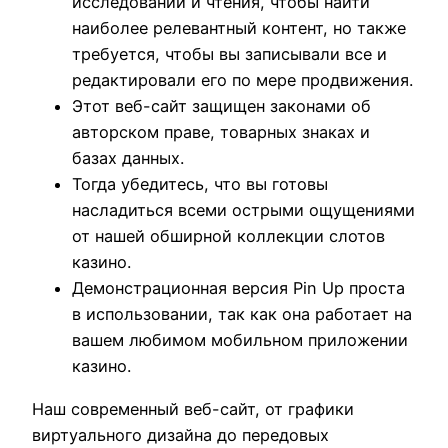
исследований и чтения, чтобы найти
наиболее релевантный контент, но также
требуется, чтобы вы записывали все и
редактировали его по мере продвижения.
Этот веб-сайт защищен законами об
авторском праве, товарных знаках и
базах данных.
Тогда убедитесь, что вы готовы
насладиться всеми острыми ощущениями
от нашей обширной коллекции слотов
казино.
Демонстрационная версия Pin Up проста
в использовании, так как она работает на
вашем любимом мобильном приложении
казино.
Наш современный веб-сайт, от графики
виртуального дизайна до передовых