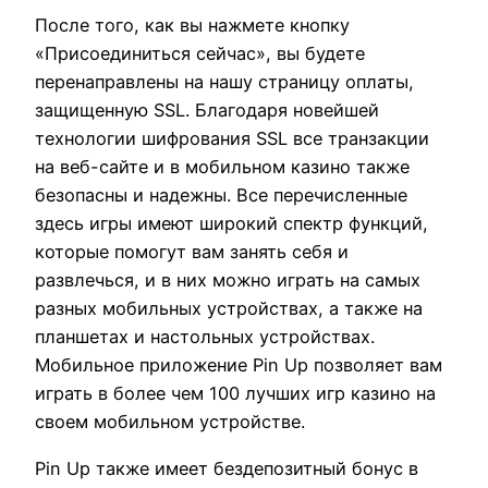
После того, как вы нажмете кнопку
«Присоединиться сейчас», вы будете
перенаправлены на нашу страницу оплаты,
защищенную SSL. Благодаря новейшей
технологии шифрования SSL все транзакции
на веб-сайте и в мобильном казино также
безопасны и надежны. Все перечисленные
здесь игры имеют широкий спектр функций,
которые помогут вам занять себя и
развлечься, и в них можно играть на самых
разных мобильных устройствах, а также на
планшетах и настольных устройствах.
Мобильное приложение Pin Up позволяет вам
играть в более чем 100 лучших игр казино на
своем мобильном устройстве.
Pin Up также имеет бездепозитный бонус в