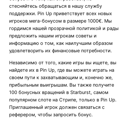
стесняйтесь обращаться в нашу службу
поддержки. Pin Up приветствует всех новых
игроков мега-бонусом в размере 1000€. Мы
гордимся нашей прозрачной политикой и рады
предложить нашим игрокам советы и
информацию о том, как наилучшим образом
удовлетворить их финансовые потребности.
Независимо от того, какие игры вы ищете, вы
найдете их в Pin Up, где вы можете играть на
своем пути к захватывающим и, конечно же,
прибыльным выигрышам. Вы также получите
100 бонусных вращений в Starburst, самом
популярном слоте на Стрипе, только в Pin Up.
Приглашенный игрок должен связаться с
реферером, чтобы запросить бонус.