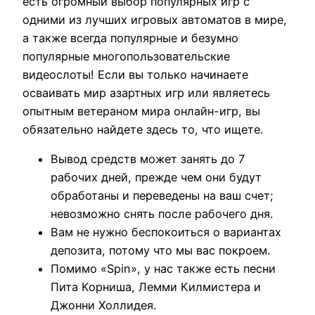
есть огромный выбор популярных игр с
одними из лучших игровых автоматов в мире,
а также всегда популярные и безумно
популярные многопользовательские
видеослоты! Если вы только начинаете
осваивать мир азартных игр или являетесь
опытным ветераном мира онлайн-игр, вы
обязательно найдете здесь то, что ищете.
Вывод средств может занять до 7
рабочих дней, прежде чем они будут
обработаны и переведены на ваш счет;
невозможно снять после рабочего дня.
Вам не нужно беспокоиться о вариантах
депозита, потому что мы вас покроем.
Помимо «Spin», у нас также есть песни
Пита Корниша, Лемми Килмистера и
Джонни Холлидея.