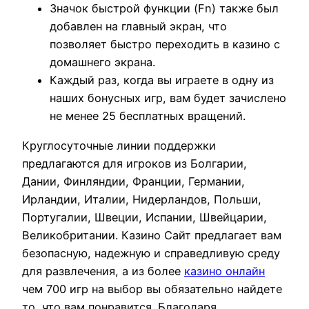
Значок быстрой функции (Fn) также был
добавлен на главный экран, что
позволяет быстро переходить в казино с
домашнего экрана.
Каждый раз, когда вы играете в одну из
наших бонусных игр, вам будет зачислено
не менее 25 бесплатных вращений.
Круглосуточные линии поддержки
предлагаются для игроков из Болгарии,
Дании, Финляндии, Франции, Германии,
Ирландии, Италии, Нидерландов, Польши,
Португалии, Швеции, Испании, Швейцарии,
Великобритании. Казино Сайт предлагает вам
безопасную, надежную и справедливую среду
для развлечения, а из более
казино онлайн
чем 700 игр на выбор вы обязательно найдете
то, что вам понравится. Благодаря