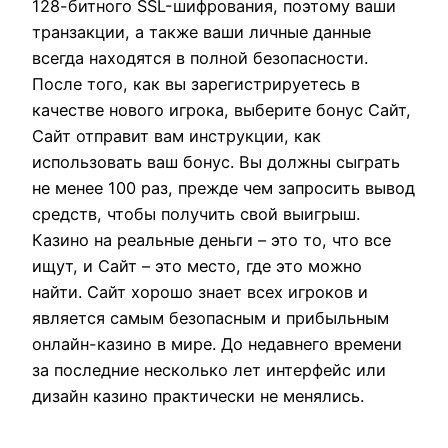
128-битного SSL-шифрования, поэтому ваши
транзакции, а также ваши личные данные
всегда находятся в полной безопасности.
После того, как вы зарегистрируетесь в
качестве нового игрока, выберите бонус Сайт,
Сайт отправит вам инструкции, как
использовать ваш бонус. Вы должны сыграть
не менее 100 раз, прежде чем запросить вывод
средств, чтобы получить свой выигрыш.
Казино на реальные деньги – это то, что все
ищут, и Сайт – это место, где это можно
найти. Сайт хорошо знает всех игроков и
является самым безопасным и прибыльным
онлайн-казино в мире. До недавнего времени
за последние несколько лет интерфейс или
дизайн казино практически не менялись.