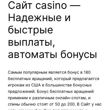
Сайт casino —
Надежные и
быстрые
выплаты,
автоматы бонусы
Самым популярным является бонус в 180
бесплатных вращений, который предлагается
игрокам из США в большинстве бонусных
предложений. Бонус бесплатных вращений
применим к различным онлайн-слотам, и
спины обычно стоят от 50 до 200. В Сайт у нас