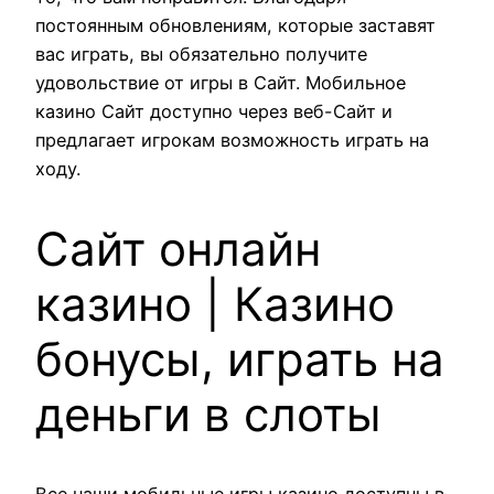
постоянным обновлениям, которые заставят
вас играть, вы обязательно получите
удовольствие от игры в Сайт. Мобильное
казино Сайт доступно через веб-Сайт и
предлагает игрокам возможность играть на
ходу.
Сайт онлайн
казино | Казино
бонусы, играть на
деньги в слоты