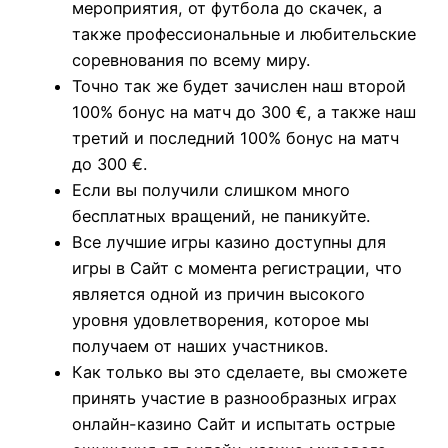
мероприятия, от футбола до скачек, а
также профессиональные и любительские
соревнования по всему миру.
Точно так же будет зачислен наш второй
100% бонус на матч до 300 €, а также наш
третий и последний 100% бонус на матч
до 300 €.
Если вы получили слишком много
бесплатных вращений, не паникуйте.
Все лучшие игры казино доступны для
игры в Сайт с момента регистрации, что
является одной из причин высокого
уровня удовлетворения, которое мы
получаем от наших участников.
Как только вы это сделаете, вы сможете
принять участие в разнообразных играх
онлайн-казино Сайт и испытать острые