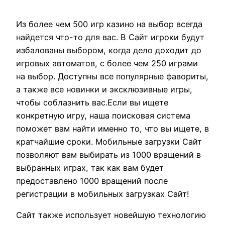
Из более чем 500 игр казино на выбор всегда
найдется что-то для вас. В Сайт игроки будут
избалованы выбором, когда дело доходит до
игровых автоматов, с более чем 250 играми
на выбор. Доступны все популярные фавориты,
а также все новинки и эксклюзивные игры,
чтобы соблазнить вас.Если вы ищете
конкретную игру, наша поисковая система
поможет вам найти именно то, что вы ищете, в
кратчайшие сроки. Мобильные загрузки Сайт
позволяют вам выбирать из 1000 вращений в
выбранных играх, так как вам будет
предоставлено 1000 вращений после
регистрации в мобильных загрузках Сайт!
Сайт также использует новейшую технологию