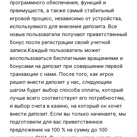
программного обеспечения, функций и
преимуществ, а также самый стабильный
игровой процесс, независимо от устройства,
используемого для внесения депозита. Все
новые пользователи получают приветственный
бонус после регистрации своей учетной
записи.Каждый пользователь может
воспользоваться бесплатными вращениями и
бонусами на депозит при совершении первой
транзакции с нами. После того, как игрок
решил внести депозит у нас, следующим
шагом будет выбор способа оплаты, который
лучше всего соответствует его потребностям,
и выбор счета в казино, на который он хочет
внести депозит. Если вы только начинаете, мы
подготовили для вас приветственное
предложение на 100 % на сумму до 100