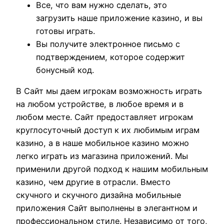
Все, что вам нужно сделать, это
загрузить наше приложение казино, и вы
готовы играть.
Вы получите электронное письмо с
подтверждением, которое содержит
бонусный код.
В Сайт мы даем игрокам возможность играть
на любом устройстве, в любое время и в
любом месте. Сайт предоставляет игрокам
круглосуточный доступ к их любимым играм
казино, а в наше мобильное казино можно
легко играть из магазина приложений. Мы
применили другой подход к нашим мобильным
казино, чем другие в отрасли. Вместо
скучного и скучного дизайна мобильные
приложения Сайт выполнены в элегантном и
профессиональном стиле. Независимо от того,