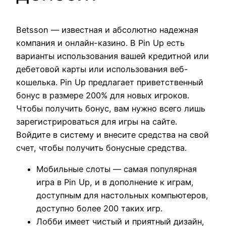
Betsson — известная и абсолютно надежная
компания и онлайн-казино. В Pin Up есть
варианты использования вашей кредитной или
дебетовой карты или использования веб-
кошелька. Pin Up предлагает приветственный
бонус в размере 200% для новых игроков.
Чтобы получить бонус, вам нужно всего лишь
зарегистрироваться для игры на сайте.
Войдите в систему и внесите средства на свой
счет, чтобы получить бонусные средства.
Мобильные слоты — самая популярная
игра в Pin Up, и в дополнение к играм,
доступным для настольных компьютеров,
доступно более 200 таких игр.
Лобби имеет чистый и приятный дизайн,