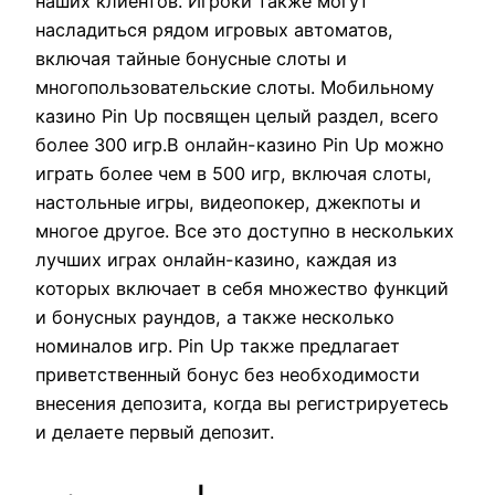
наших клиентов. Игроки также могут
насладиться рядом игровых автоматов,
включая тайные бонусные слоты и
многопользовательские слоты. Мобильному
казино Pin Up посвящен целый раздел, всего
более 300 игр.В онлайн-казино Pin Up можно
играть более чем в 500 игр, включая слоты,
настольные игры, видеопокер, джекпоты и
многое другое. Все это доступно в нескольких
лучших играх онлайн-казино, каждая из
которых включает в себя множество функций
и бонусных раундов, а также несколько
номиналов игр. Pin Up также предлагает
приветственный бонус без необходимости
внесения депозита, когда вы регистрируетесь
и делаете первый депозит.