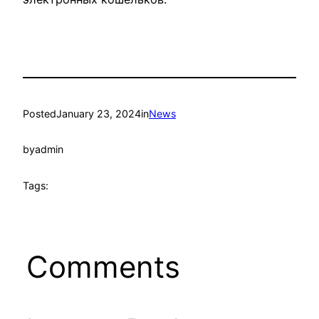
Posted
January 23, 2024
in
News
by
admin
Tags:
Comments