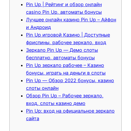
Pin Up | Рейтинг и обзор онлайн
casino Pin Up, автоматы бонусы
Лучшее онлайн казино Pin Up – Айфон
и Андроид
Pin Up игровой Казино | Доступные
фриспины, рабочее зеркало, вход
Зеркало Pin Up — Демо слоты
бесплатно, автоматы бонусы
Pin Up зеркало рабочее – Казино
бонусы, играть на деньги в слоты
Pin Up — Обзор 2022 бонусы, казино
слоты онлайн
Обзор Pin Up – Рабочее зеркало,
вход, слоты казино демо
Pin Up: вход на официальное зеркало
сайта