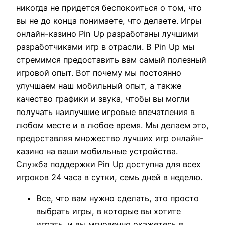
никогда не придется беспокоиться о том, что
вы не до конца понимаете, что делаете. Игры
онлайн-казино Pin Up разработаны лучшими
разработчиками игр в отрасли. В Pin Up мы
стремимся предоставить вам самый полезный
игровой опыт. Вот почему мы постоянно
улучшаем наш мобильный опыт, а также
качество графики и звука, чтобы вы могли
получать наилучшие игровые впечатления в
любом месте и в любое время. Мы делаем это,
предоставляя множество лучших игр онлайн-
казино на ваши мобильные устройства.
Служба поддержки Pin Up доступна для всех
игроков 24 часа в сутки, семь дней в неделю.
Все, что вам нужно сделать, это просто
выбрать игры, в которые вы хотите
играть, и вы мгновенно окажетесь в