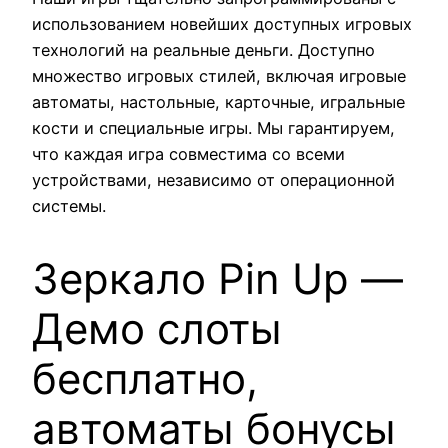
использованием новейших доступных игровых
технологий на реальные деньги. Доступно
множество игровых стилей, включая игровые
автоматы, настольные, карточные, игральные
кости и специальные игры. Мы гарантируем,
что каждая игра совместима со всеми
устройствами, независимо от операционной
системы.
Зеркало Pin Up —
Демо слоты
бесплатно,
автоматы бонусы