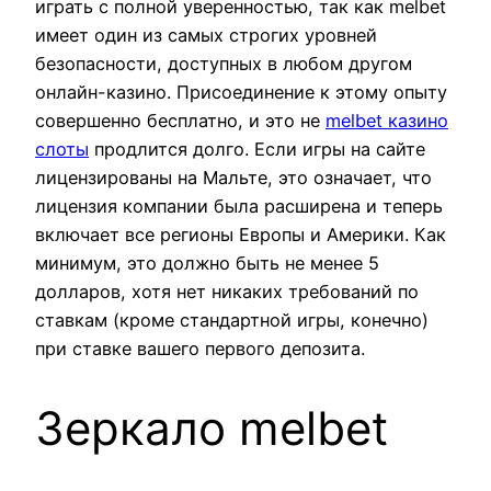
играть с полной уверенностью, так как melbet
имеет один из самых строгих уровней
безопасности, доступных в любом другом
онлайн-казино. Присоединение к этому опыту
совершенно бесплатно, и это не
melbet казино
слоты
продлится долго. Если игры на сайте
лицензированы на Мальте, это означает, что
лицензия компании была расширена и теперь
включает все регионы Европы и Америки. Как
минимум, это должно быть не менее 5
долларов, хотя нет никаких требований по
ставкам (кроме стандартной игры, конечно)
при ставке вашего первого депозита.
Зеркало melbet