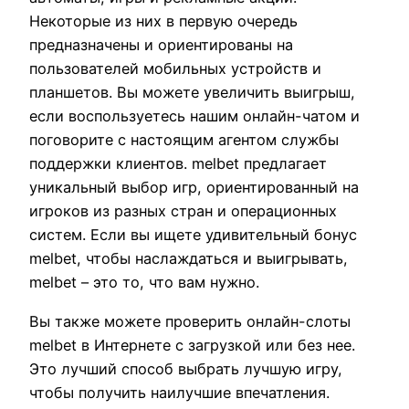
Некоторые из них в первую очередь
предназначены и ориентированы на
пользователей мобильных устройств и
планшетов. Вы можете увеличить выигрыш,
если воспользуетесь нашим онлайн-чатом и
поговорите с настоящим агентом службы
поддержки клиентов. melbet предлагает
уникальный выбор игр, ориентированный на
игроков из разных стран и операционных
систем. Если вы ищете удивительный бонус
melbet, чтобы наслаждаться и выигрывать,
melbet – это то, что вам нужно.
Вы также можете проверить онлайн-слоты
melbet в Интернете с загрузкой или без нее.
Это лучший способ выбрать лучшую игру,
чтобы получить наилучшие впечатления.