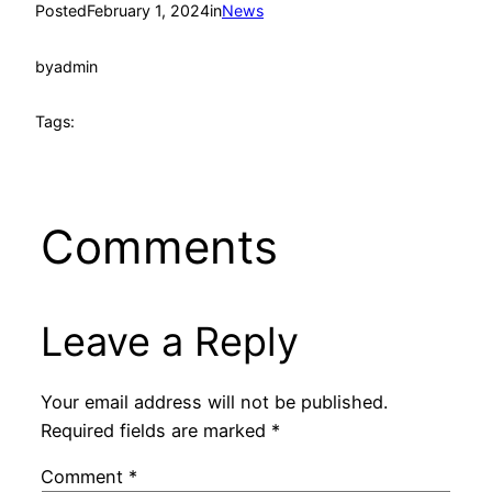
Posted
February 1, 2024
in
News
by
admin
Tags:
Comments
Leave a Reply
Your email address will not be published.
Required fields are marked
*
Comment
*