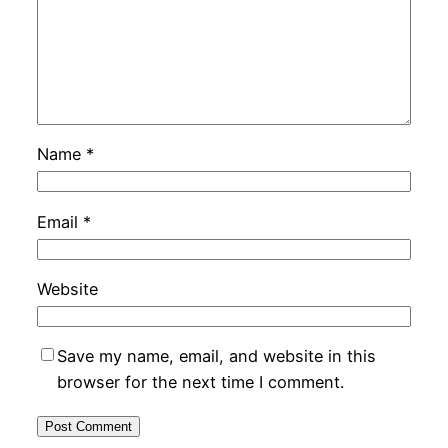
Name
*
Email
*
Website
Save my name, email, and website in this
browser for the next time I comment.