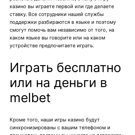
казино вы играете первой или где делаете
ставку. Все сотрудники нашей службы
поддержки разбираются в языке и поэтому
смогут помочь вам независимо от того, на
каком языке вы говорите или на каком
устройстве предпочитаете играть.
Играть бесплатно
или на деньги в
melbet
Кроме того, наши игры казино будут
синхронизированы с вашим телефоном и