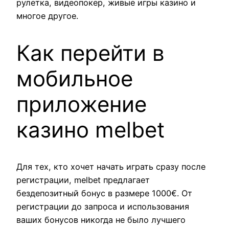
рулетка, видеопокер, живые игры казино и
многое другое.
Как перейти в
мобильное
приложение
казино melbet
Для тех, кто хочет начать играть сразу после
регистрации, melbet предлагает
бездепозитный бонус в размере 1000€. От
регистрации до запроса и использования
ваших бонусов никогда не было лучшего