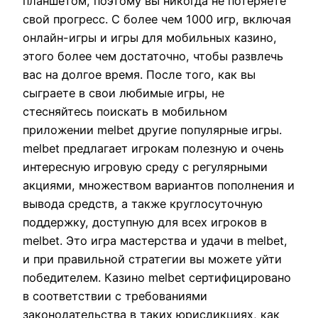
планшетом, поэтому вы никогда не потеряете
свой прогресс. С более чем 1000 игр, включая
онлайн-игры и игры для мобильных казино,
этого более чем достаточно, чтобы развлечь
вас на долгое время. После того, как вы
сыграете в свои любимые игры, не
стесняйтесь поискать в мобильном
приложении melbet другие популярные игры.
melbet предлагает игрокам полезную и очень
интересную игровую среду с регулярными
акциями, множеством вариантов пополнения и
вывода средств, а также круглосуточную
поддержку, доступную для всех игроков в
melbet. Это игра мастерства и удачи в melbet,
и при правильной стратегии вы можете уйти
победителем. Казино melbet сертифицировано
в соответствии с требованиями
законодательства в таких юрисдикциях, как