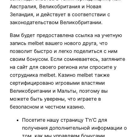
Австралия, Великобритания и Новая
Зеландия, и действует в соответствии с
законодательством Великобритании.
Вам будет предоставлена ссылка на учетную
запись melbet вашего нового друга, что
позволит быстро и легко поделиться с ним
своим бонусом. Если сомневаетесь, загляните
на сайт для своего региона или спросите у
сотрудника melbet. Казино melbet также
сертифицировано игровыми властями
Великобритании и Мальты, поэтому вы
можете быть уверены, что играете в
безопасном и честном казино.
Посетите нашу страницу T’n’C для
получения дополнительной информации о
том, как мы управляем бонусами,