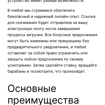
устройство имеет разные возможности.
В melbet мы стремимся обеспечить
безопасный и надежный онлайн-опыт. Ссылка
для скачивания будет отправлена на вашу
электронную почту после завершения
процесса загрузки. Все бонусные предложения
могут быть изменены или прекращены без
предварительного уведомления, и melbet
оставляет за собой право ограничить или
закрыть любое предложение по своему
усмотрению. Затем сделайте ставку, вращайте
барабаны и посмотрите, что произойдет.
Основные
преимущества