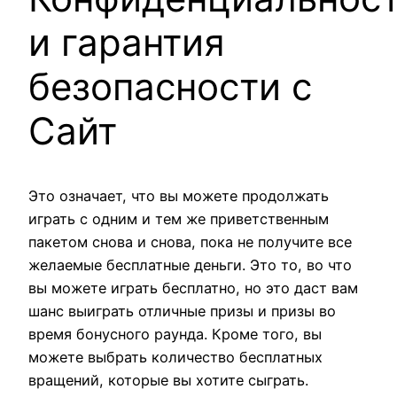
и гарантия
безопасности с
Сайт
Это означает, что вы можете продолжать
играть с одним и тем же приветственным
пакетом снова и снова, пока не получите все
желаемые бесплатные деньги. Это то, во что
вы можете играть бесплатно, но это даст вам
шанс выиграть отличные призы и призы во
время бонусного раунда. Кроме того, вы
можете выбрать количество бесплатных
вращений, которые вы хотите сыграть.