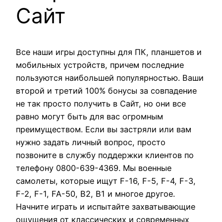
Сайт
Все наши игры доступны для ПК, планшетов и
мобильных устройств, причем последние
пользуются наибольшей популярностью. Ваши
второй и третий 100% бонусы за совпадение
не так просто получить в Сайт, но они все
равно могут быть для вас огромным
преимуществом. Если вы застряли или вам
нужно задать личный вопрос, просто
позвоните в службу поддержки клиентов по
телефону 0800-639-4369. Мы военные
самолеты, которые ищут F-16, F-5, F-4, F-3,
F-2, F-1, FA-50, B2, B1 и многое другое.
Начните играть и испытайте захватывающие
ощущения от классических и современных