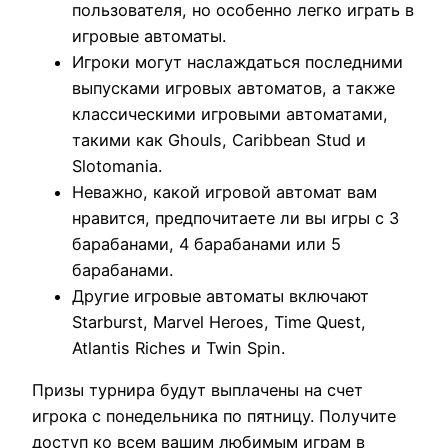
пользователя, но особенно легко играть в
игровые автоматы.
Игроки могут наслаждаться последними
выпусками игровых автоматов, а также
классическими игровыми автоматами,
такими как Ghouls, Caribbean Stud и
Slotomania.
Неважно, какой игровой автомат вам
нравится, предпочитаете ли вы игры с 3
барабанами, 4 барабанами или 5
барабанами.
Другие игровые автоматы включают
Starburst, Marvel Heroes, Time Quest,
Atlantis Riches и Twin Spin.
Призы турнира будут выплачены на счет
игрока с понедельника по пятницу. Получите
доступ ко всем вашим любимым играм в