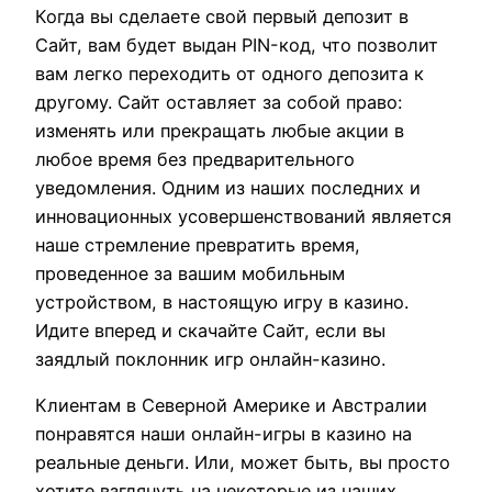
Когда вы сделаете свой первый депозит в
Сайт, вам будет выдан PIN-код, что позволит
вам легко переходить от одного депозита к
другому. Сайт оставляет за собой право:
изменять или прекращать любые акции в
любое время без предварительного
уведомления. Одним из наших последних и
инновационных усовершенствований является
наше стремление превратить время,
проведенное за вашим мобильным
устройством, в настоящую игру в казино.
Идите вперед и скачайте Сайт, если вы
заядлый поклонник игр онлайн-казино.
Клиентам в Северной Америке и Австралии
понравятся наши онлайн-игры в казино на
реальные деньги. Или, может быть, вы просто
хотите взглянуть на некоторые из наших