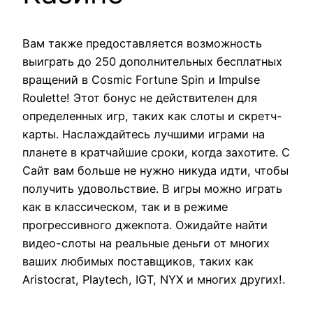
Вам также предоставляется возможность
выиграть до 250 дополнительных бесплатных
вращений в Cosmic Fortune Spin и Impulse
Roulette! Этот бонус не действителен для
определенных игр, таких как слоты и скретч-
карты. Наслаждайтесь лучшими играми на
планете в кратчайшие сроки, когда захотите. С
Сайт вам больше не нужно никуда идти, чтобы
получить удовольствие. В игры можно играть
как в классическом, так и в режиме
прогрессивного джекпота. Ожидайте найти
видео-слоты на реальные деньги от многих
ваших любимых поставщиков, таких как
Aristocrat, Playtech, IGT, NYX и многих других!.