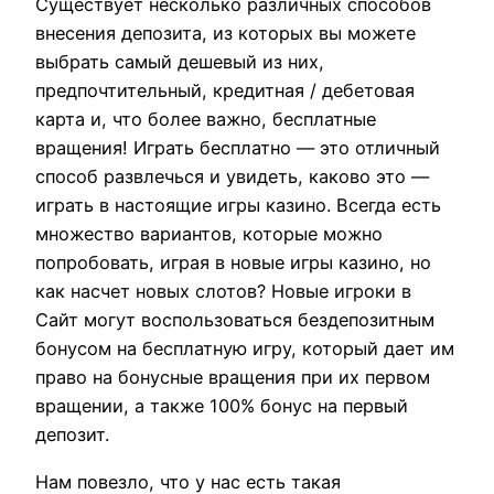
Существует несколько различных способов
внесения депозита, из которых вы можете
выбрать самый дешевый из них,
предпочтительный, кредитная / дебетовая
карта и, что более важно, бесплатные
вращения! Играть бесплатно — это отличный
способ развлечься и увидеть, каково это —
играть в настоящие игры казино. Всегда есть
множество вариантов, которые можно
попробовать, играя в новые игры казино, но
как насчет новых слотов? Новые игроки в
Сайт могут воспользоваться бездепозитным
бонусом на бесплатную игру, который дает им
право на бонусные вращения при их первом
вращении, а также 100% бонус на первый
депозит.
Нам повезло, что у нас есть такая