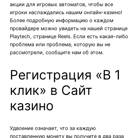
акции для игровых автоматов, чтобы все
игроки наслаждались нашим онлайн-казино!
Более подробную информацию о каждом
провайдере можно увидеть на нашей странице
Playtech, странице Reels. Если есть какая-либо
проблема или проблема, которую вы не
рассмотрели, сообщите нам об этом.
Регистрация «В 1
клик» в Сайт
казино
Удвоение означает, что за каждую
поставленную монету вы получите в два раза