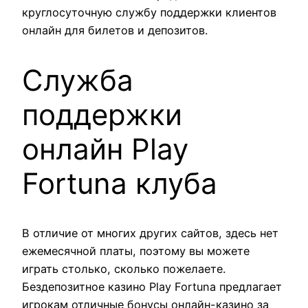
круглосуточную службу поддержки клиентов
онлайн для билетов и депозитов.
Служба
поддержки
онлайн Play
Fortuna клуба
В отличие от многих других сайтов, здесь нет
ежемесячной платы, поэтому вы можете
играть столько, сколько пожелаете.
Бездепозитное казино Play Fortuna предлагает
игрокам отличные бонусы онлайн-казино за