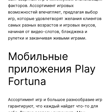
факторов. Ассортимент игровых
возможностей впечатляет, предлагая выбор
игр, которые удовлетворят желания клиентов
самых разных возрастов и игровых вкусов,
начиная от видео-слотов, блэкджека и
рулетки и заканчивая живыми играми.
Мобильные
приложения Play
Fortuna
Ассортимент игр и большое разнообразие игр
гарантируют, что каждый найдет что-то для