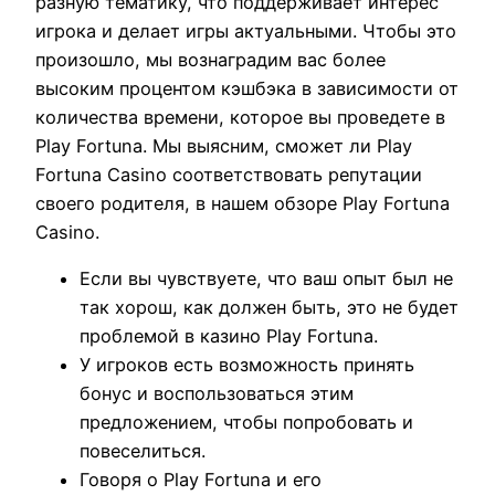
разную тематику, что поддерживает интерес
игрока и делает игры актуальными. Чтобы это
произошло, мы вознаградим вас более
высоким процентом кэшбэка в зависимости от
количества времени, которое вы проведете в
Play Fortuna. Мы выясним, сможет ли Play
Fortuna Casino соответствовать репутации
своего родителя, в нашем обзоре Play Fortuna
Casino.
Если вы чувствуете, что ваш опыт был не
так хорош, как должен быть, это не будет
проблемой в казино Play Fortuna.
У игроков есть возможность принять
бонус и воспользоваться этим
предложением, чтобы попробовать и
повеселиться.
Говоря о Play Fortuna и его