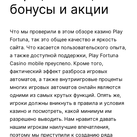
бонусы и акции
Что мы проверили в этом обзоре казино Play
Fortuna, так это общее качество и яркость
сайта. Что касается пользовательского опыта,
а также доступной поддержки, Play Fortuna
Casino mobile преуспело. Кроме того,
фактический эффект разброса игровых
автоматов, а также внутриигровые проценты
многих игровых автоматов онлайн являются
одними из самых крутых функций. Опять же,
игроки должны вникнуть в правила и условия
казино и посмотреть, какой минимум им
разрешено выводить. Нам нравится давать
нашим игрокам наилучшие впечатления,
поэтому мы приступили к созданию ряда