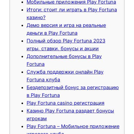
Мобильные приложения Play Fortuna
Итоги: стоит ли играть в Play Fortuna
казино?
Демо версия и игра на реальные
деньги в Play Fortuna
Полный обзор Play Fortuna 2023
игры, ставки, бонусы и акции
Дополнительные бонусы в Play
Fortuna
Служба поддержки онлайн Play
Fortuna клуба
Бездепозитный бонус за регистрацию
в Play Fortuna
Play Fortuna casino регистрация
Казино Play Fortuna раздает бонусы
игрокам
Play Fortuna – Мобильное приложение
игрового клуба