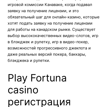
игровой комиссии Канаваке, когда подавал
заявку на получение лицензии, и это
обязательный шаг для онлайн-казино, которые
хотят подать заявку на получение лицензии
для работы на канадском рынке. Существует
выбор высококачественных видео-слотов, игр
в блэкджек и рулетку, игр в видео-покер,
возможностей прогрессивного джекпота и
даже реальных версий покера, баккары,
блэкджека и рулетки.
Play Fortuna
casino
регистрация