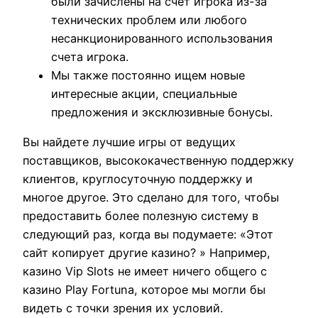
были зачислены на счет игрока из-за
технических проблем или любого
несанкционированного использования
счета игрока.
Мы также постоянно ищем новые
интересные акции, специальные
предложения и эксклюзивные бонусы.
Вы найдете лучшие игры от ведущих
поставщиков, высококачественную поддержку
клиентов, круглосуточную поддержку и
многое другое. Это сделано для того, чтобы
предоставить более полезную систему в
следующий раз, когда вы подумаете: «Этот
сайт копирует другие казино? » Например,
казино Vip Slots не имеет ничего общего с
казино Play Fortuna, которое мы могли бы
видеть с точки зрения их условий.