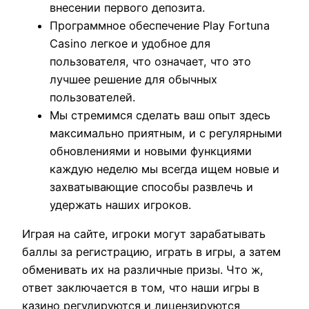
внесении первого депозита.
Программное обеспечение Play Fortuna
Casino легкое и удобное для
пользователя, что означает, что это
лучшее решение для обычных
пользователей.
Мы стремимся сделать ваш опыт здесь
максимально приятным, и с регулярными
обновлениями и новыми функциями
каждую неделю мы всегда ищем новые и
захватывающие способы развлечь и
удержать наших игроков.
Играя на сайте, игроки могут зарабатывать
баллы за регистрацию, играть в игры, а затем
обменивать их на различные призы. Что ж,
ответ заключается в том, что наши игры в
казино регулируются и лицензируются