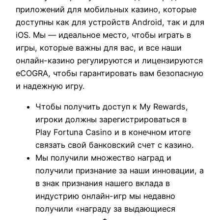
приложений для мобильных казино, которые
доступны как для устройств Android, так и для
iOS. Мы — идеальное место, чтобы играть в
игры, которые важны для вас, и все наши
онлайн-казино регулируются и лицензируются
eCOGRA, чтобы гарантировать вам безопасную
и надежную игру.
Чтобы получить доступ к My Rewards,
игроки должны зарегистрироваться в
Play Fortuna Casino и в конечном итоге
связать свой банковский счет с казино.
Мы получили множество наград и
получили признание за наши инновации, а
в знак признания нашего вклада в
индустрию онлайн-игр мы недавно
получили «награду за выдающиеся