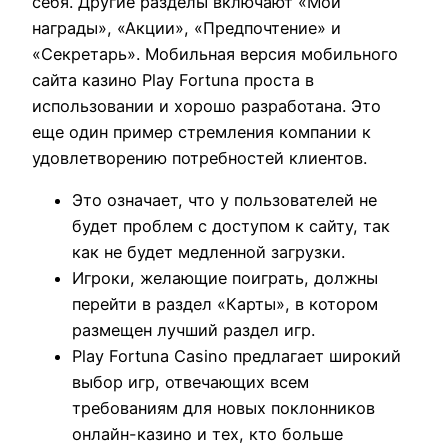
себя. Другие разделы включают «Мои
награды», «Акции», «Предпочтение» и
«Секретарь». Мобильная версия мобильного
сайта казино Play Fortuna проста в
использовании и хорошо разработана. Это
еще один пример стремления компании к
удовлетворению потребностей клиентов.
Это означает, что у пользователей не
будет проблем с доступом к сайту, так
как не будет медленной загрузки.
Игроки, желающие поиграть, должны
перейти в раздел «Карты», в котором
размещен лучший раздел игр.
Play Fortuna Casino предлагает широкий
выбор игр, отвечающих всем
требованиям для новых поклонников
онлайн-казино и тех, кто больше