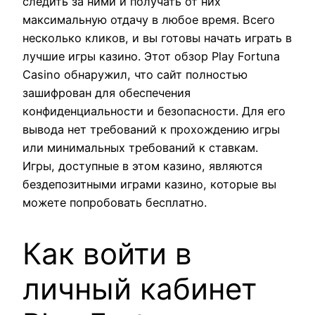
следить за ними и получать от них
максимальную отдачу в любое время. Всего
несколько кликов, и вы готовы начать играть в
лучшие игры казино. Этот обзор Play Fortuna
Casino обнаружил, что сайт полностью
зашифрован для обеспечения
конфиденциальности и безопасности. Для его
вывода нет требований к прохождению игры
или минимальных требований к ставкам.
Игры, доступные в этом казино, являются
бездепозитными играми казино, которые вы
можете попробовать бесплатно.
Как войти в
личный кабинет