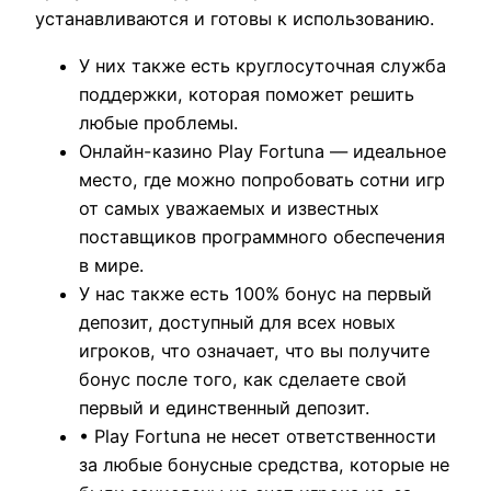
устанавливаются и готовы к использованию.
У них также есть круглосуточная служба
поддержки, которая поможет решить
любые проблемы.
Онлайн-казино Play Fortuna — идеальное
место, где можно попробовать сотни игр
от самых уважаемых и известных
поставщиков программного обеспечения
в мире.
У нас также есть 100% бонус на первый
депозит, доступный для всех новых
игроков, что означает, что вы получите
бонус после того, как сделаете свой
первый и единственный депозит.
• Play Fortuna не несет ответственности
за любые бонусные средства, которые не