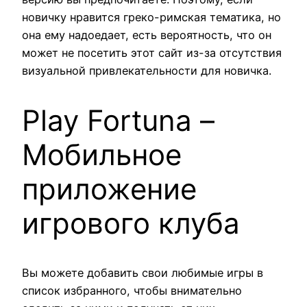
новичку нравится греко-римская тематика, но
она ему надоедает, есть вероятность, что он
может не посетить этот сайт из-за отсутствия
визуальной привлекательности для новичка.
Play Fortuna –
Мобильное
приложение
игрового клуба
Вы можете добавить свои любимые игры в
список избранного, чтобы внимательно