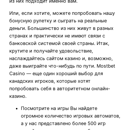
из них подходит именно вам.
Или, если хотите, можете попробовать нашу
бонусную рулетку и сыграть на реальные
деньги. Большинство из них живут в разных
странах и практически не имеют связи с
банковской системой своей страны. Итак,
крутите и получайте удовольствие,
наслаждайтесь сайтом казино и, возможно,
даже выиграйте что-нибудь по пути. Mostbet
Casino — еще один хороший выбор для
канадских игроков, которые хотят
попробовать себя в авторитетном онлайн-
казино.
Посмотрите на игры Вы найдете
огромное количество игровых автоматов,
а у нас представлено более 500 игр