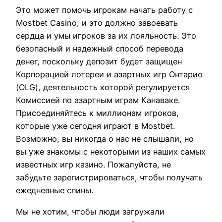
Это может помочь игрокам начать работу с
Mostbet Casino, и это должно завоевать
сердца и умы игроков за их лояльность. Это
безопасный и надежный способ перевода
денег, поскольку депозит будет защищен
Корпорацией лотереи и азартных игр Онтарио
(OLG), деятельность которой регулируется
Комиссией по азартным играм Канаваке.
Присоединяйтесь к миллионам игроков,
которые уже сегодня играют в Mostbet.
Возможно, вы никогда о нас не слышали, но
вы уже знакомы с некоторыми из наших самых
известных игр казино. Пожалуйста, не
забудьте зарегистрироваться, чтобы получать
ежедневные спины.
Мы не хотим, чтобы люди загружали