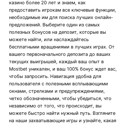
казино более 20 лет и знаем, как
предоставить игрокам все ключевые функции,
необходимые им для поиска лучших онлайн-
предложений. Выберите один из самых
полезных бонусов на депозит, которые вы
можете найти, или наслаждайтесь
бесплатными вращениями в лучших играх. От
вашего первоначального депозита до ваших
текущих выигрышей, каждый ваш опыт в
Mostbet уникален, и ваш 100% бонус ждет вас,
чтобы запросить. Навигация удобна для
пользователя с полезными всплывающими
окнами, стрелками и предупреждениями,
четко обозначенными, чтобы убедиться, что
независимо от того, что происходит, вы
можете быстро найти нужный путь. Взгляните
на наши захватывающие игры и узнайте, какая