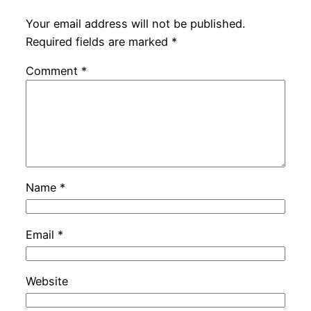
Your email address will not be published.
Required fields are marked
*
Comment
*
Name
*
Email
*
Website