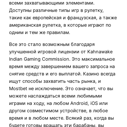
всеми захватывающими элементами.
Доступны различные типы игр в рулетку,
такие как европейская и французская, а также
американская рулетка, в которые играют по
одним и тем же правилам.
Все это стало возможным благодаря
улучшенной игровой лицензии от Kahnawake
Indian Gaming Commission. Это максимальное
время между завершением вашего запроса на
снятие средств и его выплатой. Казино всегда
ищут способы захватить часть рынка, и
Mostbet не исключение. Это означает, что вы
можете наслаждаться всеми любимыми
играми на ходу, на любом Android, iOS или
другом совместимом устройстве, в любое
время и в любом месте. Всякий раз, когда вы
будете готовы вращать эти барабаны, вы