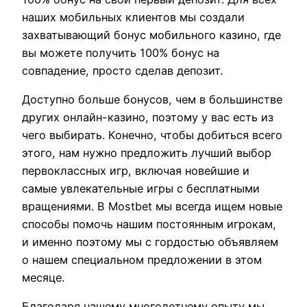
наших мобильных клиентов мы создали
захватывающий бонус мобильного казино, где
вы можете получить 100% бонус на
совпадение, просто сделав депозит.
Доступно больше бонусов, чем в большинстве
других онлайн-казино, поэтому у вас есть из
чего выбирать. Конечно, чтобы добиться всего
этого, нам нужно предложить лучший выбор
первоклассных игр, включая новейшие и
самые увлекательные игры с бесплатными
вращениями. В Mostbet мы всегда ищем новые
способы помочь нашим постоянным игрокам,
и именно поэтому мы с гордостью объявляем
о нашем специальном предложении в этом
месяце.
Благодаря нашему многолетнему опыту мы