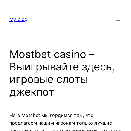
Skip
to
My blog
content
Mostbet casino –
Выигрывайте здесь,
игровые слоты
джекпот
Но в Mostbet мы гордимся тем, что
предлагаем нашим игрокам только лучшие
онлайн-игры и бонусы во время игры, которые