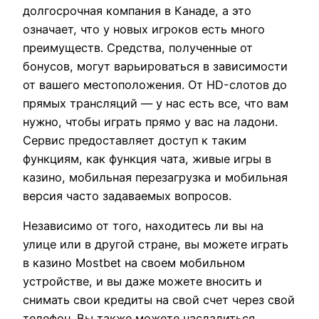
долгосрочная компания в Канаде, а это
означает, что у новых игроков есть много
преимуществ. Средства, полученные от
бонусов, могут варьироваться в зависимости
от вашего местоположения. От HD-слотов до
прямых трансляций — у нас есть все, что вам
нужно, чтобы играть прямо у вас на ладони.
Сервис предоставляет доступ к таким
функциям, как функция чата, живые игры в
казино, мобильная перезагрузка и мобильная
версия часто задаваемых вопросов.
Независимо от того, находитесь ли вы на
улице или в другой стране, вы можете играть
в казино Mostbet на своем мобильном
устройстве, и вы даже можете вносить и
снимать свои кредиты на свой счет через свой
телефон. Вы также можете насладиться