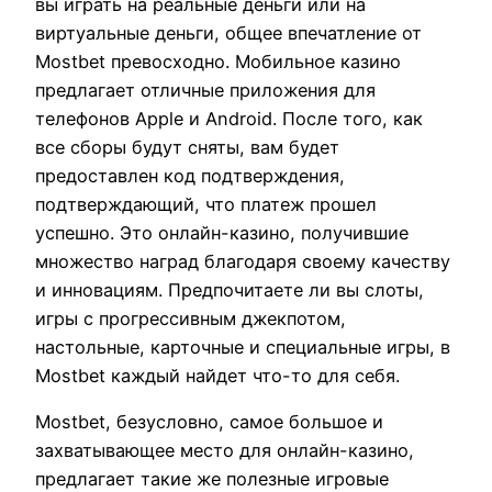
вы играть на реальные деньги или на
виртуальные деньги, общее впечатление от
Mostbet превосходно. Мобильное казино
предлагает отличные приложения для
телефонов Apple и Android. После того, как
все сборы будут сняты, вам будет
предоставлен код подтверждения,
подтверждающий, что платеж прошел
успешно. Это онлайн-казино, получившие
множество наград благодаря своему качеству
и инновациям. Предпочитаете ли вы слоты,
игры с прогрессивным джекпотом,
настольные, карточные и специальные игры, в
Mostbet каждый найдет что-то для себя.
Mostbet, безусловно, самое большое и
захватывающее место для онлайн-казино,
предлагает такие же полезные игровые