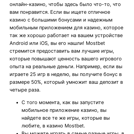
онлайн-казино, чтобы здесь было что-то, что
вам понравится. Если вы ищете отличное
казино с большими бонусами и надежным
мобильным приложением для казино, которое
так же хорошо работает на вашем устройстве
Android или iOS, вы его нашли! Mostbet
стремится предоставить вам лучшие игры,
которые повышают ценность вашего игрового
опыта на реальные деньги. Например, если вы
играете 25 игр в неделю, вы получите бонус в
размере 50%, который умножит ваш депозит в
четыре раза.
С того момента, как вы запустите
мобильное приложение казино, вы
найдете все те же игры, которые вы
любите, в казино Mostbet.
Вы можете играть в самые разные игры, в