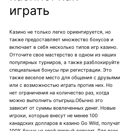
играть
Казино не только легко ориентируется, но
также предоставляет множество бонусов и
включает в себя несколько типов игр казино.
Отточите свое мастерство в одном из наших
популярных турниров, а также разблокируйте
специальные бонусы при регистрации. Это
также веселое место для общения с друзьями
или с возможностью играть против них. Но
нет ограничения на количество раз, когда
можно выполнить отыгрыш.Обычно это
зависит от суммы вовлеченных денег. Новые
игроки, которые внесут не менее 100
канадских долларов в казино Go Wild, получат
100% бонус на свой первый депозит. Для всех