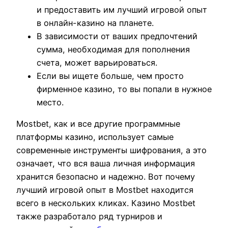
и предоставить им лучший игровой опыт
в онлайн-казино на планете.
В зависимости от ваших предпочтений
сумма, необходимая для пополнения
счета, может варьироваться.
Если вы ищете больше, чем просто
фирменное казино, то вы попали в нужное
место.
Mostbet, как и все другие программные
платформы казино, использует самые
современные инструменты шифрования, а это
означает, что вся ваша личная информация
хранится безопасно и надежно. Вот почему
лучший игровой опыт в Mostbet находится
всего в нескольких кликах. Казино Mostbet
также разработало ряд турниров и