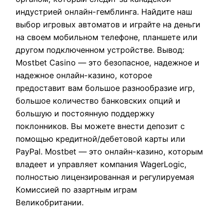
индустрией онлайн-гемблинга. Найдите наш
выбор игровых автоматов и играйте на деньги
на своем мобильном телефоне, планшете или
другом подключенном устройстве. Вывод:
Mostbet Casino — это безопасное, надежное и
надежное онлайн-казино, которое
предоставит вам большое разнообразие игр,
большое количество банковских опций и
большую и постоянную поддержку
поклонников. Вы можете внести депозит с
помощью кредитной/дебетовой карты или
PayPal. Mostbet — это онлайн-казино, которым
владеет и управляет компания WagerLogic,
полностью лицензированная и регулируемая
Комиссией по азартным играм
Великобритании.